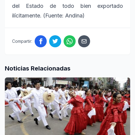
del Estado de todo bien exportado
ilícitamente. (Fuente: Andina)
Compartir:
Noticias Relacionadas