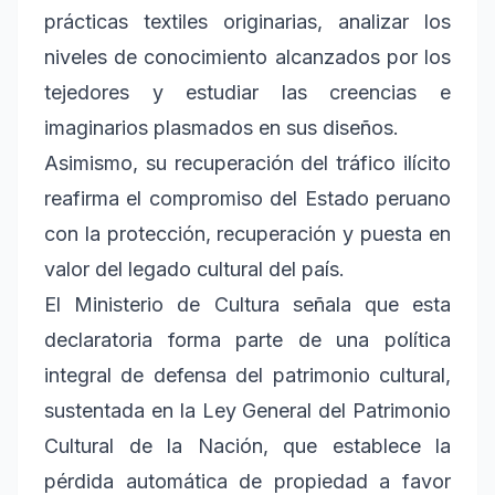
prácticas textiles originarias, analizar los
niveles de conocimiento alcanzados por los
tejedores y estudiar las creencias e
imaginarios plasmados en sus diseños.
Asimismo, su recuperación del tráfico ilícito
reafirma el compromiso del Estado peruano
con la protección, recuperación y puesta en
valor del legado cultural del país.
El Ministerio de Cultura señala que esta
declaratoria forma parte de una política
integral de defensa del patrimonio cultural,
sustentada en la Ley General del Patrimonio
Cultural de la Nación, que establece la
pérdida automática de propiedad a favor