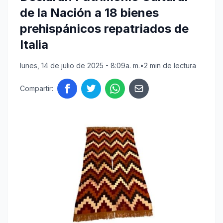
de la Nación a 18 bienes
prehispánicos repatriados de
Italia
lunes, 14 de julio de 2025 - 8:09a. m.
•
2 min de lectura
Compartir: