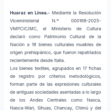
Huaraz en Línea.-
Mediante la Resolución
Viceministerial N.º 000168-2025-
VMPCIC/MC, el Ministerio de Cultura
declaró como Patrimonio Cultural de la
Nación a 18 bienes culturales muebles de
origen prehispánico, que fueron repatriados
recientemente desde Italia.
Los bienes textiles, agrupados en 17 fichas
de registro por criterios metodológicos,
forman parte de las expresiones culturales
de antiguas sociedades asentadas a lo largo
de los Andes Centrales como Nasca,
Nasca-Wari, Sihuas, Chancay, Chimú y del