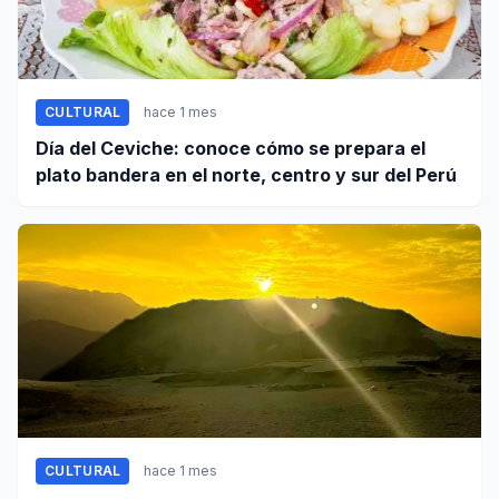
CULTURAL
hace 1 mes
Día del Ceviche: conoce cómo se prepara el
plato bandera en el norte, centro y sur del Perú
CULTURAL
hace 1 mes