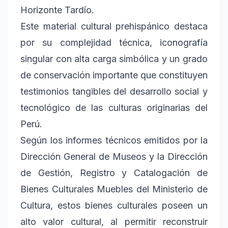
Horizonte Tardío.
Este material cultural prehispánico destaca
por su complejidad técnica, iconografía
singular con alta carga simbólica y un grado
de conservación importante que constituyen
testimonios tangibles del desarrollo social y
tecnológico de las culturas originarias del
Perú.
Según los informes técnicos emitidos por la
Dirección General de Museos y la Dirección
de Gestión, Registro y Catalogación de
Bienes Culturales Muebles del Ministerio de
Cultura, estos bienes culturales poseen un
alto valor cultural, al permitir reconstruir