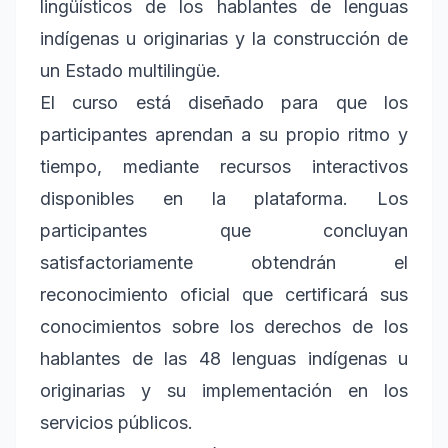
lingüísticos de los hablantes de lenguas
indígenas u originarias y la construcción de
un Estado multilingüe.
El curso está diseñado para que los
participantes aprendan a su propio ritmo y
tiempo, mediante recursos interactivos
disponibles en la plataforma. Los
participantes que concluyan
satisfactoriamente obtendrán el
reconocimiento oficial que certificará sus
conocimientos sobre los derechos de los
hablantes de las 48 lenguas indígenas u
originarias y su implementación en los
servicios públicos.