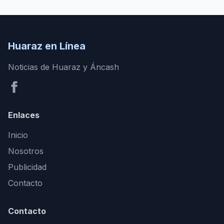
Huaraz en Línea
Noticias de Huaraz y Áncash
Enlaces
Inicio
Nosotros
Publicidad
Contacto
Contacto