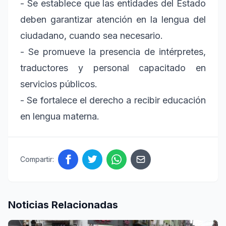
- Se establece que las entidades del Estado
deben garantizar atención en la lengua del
ciudadano, cuando sea necesario.
- Se promueve la presencia de intérpretes,
traductores y personal capacitado en
servicios públicos.
- Se fortalece el derecho a recibir educación
en lengua materna.
Compartir:
Noticias Relacionadas