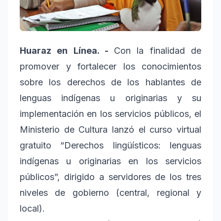
Huaraz en Línea. -
Con la finalidad de
promover y fortalecer los conocimientos
sobre los derechos de los hablantes de
lenguas indígenas u originarias y su
implementación en los servicios públicos, el
Ministerio de Cultura lanzó el curso virtual
gratuito “Derechos lingüísticos: lenguas
indígenas u originarias en los servicios
públicos”, dirigido a servidores de los tres
niveles de gobierno (central, regional y
local).