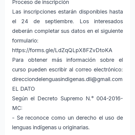
Proceso de inscripción
Las inscripciones estarán disponibles hasta
el 24 de septiembre. Los interesados
deberán completar sus datos en el siguiente
formulario:
https://forms.gle/LdZqQLpX8FZvDtoKA
Para obtener más información sobre el
curso pueden escribir al correo electrónico:
direcciondelenguasindigenas.dli@gmail.com
EL DATO
Según el Decreto Supremo N.° 004-2016-
MC:
- Se reconoce como un derecho el uso de
lenguas indígenas u originarias.