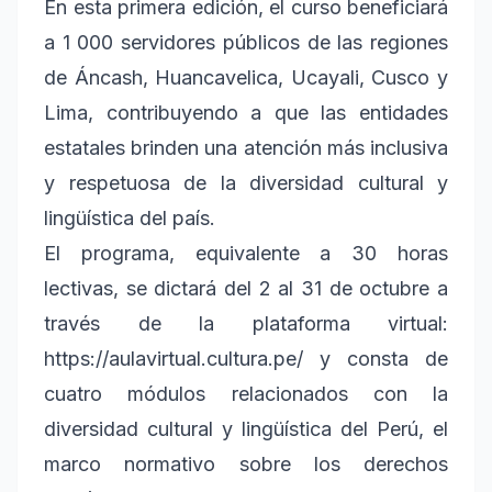
En esta primera edición, el curso beneficiará
a 1 000 servidores públicos de las regiones
de Áncash, Huancavelica, Ucayali, Cusco y
Lima, contribuyendo a que las entidades
estatales brinden una atención más inclusiva
y respetuosa de la diversidad cultural y
lingüística del país.
El programa, equivalente a 30 horas
lectivas, se dictará del 2 al 31 de octubre a
través de la plataforma virtual:
https://aulavirtual.cultura.pe/ y consta de
cuatro módulos relacionados con la
diversidad cultural y lingüística del Perú, el
marco normativo sobre los derechos