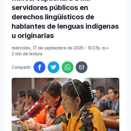
servidores públicos en
derechos lingüísticos de
hablantes de lenguas indígenas
u originarias
miércoles, 17 de septiembre de 2025 - 10:27p. m.
•
2 min de lectura
Compartir: