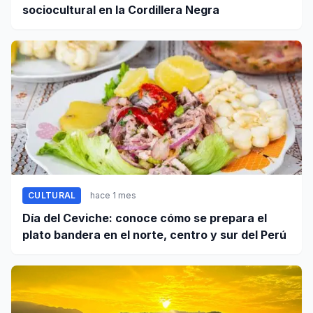
sociocultural en la Cordillera Negra
CULTURAL
hace 1 mes
Día del Ceviche: conoce cómo se prepara el
plato bandera en el norte, centro y sur del Perú