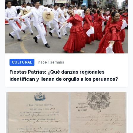
CULTURAL
hace 1 semana
Fiestas Patrias: ¿Qué danzas regionales
identifican y llenan de orgullo a los peruanos?