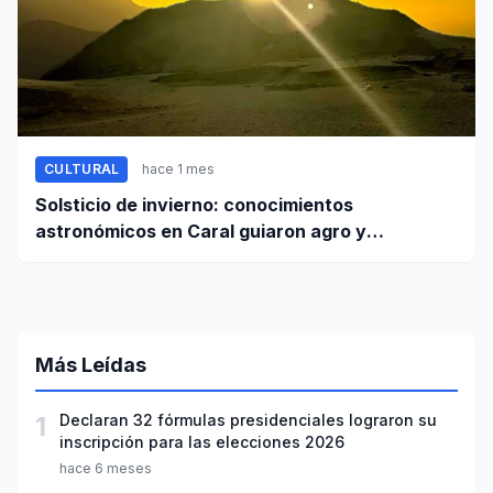
CULTURAL
hace 1 mes
Solsticio de invierno: conocimientos
astronómicos en Caral guiaron agro y
planificación
Más Leídas
1
Declaran 32 fórmulas presidenciales lograron su
inscripción para las elecciones 2026
hace 6 meses