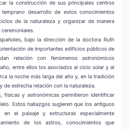
icar la construcción de sus principales centros
El temprano desarrollo de estos conocimientos
ciclos de la naturaleza y organizar de manera
y ceremoniales.
spañoles, bajo la dirección de la doctora Ruth
orientación de importantes edificios públicos de
dan relación con fenómenos astronómicos
, entre ellos los asociados al ciclo solar y al
rca la noche más larga del año y, en la tradición
 de estrecha relación con la naturaleza.
 físicas y astronómicas permitieron identificar
ielo. Estos hallazgos sugieren que los antiguos
a en el paisaje y estructuras especialmente
azamiento de los astros, conocimientos que