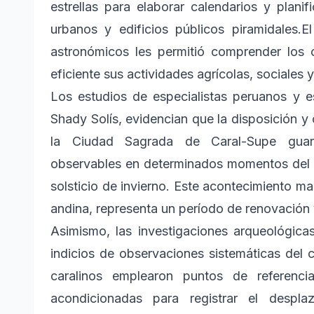
estrellas para elaborar calendarios y planif
urbanos y edificios públicos piramidales.
astronómicos les permitió comprender los 
eficiente sus actividades agrícolas, sociales 
Los estudios de especialistas peruanos y e
Shady Solís, evidencian que la disposición y 
la Ciudad Sagrada de Caral-Supe guar
observables en determinados momentos del año
solsticio de invierno. Este acontecimiento ma
andina, representa un período de renovación y
Asimismo, las investigaciones arqueológicas,
indicios de observaciones sistemáticas del c
caralinos emplearon puntos de referenci
acondicionadas para registrar el despl