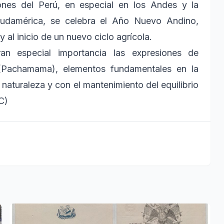
iones del Perú, en especial en los Andes y la
udamérica, se celebra el Año Nuevo Andino,
al inicio de un nuevo ciclo agrícola.
an especial importancia las expresiones de
a (Pachamama), elementos fundamentales en la
 naturaleza y con el mantenimiento del equilibrio
C)