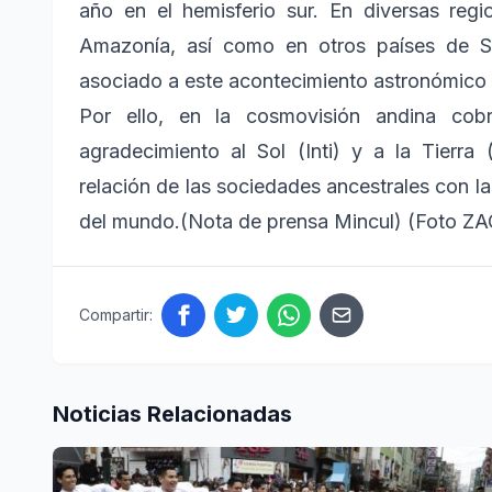
año en el hemisferio sur. En diversas reg
Amazonía, así como en otros países de S
asociado a este acontecimiento astronómico y 
Por ello, en la cosmovisión andina cobr
agradecimiento al Sol (Inti) y a la Tierr
relación de las sociedades ancestrales con la
del mundo.(Nota de prensa Mincul) (Foto ZA
Compartir:
Noticias Relacionadas