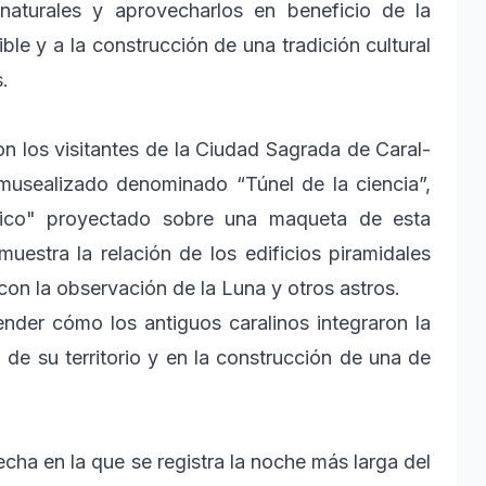
 naturales y aprovecharlos en beneficio de la
ble y a la construcción de una tradición cultural
.
n los visitantes de la Ciudad Sagrada de Caral-
usealizado denominado “Túnel de la ciencia”,
tico" proyectado sobre una maqueta de esta
uestra la relación de los edificios piramidales
 con la observación de la Luna y otros astros.
ender cómo los antiguos caralinos integraron la
 de su territorio y en la construcción de una de
 fecha en la que se registra la noche más larga del