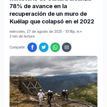
78% de avance en la
recuperación de un muro de
Kuélap que colapsó en el 2022
miércoles, 27 de agosto de 2025 - 10:18p. m.
•
2 min de lectura
Compartir: