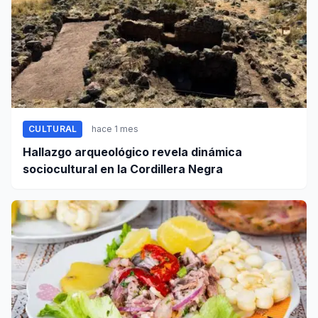
CULTURAL
hace 1 mes
Hallazgo arqueológico revela dinámica
sociocultural en la Cordillera Negra