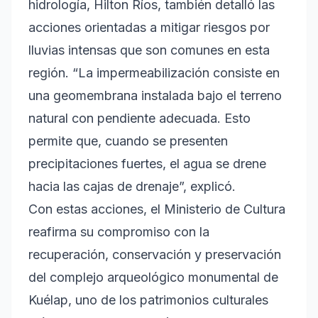
hidrología, Hilton Ríos, también detalló las
acciones orientadas a mitigar riesgos por
lluvias intensas que son comunes en esta
región. “La impermeabilización consiste en
una geomembrana instalada bajo el terreno
natural con pendiente adecuada. Esto
permite que, cuando se presenten
precipitaciones fuertes, el agua se drene
hacia las cajas de drenaje”, explicó.
Con estas acciones, el Ministerio de Cultura
reafirma su compromiso con la
recuperación, conservación y preservación
del complejo arqueológico monumental de
Kuélap, uno de los patrimonios culturales