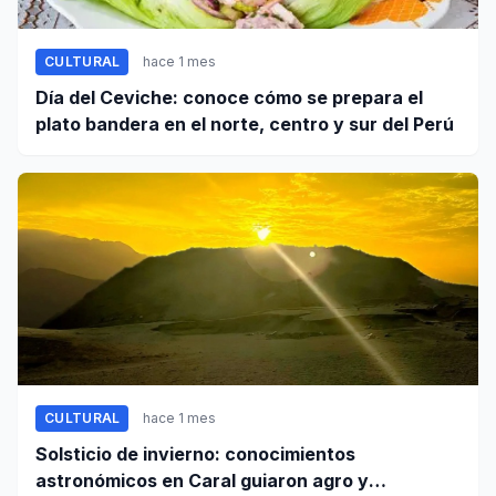
CULTURAL
hace 1 mes
Día del Ceviche: conoce cómo se prepara el
plato bandera en el norte, centro y sur del Perú
CULTURAL
hace 1 mes
Solsticio de invierno: conocimientos
astronómicos en Caral guiaron agro y