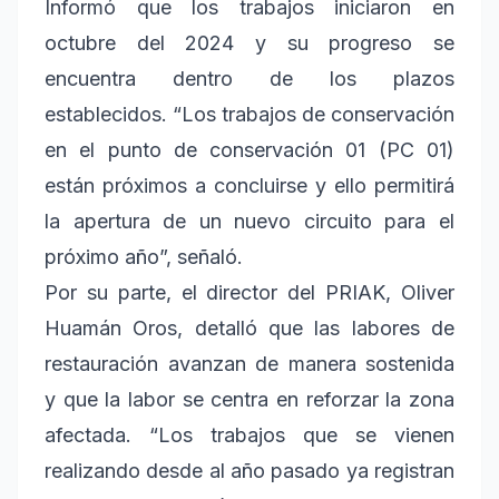
Informó que los trabajos iniciaron en
octubre del 2024 y su progreso se
encuentra dentro de los plazos
establecidos. “Los trabajos de conservación
en el punto de conservación 01 (PC 01)
están próximos a concluirse y ello permitirá
la apertura de un nuevo circuito para el
próximo año”, señaló.
Por su parte, el director del PRIAK, Oliver
Huamán Oros, detalló que las labores de
restauración avanzan de manera sostenida
y que la labor se centra en reforzar la zona
afectada. “Los trabajos que se vienen
realizando desde al año pasado ya registran