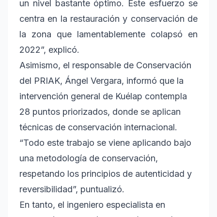
un nivel bastante óptimo. Este esfuerzo se
centra en la restauración y conservación de
la zona que lamentablemente colapsó en
2022”, explicó.
Asimismo, el responsable de Conservación
del PRIAK, Ángel Vergara, informó que la
intervención general de Kuélap contempla
28 puntos priorizados, donde se aplican
técnicas de conservación internacional.
“Todo este trabajo se viene aplicando bajo
una metodología de conservación,
respetando los principios de autenticidad y
reversibilidad”, puntualizó.
En tanto, el ingeniero especialista en