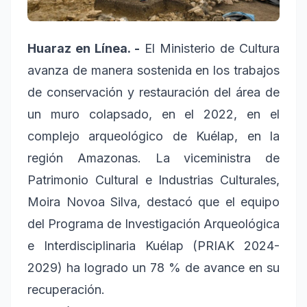
Huaraz en Línea. -
El Ministerio de Cultura
avanza de manera sostenida en los trabajos
de conservación y restauración del área de
un muro colapsado, en el 2022, en el
complejo arqueológico de Kuélap, en la
región Amazonas. La viceministra de
Patrimonio Cultural e Industrias Culturales,
Moira Novoa Silva, destacó que el equipo
del Programa de Investigación Arqueológica
e Interdisciplinaria Kuélap (PRIAK 2024-
2029) ha logrado un 78 % de avance en su
recuperación.