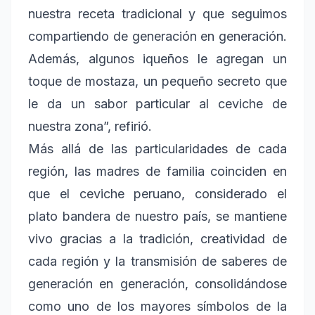
nuestra receta tradicional y que seguimos
compartiendo de generación en generación.
Además, algunos iqueños le agregan un
toque de mostaza, un pequeño secreto que
le da un sabor particular al ceviche de
nuestra zona”, refirió.
Más allá de las particularidades de cada
región, las madres de familia coinciden en
que el ceviche peruano, considerado el
plato bandera de nuestro país, se mantiene
vivo gracias a la tradición, creatividad de
cada región y la transmisión de saberes de
generación en generación, consolidándose
como uno de los mayores símbolos de la