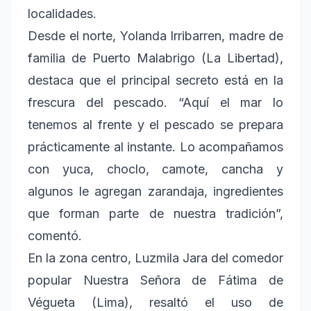
localidades.
Desde el norte, Yolanda Irribarren, madre de
familia de Puerto Malabrigo (La Libertad),
destaca que el principal secreto está en la
frescura del pescado. “Aquí el mar lo
tenemos al frente y el pescado se prepara
prácticamente al instante. Lo acompañamos
con yuca, choclo, camote, cancha y
algunos le agregan zarandaja, ingredientes
que forman parte de nuestra tradición”,
comentó.
En la zona centro, Luzmila Jara del comedor
popular Nuestra Señora de Fátima de
Végueta (Lima), resaltó el uso de