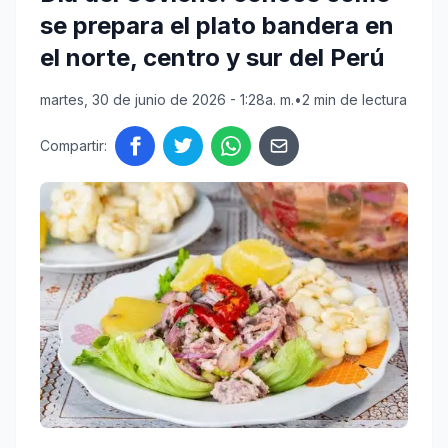
se prepara el plato bandera en
el norte, centro y sur del Perú
martes, 30 de junio de 2026 - 1:28a. m.
•
2 min de lectura
Compartir: