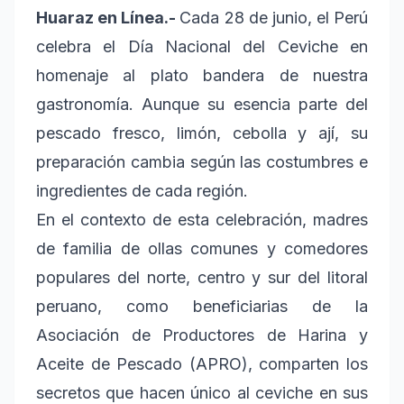
Huaraz en Línea.-
Cada 28 de junio, el Perú
celebra el Día Nacional del Ceviche en
homenaje al plato bandera de nuestra
gastronomía. Aunque su esencia parte del
pescado fresco, limón, cebolla y ají, su
preparación cambia según las costumbres e
ingredientes de cada región.
En el contexto de esta celebración, madres
de familia de ollas comunes y comedores
populares del norte, centro y sur del litoral
peruano, como beneficiarias de la
Asociación de Productores de Harina y
Aceite de Pescado (APRO), comparten los
secretos que hacen único al ceviche en sus