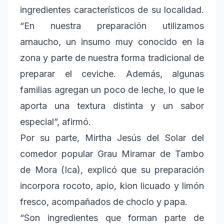
ingredientes característicos de su localidad.
“En nuestra preparación utilizamos
arnaucho, un insumo muy conocido en la
zona y parte de nuestra forma tradicional de
preparar el ceviche. Además, algunas
familias agregan un poco de leche, lo que le
aporta una textura distinta y un sabor
especial”, afirmó.
Por su parte, Mirtha Jesús del Solar del
comedor popular Grau Miramar de Tambo
de Mora (Ica), explicó que su preparación
incorpora rocoto, apio, kion licuado y limón
fresco, acompañados de choclo y papa.
“Son ingredientes que forman parte de