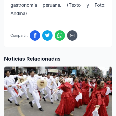
gastronomía peruana. (Texto y Foto:
Andina)
Compartir:
Noticias Relacionadas