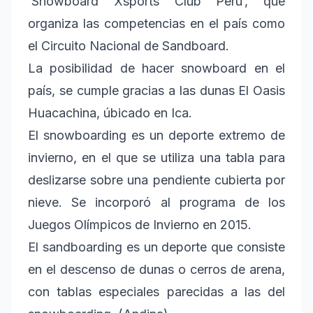
‘Snowboard Xsports Club Perú’, que
organiza las competencias en el país como
el Circuito Nacional de Sandboard.
La posibilidad de hacer snowboard en el
país, se cumple gracias a las dunas El Oasis
Huacachina, úbicado en Ica.
El snowboarding es un deporte extremo de
invierno, en el que se utiliza una tabla para
deslizarse sobre una pendiente cubierta por
nieve. Se incorporó al programa de los
Juegos Olímpicos de Invierno en 2015.
El sandboarding es un deporte que consiste
en el descenso de dunas o cerros de arena,
con tablas especiales parecidas a las del