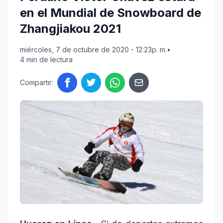
en el Mundial de Snowboard de
Zhangjiakou 2021
miércoles, 7 de octubre de 2020 - 12:23p. m.
•
4 min de lectura
Compartir: