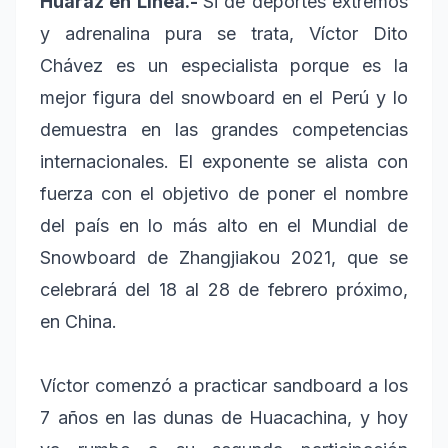
Huaraz en Línea.-
Si de deportes extremos
y adrenalina pura se trata, Víctor Dito
Chávez es un especialista porque es la
mejor figura del snowboard en el Perú y lo
demuestra en las grandes competencias
internacionales. El exponente se alista con
fuerza con el objetivo de poner el nombre
del país en lo más alto en el Mundial de
Snowboard de Zhangjiakou 2021, que se
celebrará del 18 al 28 de febrero próximo,
en China.
Víctor comenzó a practicar sandboard a los
7 años en las dunas de Huacachina, y hoy