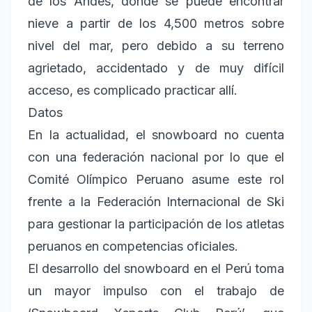
de los Andes, donde se puede encontrar
nieve a partir de los 4,500 metros sobre
nivel del mar, pero debido a su terreno
agrietado, accidentado y de muy difícil
acceso, es complicado practicar allí.
Datos
En la actualidad, el snowboard no cuenta
con una federación nacional por lo que el
Comité Olímpico Peruano asume este rol
frente a la Federación Internacional de Ski
para gestionar la participación de los atletas
peruanos en competencias oficiales.
El desarrollo del snowboard en el Perú toma
un mayor impulso con el trabajo de