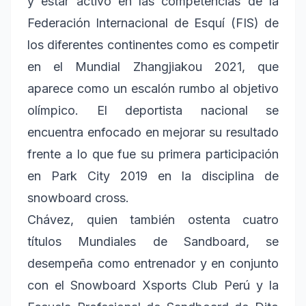
y estar activo en las competencias de la
Federación Internacional de Esquí (FIS) de
los diferentes continentes como es competir
en el Mundial Zhangjiakou 2021, que
aparece como un escalón rumbo al objetivo
olímpico. El deportista nacional se
encuentra enfocado en mejorar su resultado
frente a lo que fue su primera participación
en Park City 2019 en la disciplina de
snowboard cross.
Chávez, quien también ostenta cuatro
títulos Mundiales de Sandboard, se
desempeña como entrenador y en conjunto
con el Snowboard Xsports Club Perú y la