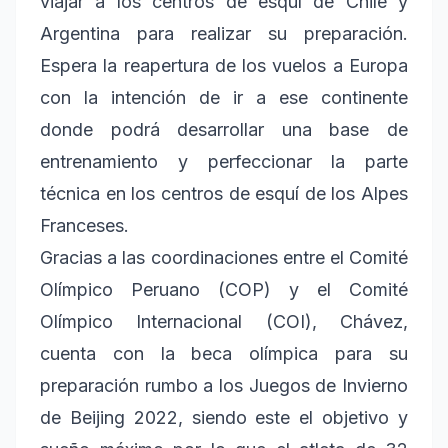
viajar a los centros de esquí de Chile y
Argentina para realizar su preparación.
Espera la reapertura de los vuelos a Europa
con la intención de ir a ese continente
donde podrá desarrollar una base de
entrenamiento y perfeccionar la parte
técnica en los centros de esquí de los Alpes
Franceses.
Gracias a las coordinaciones entre el Comité
Olímpico Peruano (COP) y el Comité
Olímpico Internacional (COI), Chávez,
cuenta con la beca olímpica para su
preparación rumbo a los Juegos de Invierno
de Beijing 2022, siendo este el objetivo y