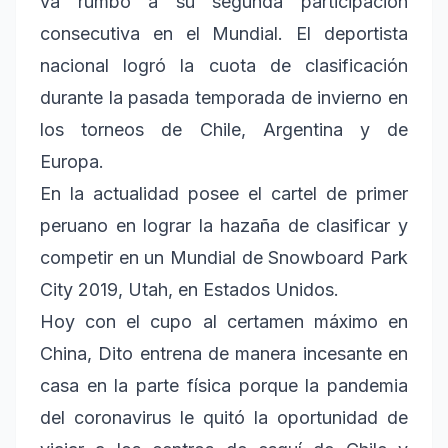
va rumbo a su segunda participación
consecutiva en el Mundial. El deportista
nacional logró la cuota de clasificación
durante la pasada temporada de invierno en
los torneos de Chile, Argentina y de
Europa.
En la actualidad posee el cartel de primer
peruano en lograr la hazaña de clasificar y
competir en un Mundial de Snowboard Park
City 2019, Utah, en Estados Unidos.
Hoy con el cupo al certamen máximo en
China, Dito entrena de manera incesante en
casa en la parte física porque la pandemia
del coronavirus le quitó la oportunidad de