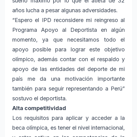
sueño máximo por lo que el atleta de 32
años lucha a pesar algunas adversidades.
“Espero el IPD reconsidere mi reingreso al
Programa Apoyo al Deportista en algún
momento, ya que necesitamos todo el
apoyo posible para lograr este objetivo
olímpico, además contar con el respaldo y
apoyo de las entidades del deporte de mi
país me da una motivación importante
también para seguir representando a Perú”
sostuvo el deportista.
Alta competitividad
Los requisitos para aplicar y acceder a la
beca olímpica, es tener el nivel internacional,