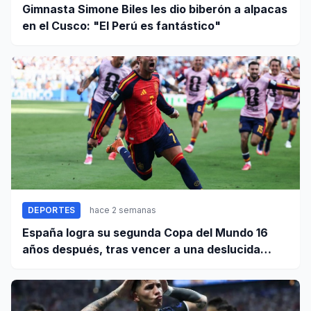
Gimnasta Simone Biles les dio biberón a alpacas
en el Cusco: "El Perú es fantástico"
DEPORTES
hace 2 semanas
España logra su segunda Copa del Mundo 16
años después, tras vencer a una deslucida
Argentina