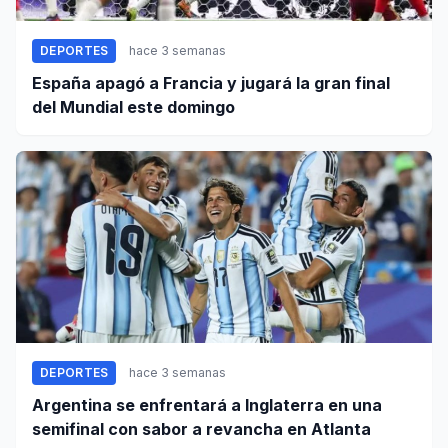
DEPORTES
hace 3 semanas
España apagó a Francia y jugará la gran final
del Mundial este domingo
DEPORTES
hace 3 semanas
Argentina se enfrentará a Inglaterra en una
semifinal con sabor a revancha en Atlanta