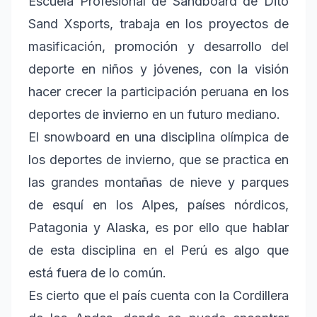
Escuela Profesional de Sandboard de Dito
Sand Xsports, trabaja en los proyectos de
masificación, promoción y desarrollo del
deporte en niños y jóvenes, con la visión
hacer crecer la participación peruana en los
deportes de invierno en un futuro mediano.
El snowboard en una disciplina olímpica de
los deportes de invierno, que se practica en
las grandes montañas de nieve y parques
de esquí en los Alpes, países nórdicos,
Patagonia y Alaska, es por ello que hablar
de esta disciplina en el Perú es algo que
está fuera de lo común.
Es cierto que el país cuenta con la Cordillera