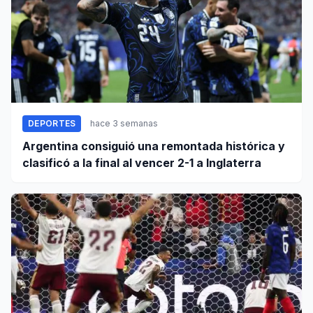
DEPORTES
hace 3 semanas
Argentina consiguió una remontada histórica y
clasificó a la final al vencer 2-1 a Inglaterra