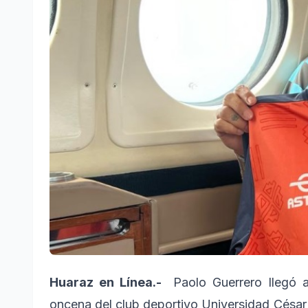
Huaraz en Línea.-
Paolo Guerrero llegó a
oncena del club deportivo Universidad César 