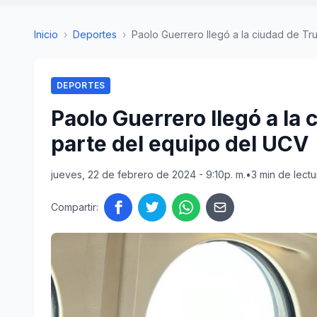
Inicio
›
Deportes
›
Paolo Guerrero llegó a la ciudad de Truji
DEPORTES
Paolo Guerrero llegó a la c
parte del equipo del UCV
jueves, 22 de febrero de 2024 - 9:10p. m.
•
3 min de lectu
Compartir: