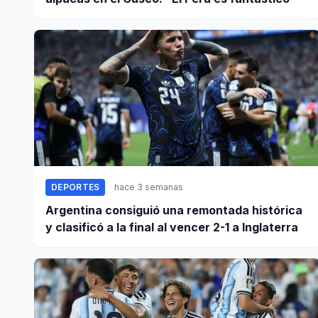
DEPORTES
hace 3 semanas
Argentina consiguió una remontada histórica
y clasificó a la final al vencer 2-1 a Inglaterra