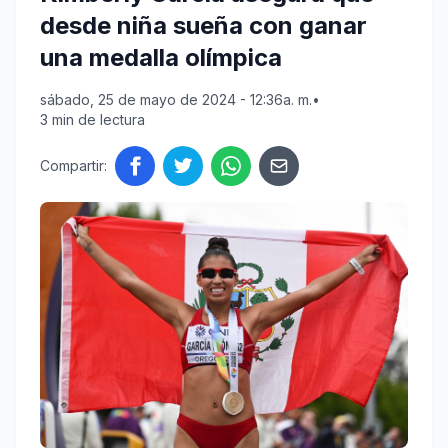
desde niña sueña con ganar
una medalla olímpica
sábado, 25 de mayo de 2024 - 12:36a. m.
•
3 min de lectura
Compartir: