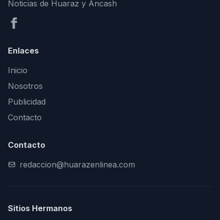
Noticias de Huaraz y Áncash
Enlaces
Inicio
Nosotros
Publicidad
Contacto
Contacto
redaccion@huarazenlinea.com
Sitios Hermanos