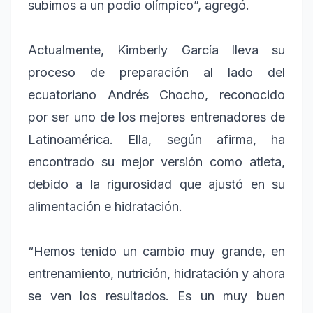
subimos a un podio olímpico”, agregó.
Actualmente, Kimberly García lleva su
proceso de preparación al lado del
ecuatoriano Andrés Chocho, reconocido
por ser uno de los mejores entrenadores de
Latinoamérica. Ella, según afirma, ha
encontrado su mejor versión como atleta,
debido a la rigurosidad que ajustó en su
alimentación e hidratación.
“Hemos tenido un cambio muy grande, en
entrenamiento, nutrición, hidratación y ahora
se ven los resultados. Es un muy buen