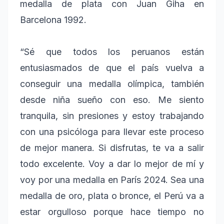
medalla de plata con Juan Giha en
Barcelona 1992.
“Sé que todos los peruanos están
entusiasmados de que el país vuelva a
conseguir una medalla olímpica, también
desde niña sueño con eso. Me siento
tranquila, sin presiones y estoy trabajando
con una psicóloga para llevar este proceso
de mejor manera. Si disfrutas, te va a salir
todo excelente. Voy a dar lo mejor de mí y
voy por una medalla en París 2024. Sea una
medalla de oro, plata o bronce, el Perú va a
estar orgulloso porque hace tiempo no