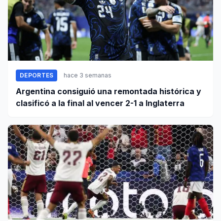
DEPORTES
hace 3 semanas
Argentina consiguió una remontada histórica y
clasificó a la final al vencer 2-1 a Inglaterra