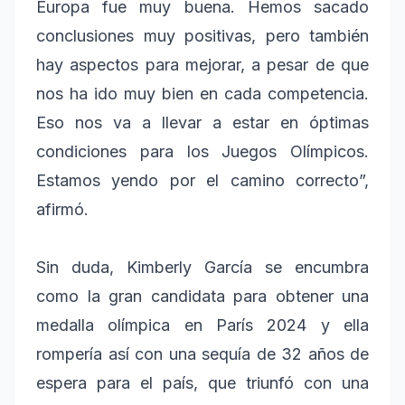
Europa fue muy buena. Hemos sacado
conclusiones muy positivas, pero también
hay aspectos para mejorar, a pesar de que
nos ha ido muy bien en cada competencia.
Eso nos va a llevar a estar en óptimas
condiciones para los Juegos Olímpicos.
Estamos yendo por el camino correcto”,
afirmó.
Sin duda, Kimberly García se encumbra
como la gran candidata para obtener una
medalla olímpica en París 2024 y ella
rompería así con una sequía de 32 años de
espera para el país, que triunfó con una