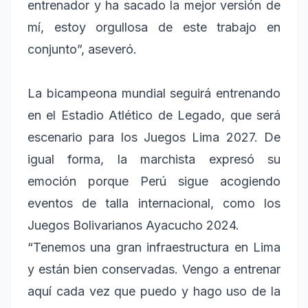
entrenador y ha sacado la mejor versión de
mí, estoy orgullosa de este trabajo en
conjunto”, aseveró.
La bicampeona mundial seguirá entrenando
en el Estadio Atlético de Legado, que será
escenario para los Juegos Lima 2027. De
igual forma, la marchista expresó su
emoción porque Perú sigue acogiendo
eventos de talla internacional, como los
Juegos Bolivarianos Ayacucho 2024.
“Tenemos una gran infraestructura en Lima
y están bien conservadas. Vengo a entrenar
aquí cada vez que puedo y hago uso de la