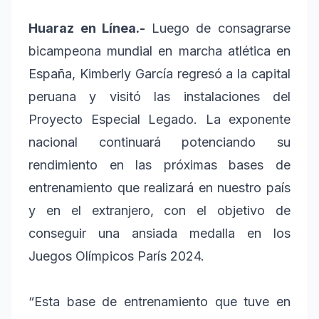
Huaraz en Línea.-
Luego de consagrarse
bicampeona mundial en marcha atlética en
España, Kimberly García regresó a la capital
peruana y visitó las instalaciones del
Proyecto Especial Legado. La exponente
nacional continuará potenciando su
rendimiento en las próximas bases de
entrenamiento que realizará en nuestro país
y en el extranjero, con el objetivo de
conseguir una ansiada medalla en los
Juegos Olímpicos París 2024.
“Esta base de entrenamiento que tuve en