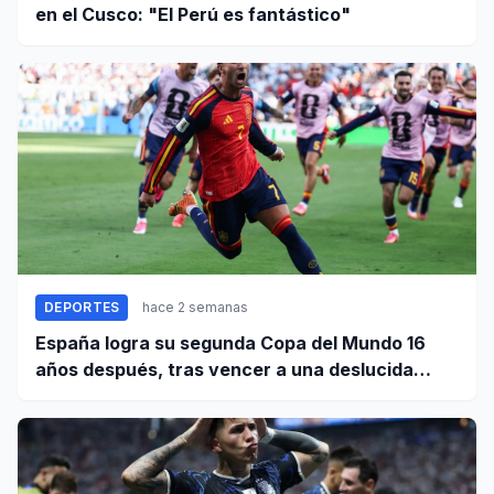
en el Cusco: "El Perú es fantástico"
DEPORTES
hace 2 semanas
España logra su segunda Copa del Mundo 16
años después, tras vencer a una deslucida
Argentina