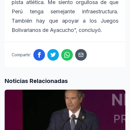
pista atlética. Me siento orgullosa de que
Perú tenga semejante infraestructura.
También hay que apoyar a los Juegos
Bolivarianos de Ayacucho”, concluyó.
Compartir:
Noticias Relacionadas