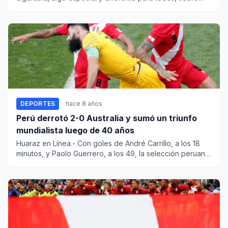
DEPORTES
hace 8 años
Perú derrotó 2-0 Australia y sumó un triunfo
mundialista luego de 40 años
Huaraz en Línea.- Con goles de André Carrillo, a los 18
minutos, y Paolo Guerrero, a los 49, la selección peruana
d...