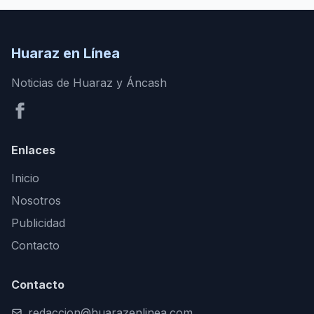
Huaraz en Línea
Noticias de Huaraz y Áncash
Enlaces
Inicio
Nosotros
Publicidad
Contacto
Contacto
redaccion@huarazenlinea.com