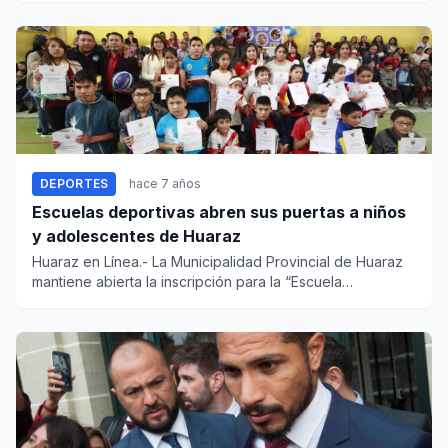
DEPORTES
hace 7 años
Escuelas deportivas abren sus puertas a niños
y adolescentes de Huaraz
Huaraz en Línea.- La Municipalidad Provincial de Huaraz
mantiene abierta la inscripción para la “Escuela
Deportiva...