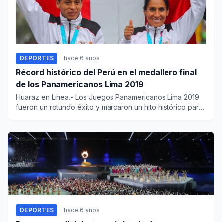
DEPORTES
hace 6 años
Récord histórico del Perú en el medallero final
de los Panamericanos Lima 2019
Huaraz en Línea.- Los Juegos Panamericanos Lima 2019
fueron un rotundo éxito y marcaron un hito histórico para
el d...
DEPORTES
hace 6 años