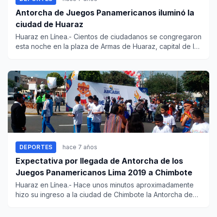
Antorcha de Juegos Panamericanos iluminó la
ciudad de Huaraz
Huaraz en Línea.- Cientos de ciudadanos se congregaron
esta noche en la plaza de Armas de Huaraz, capital de la
región Á...
DEPORTES
hace 7 años
Expectativa por llegada de Antorcha de los
Juegos Panamericanos Lima 2019 a Chimbote
Huaraz en Línea.- Hace unos minutos aproximadamente
hizo su ingreso a la ciudad de Chimbote la Antorcha de
los Juegos Pa...