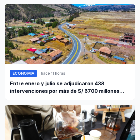
ECONOMÍA
hace 11 horas
Entre enero y julio se adjudicaron 438
intervenciones por más de S/ 6700 millones
mediante OxI