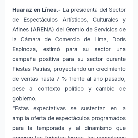
Huaraz en Línea.-
La presidenta del Sector
de Espectáculos Artísticos, Culturales y
Afines (ARENA) del Gremio de Servicios de
la Cámara de Comercio de Lima, Doris
Espinoza, estimó para su sector una
campaña positiva para su sector durante
Fiestas Patrias, proyectando un crecimiento
de ventas hasta 7 % frente al año pasado,
pese al contexto político y cambio de
gobierno.
“Estas expectativas se sustentan en la
amplia oferta de espectáculos programados
para la temporada y al dinamismo que
generan los feriados largos, las vacaciones