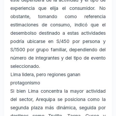
experiencia que elija el consumidor. No
obstante, tomando como referencia
estimaciones de consumo, indicó que el
desembolso destinado a estas actividades
podría ubicarse en S/450 por persona y
S/1500 por grupo familiar, dependiendo del
número de integrantes y del tipo de evento
seleccionado.
Lima lidera, pero regiones ganan
protagonismo
Si bien Lima concentra la mayor actividad
del sector, Arequipa se posiciona como la
segunda plaza más dinámica, seguida por
destinos como Trujillo, Tacna, Cusco y