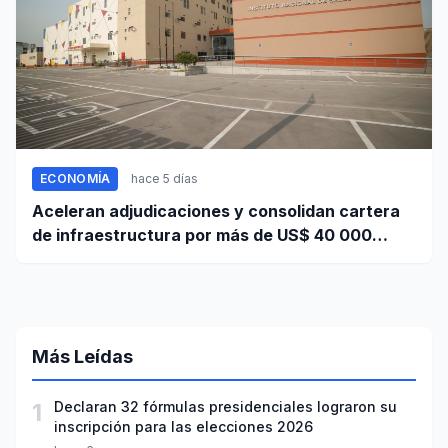
ECONOMÍA
hace 5 días
Aceleran adjudicaciones y consolidan cartera
de infraestructura por más de US$ 40 000
millones
Más Leídas
1
Declaran 32 fórmulas presidenciales lograron su
inscripción para las elecciones 2026