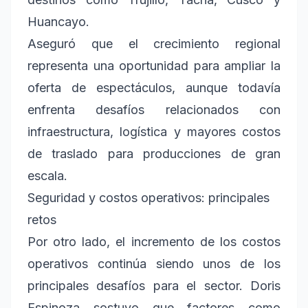
Huancayo.
Aseguró que el crecimiento regional
representa una oportunidad para ampliar la
oferta de espectáculos, aunque todavía
enfrenta desafíos relacionados con
infraestructura, logística y mayores costos
de traslado para producciones de gran
escala.
Seguridad y costos operativos: principales
retos
Por otro lado, el incremento de los costos
operativos continúa siendo unos de los
principales desafíos para el sector. Doris
Espinoza sostuvo que factores como