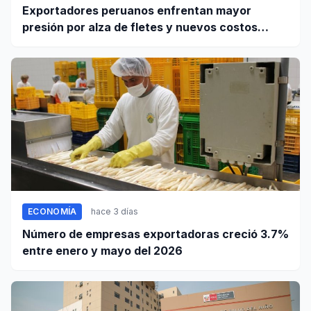
Exportadores peruanos enfrentan mayor
presión por alza de fletes y nuevos costos
portuarios
ECONOMÍA
hace 3 días
Número de empresas exportadoras creció 3.7%
entre enero y mayo del 2026