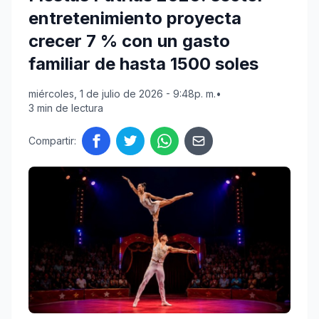
entretenimiento proyecta
crecer 7 % con un gasto
familiar de hasta 1500 soles
miércoles, 1 de julio de 2026 - 9:48p. m.
•
3 min de lectura
Compartir: