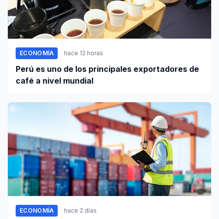
ECONOMÍA
hace 12 horas
Perú es uno de los principales exportadores de
café a nivel mundial
ECONOMÍA
hace 2 días