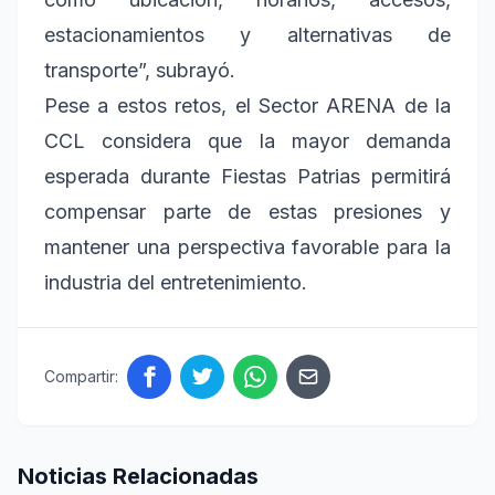
estacionamientos y alternativas de
transporte”, subrayó.
Pese a estos retos, el Sector ARENA de la
CCL considera que la mayor demanda
esperada durante Fiestas Patrias permitirá
compensar parte de estas presiones y
mantener una perspectiva favorable para la
industria del entretenimiento.
Compartir:
Noticias Relacionadas