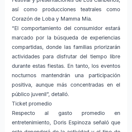
así como producciones teatrales como
Corazón de Loba y Mamma Mia.
“El comportamiento del consumidor estará
marcado por la búsqueda de experiencias
compartidas, donde las familias priorizarán
actividades para disfrutar del tiempo libre
durante estas fiestas. En tanto, los eventos
nocturnos mantendrán una participación
positiva, aunque más concentradas en el
público juvenil”, detalló.
Ticket promedio
Respecto al gasto promedio en
entretenimiento, Doris Espinoza señaló que
este dependerá de la actividad y el tipo de