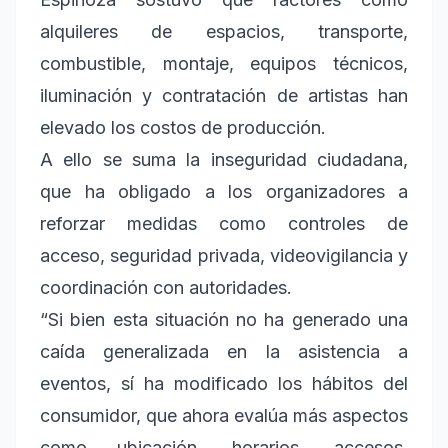
alquileres de espacios, transporte,
combustible, montaje, equipos técnicos,
iluminación y contratación de artistas han
elevado los costos de producción.
A ello se suma la inseguridad ciudadana,
que ha obligado a los organizadores a
reforzar medidas como controles de
acceso, seguridad privada, videovigilancia y
coordinación con autoridades.
“Si bien esta situación no ha generado una
caída generalizada en la asistencia a
eventos, sí ha modificado los hábitos del
consumidor, que ahora evalúa más aspectos
como ubicación, horarios, accesos,