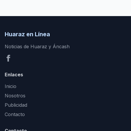
Huaraz en Línea
Noticias de Huaraz y Áncash
Enlaces
Inicio
Nosotros
Publicidad
Contacto
Contacto