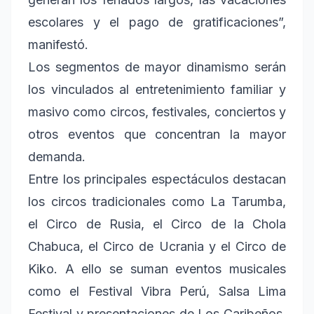
escolares y el pago de gratificaciones”,
manifestó.
Los segmentos de mayor dinamismo serán
los vinculados al entretenimiento familiar y
masivo como circos, festivales, conciertos y
otros eventos que concentran la mayor
demanda.
Entre los principales espectáculos destacan
los circos tradicionales como La Tarumba,
el Circo de Rusia, el Circo de la Chola
Chabuca, el Circo de Ucrania y el Circo de
Kiko. A ello se suman eventos musicales
como el Festival Vibra Perú, Salsa Lima
Festival y presentaciones de Los Caribeños,