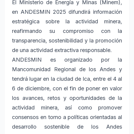
El Ministerio de Energía y Minas (Minem),
en ANDESMIN 2025 difundirá información
estratégica sobre la actividad minera,
reafirmando su compromiso con la
transparencia, sostenibilidad y la promoción
de una actividad extractiva responsable.
ANDESMIN es organizado por la
Mancomunidad Regional de los Andes y
tendrá lugar en la ciudad de Ica, entre el 4 al
6 de diciembre, con el fin de poner en valor
los avances, retos y oportunidades de la
actividad minera, así como promover
consensos en torno a políticas orientadas al
desarrollo sostenible de los Andes