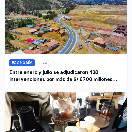
ECONOMÍA
hace 1 día
Entre enero y julio se adjudicaron 438
intervenciones por más de S/ 6700 millones
mediante OxI