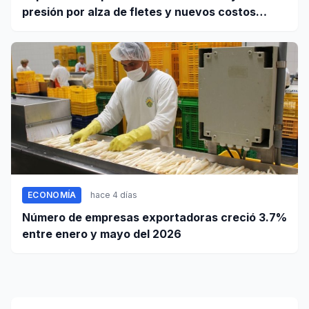
presión por alza de fletes y nuevos costos
portuarios
ECONOMÍA
hace 4 días
Número de empresas exportadoras creció 3.7%
entre enero y mayo del 2026