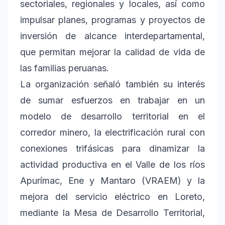
sectoriales, regionales y locales, así como
impulsar planes, programas y proyectos de
inversión de alcance interdepartamental,
que permitan mejorar la calidad de vida de
las familias peruanas.
La organización señaló también su interés
de sumar esfuerzos en trabajar en un
modelo de desarrollo territorial en el
corredor minero, la electrificación rural con
conexiones trifásicas para dinamizar la
actividad productiva en el Valle de los ríos
Apurímac, Ene y Mantaro (VRAEM) y la
mejora del servicio eléctrico en Loreto,
mediante la Mesa de Desarrollo Territorial,