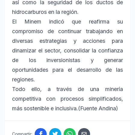
así como la seguridad de los ductos de
hidrocarburos en la región.
El Minem indicó que reafirma su
compromiso de continuar trabajando en
diversas estrategias y acciones para
dinamizar el sector, consolidar la confianza
de los inversionistas y generar
oportunidades para el desarrollo de las
regiones.
Todo ello, a través de una minería
competitiva con procesos simplificados,
más sostenible e inclusiva.(Fuente Andina)
Compartir: