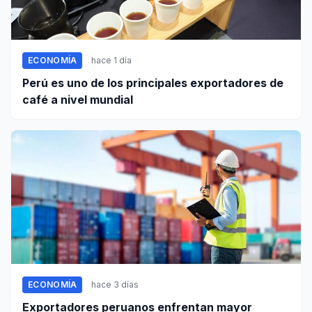
ECONOMÍA
hace 1 día
Perú es uno de los principales exportadores de
café a nivel mundial
ECONOMÍA
hace 3 días
Exportadores peruanos enfrentan mayor