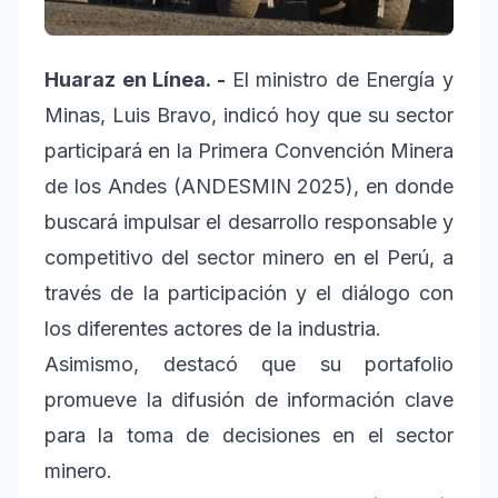
Huaraz en Línea. -
El ministro de Energía y
Minas, Luis Bravo, indicó hoy que su sector
participará en la Primera Convención Minera
de los Andes (ANDESMIN 2025), en donde
buscará impulsar el desarrollo responsable y
competitivo del sector minero en el Perú, a
través de la participación y el diálogo con
los diferentes actores de la industria.
Asimismo, destacó que su portafolio
promueve la difusión de información clave
para la toma de decisiones en el sector
minero.