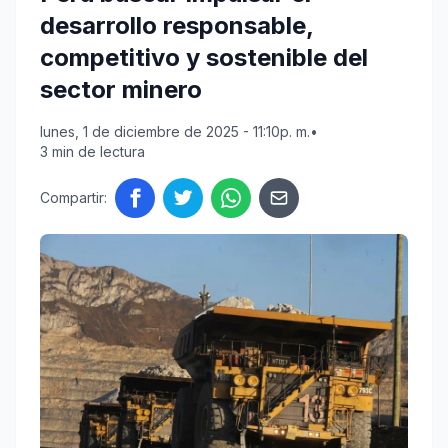
desarrollo responsable,
competitivo y sostenible del
sector minero
lunes, 1 de diciembre de 2025 - 11:10p. m.
•
3 min de lectura
Compartir: