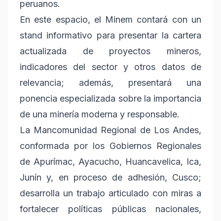
peruanos.
En este espacio, el Minem contará con un
stand informativo para presentar la cartera
actualizada de proyectos mineros,
indicadores del sector y otros datos de
relevancia; además, presentará una
ponencia especializada sobre la importancia
de una minería moderna y responsable.
La Mancomunidad Regional de Los Andes,
conformada por los Gobiernos Regionales
de Apurímac, Ayacucho, Huancavelica, Ica,
Junín y, en proceso de adhesión, Cusco;
desarrolla un trabajo articulado con miras a
fortalecer políticas públicas nacionales,