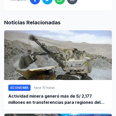
Noticias Relacionadas
ECONOMÍA
hace 10 horas
Actividad minera generó más de S/ 2,177
millones en transferencias para regiones del
sur