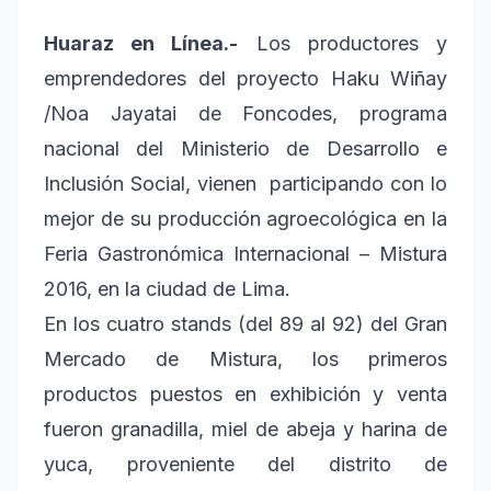
Huaraz en Línea.-
Los productores y
emprendedores del proyecto Haku Wiñay
/Noa Jayatai de Foncodes, programa
nacional del Ministerio de Desarrollo e
Inclusión Social, vienen participando con lo
mejor de su producción agroecológica en la
Feria Gastronómica Internacional – Mistura
2016, en la ciudad de Lima.
En los cuatro stands (del 89 al 92) del Gran
Mercado de Mistura, los primeros
productos puestos en exhibición y venta
fueron granadilla, miel de abeja y harina de
yuca, proveniente del distrito de