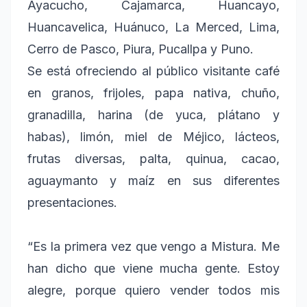
Ayacucho, Cajamarca, Huancayo,
Huancavelica, Huánuco, La Merced, Lima,
Cerro de Pasco, Piura, Pucallpa y Puno.
Se está ofreciendo al público visitante café
en granos, frijoles, papa nativa, chuño,
granadilla, harina (de yuca, plátano y
habas), limón, miel de Méjico, lácteos,
frutas diversas, palta, quinua, cacao,
aguaymanto y maíz en sus diferentes
presentaciones.
“Es la primera vez que vengo a Mistura. Me
han dicho que viene mucha gente. Estoy
alegre, porque quiero vender todos mis