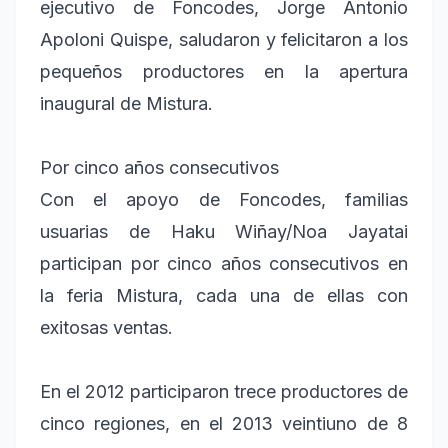
ejecutivo de Foncodes, Jorge Antonio
Apoloni Quispe, saludaron y felicitaron a los
pequeños productores en la apertura
inaugural de Mistura.
Por cinco años consecutivos
Con el apoyo de Foncodes, familias
usuarias de Haku Wiñay/Noa Jayatai
participan por cinco años consecutivos en
la feria Mistura, cada una de ellas con
exitosas ventas.
En el 2012 participaron trece productores de
cinco regiones, en el 2013 veintiuno de 8