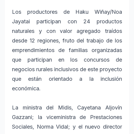
Los productores de Haku Wiñay/Noa
Jayatai participan con 24 productos
naturales y con valor agregado traídos
desde 12 regiones, fruto del trabajo de los
emprendimientos de familias organizadas
que participan en los concursos de
negocios rurales inclusivos de este proyecto
que están orientado a la inclusión
económica.
La ministra del Midis, Cayetana Aljovín
Gazzani; la viceministra de Prestaciones
Sociales, Norma Vidal; y el nuevo director