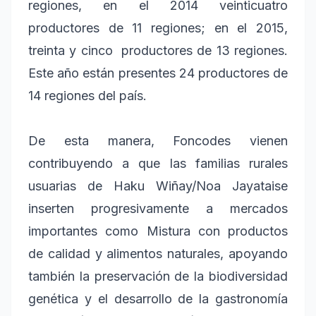
regiones, en el 2014 veinticuatro
productores de 11 regiones; en el 2015,
treinta y cinco productores de 13 regiones.
Este año están presentes 24 productores de
14 regiones del país.
De esta manera, Foncodes vienen
contribuyendo a que las familias rurales
usuarias de Haku Wiñay/Noa Jayataise
inserten progresivamente a mercados
importantes como Mistura con productos
de calidad y alimentos naturales, apoyando
también la preservación de la biodiversidad
genética y el desarrollo de la gastronomía