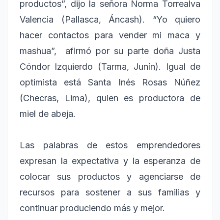
productos”, dijo la señora Norma Torrealva
Valencia (Pallasca, Áncash). “Yo quiero
hacer contactos para vender mi maca y
mashua”, afirmó por su parte doña Justa
Cóndor Izquierdo (Tarma, Junín). Igual de
optimista está Santa Inés Rosas Núñez
(Checras, Lima), quien es productora de
miel de abeja.
Las palabras de estos emprendedores
expresan la expectativa y la esperanza de
colocar sus productos y agenciarse de
recursos para sostener a sus familias y
continuar produciendo más y mejor.