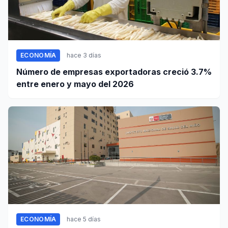
ECONOMÍA
hace 3 días
Número de empresas exportadoras creció 3.7%
entre enero y mayo del 2026
ECONOMÍA
hace 5 días