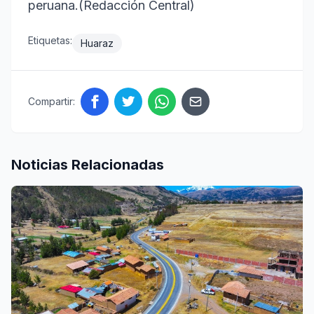
peruana.(Redacción Central)
Etiquetas:
Huaraz
Compartir:
Noticias Relacionadas