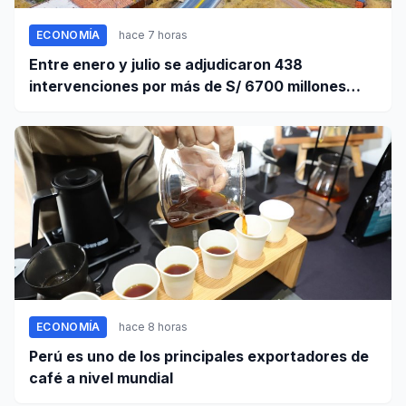
ECONOMÍA
hace 7 horas
Entre enero y julio se adjudicaron 438
intervenciones por más de S/ 6700 millones
mediante OxI
ECONOMÍA
hace 8 horas
Perú es uno de los principales exportadores de
café a nivel mundial