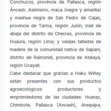
Conchucos, provincia de Pallasca, región
Áncash. Asimismo, maca (negra y amarilla)
y mashua negra de San Pedro de Cajas,
provincia de Tarma, región Junín; miel de
abeja del distrito de Checras, provincia de
Huaura, región Lima; y vasijas talladas de
madera de la comunidad nativa de Sapani,
distrito de Raimondi, provincia de Atalaya,
región Ucayali.
Cabe destacar que gracias a Haku Wiñay
están presentes con sus productos
agroecológicos productores y
emprendedores de las ciudades: Huaraz,
Chimbote, Pallasca (Ancash), Arequipa,