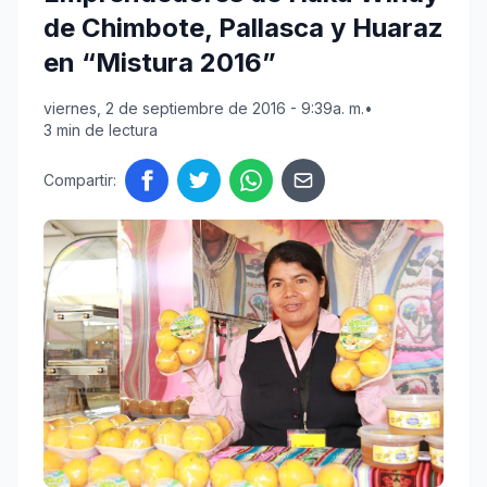
de Chimbote, Pallasca y Huaraz
en “Mistura 2016”
viernes, 2 de septiembre de 2016 - 9:39a. m.
•
3 min de lectura
Compartir: