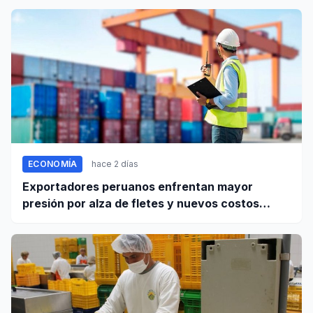
ECONOMÍA
hace 2 días
Exportadores peruanos enfrentan mayor
presión por alza de fletes y nuevos costos
portuarios