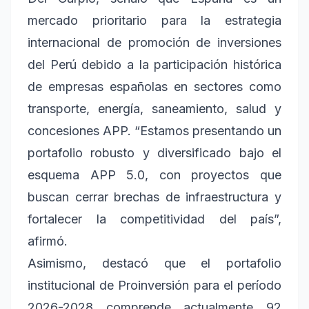
mercado prioritario para la estrategia
internacional de promoción de inversiones
del Perú debido a la participación histórica
de empresas españolas en sectores como
transporte, energía, saneamiento, salud y
concesiones APP. “Estamos presentando un
portafolio robusto y diversificado bajo el
esquema APP 5.0, con proyectos que
buscan cerrar brechas de infraestructura y
fortalecer la competitividad del país”,
afirmó.
Asimismo, destacó que el portafolio
institucional de Proinversión para el período
2026-2028 comprende actualmente 92