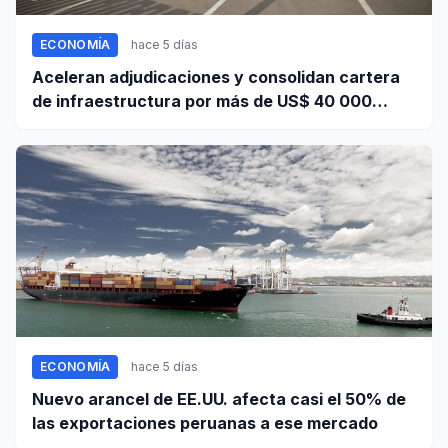
ECONOMÍA
hace 5 días
Aceleran adjudicaciones y consolidan cartera
de infraestructura por más de US$ 40 000
millones
ECONOMÍA
hace 5 días
Nuevo arancel de EE.UU. afecta casi el 50% de
las exportaciones peruanas a ese mercado