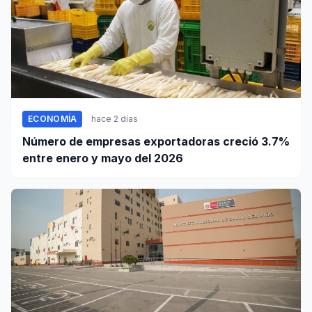
ECONOMÍA
hace 2 días
Número de empresas exportadoras creció 3.7%
entre enero y mayo del 2026