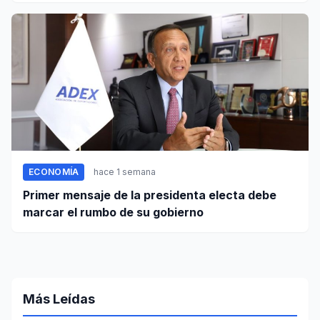
ECONOMÍA
hace 1 semana
Primer mensaje de la presidenta electa debe
marcar el rumbo de su gobierno
Más Leídas