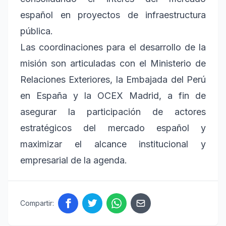
español en proyectos de infraestructura
pública.
Las coordinaciones para el desarrollo de la
misión son articuladas con el Ministerio de
Relaciones Exteriores, la Embajada del Perú
en España y la OCEX Madrid, a fin de
asegurar la participación de actores
estratégicos del mercado español y
maximizar el alcance institucional y
empresarial de la agenda.
Compartir: