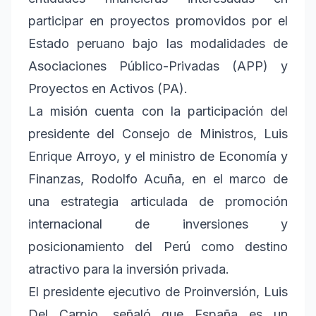
participar en proyectos promovidos por el
Estado peruano bajo las modalidades de
Asociaciones Público-Privadas (APP) y
Proyectos en Activos (PA).
La misión cuenta con la participación del
presidente del Consejo de Ministros, Luis
Enrique Arroyo, y el ministro de Economía y
Finanzas, Rodolfo Acuña, en el marco de
una estrategia articulada de promoción
internacional de inversiones y
posicionamiento del Perú como destino
atractivo para la inversión privada.
El presidente ejecutivo de Proinversión, Luis
Del Carpio, señaló que España es un