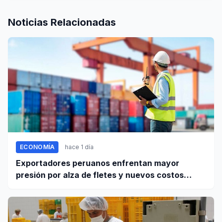
Noticias Relacionadas
ECONOMÍA
hace 1 día
Exportadores peruanos enfrentan mayor
presión por alza de fletes y nuevos costos
portuarios