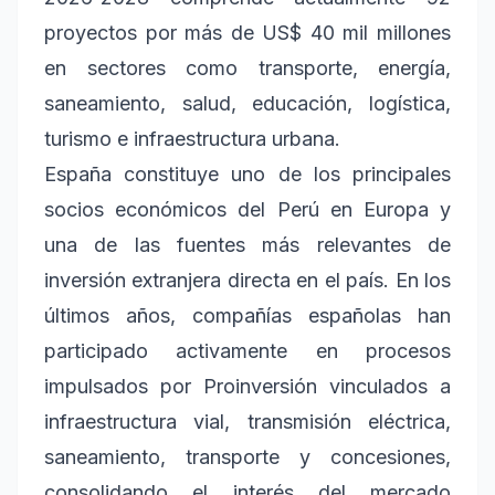
proyectos por más de US$ 40 mil millones
en sectores como transporte, energía,
saneamiento, salud, educación, logística,
turismo e infraestructura urbana.
España constituye uno de los principales
socios económicos del Perú en Europa y
una de las fuentes más relevantes de
inversión extranjera directa en el país. En los
últimos años, compañías españolas han
participado activamente en procesos
impulsados por Proinversión vinculados a
infraestructura vial, transmisión eléctrica,
saneamiento, transporte y concesiones,
consolidando el interés del mercado