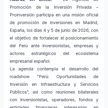
Promoción de la Inversión Privada –
Proinversión participa en una misión oficial
de promoción de inversiones en Madrid,
España, los días 4 y 5 de junio de 2026, con
el objetivo de fortalecer el posicionamiento
del Perú ante inversionistas, empresas y
actores estratégicos del ecosistema
empresarial español.
La agenda contempla el desarrollo del
roadshow “Perú: Oportunidades de
Inversión en Infraestructura y Servicios
Públicos”, así como reuniones bilaterales
con inversionistas, operadores, fondos y
entidades financieras interesadas en