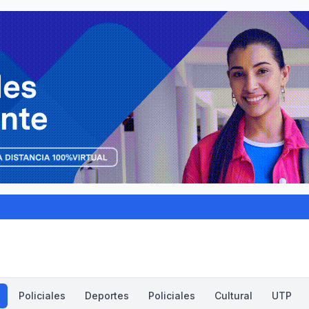
Policiales
Deportes
Policiales
Cultural
UTP