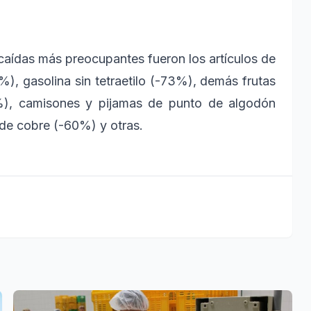
 caídas más preocupantes fueron los artículos de
), gasolina sin tetraetilo (-73%), demás frutas
%), camisones y pijamas de punto de algodón
 de cobre (-60%) y otras.