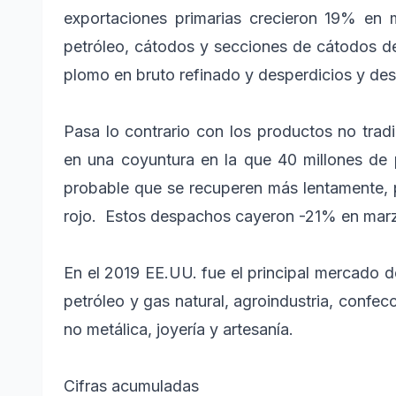
exportaciones primarias crecieron 19% en 
petróleo, cátodos y secciones de cátodos de 
plomo en bruto refinado y desperdicios y des
Pasa lo contrario con los productos no trad
en una coyuntura en la que 40 millones de 
probable que se recuperen más lentamente, p
rojo. Estos despachos cayeron -21% en marz
En el 2019 EE.UU. fue el principal mercado d
petróleo y gas natural, agroindustria, confec
no metálica, joyería y artesanía.
Cifras acumuladas