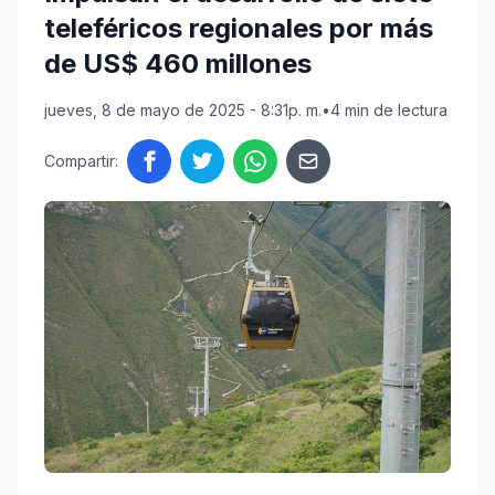
teleféricos regionales por más
de US$ 460 millones
jueves, 8 de mayo de 2025 - 8:31p. m.
•
4 min de lectura
Compartir: