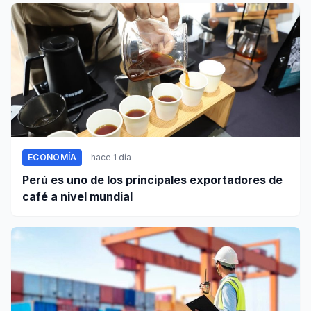
ECONOMÍA
hace 1 día
Perú es uno de los principales exportadores de
café a nivel mundial