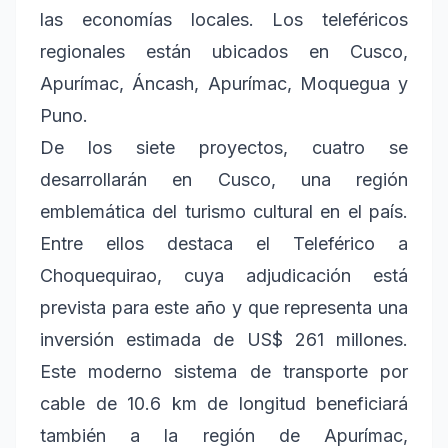
las economías locales. Los teleféricos
regionales están ubicados en Cusco,
Apurímac, Áncash, Apurímac, Moquegua y
Puno.
De los siete proyectos, cuatro se
desarrollarán en Cusco, una región
emblemática del turismo cultural en el país.
Entre ellos destaca el Teleférico a
Choquequirao, cuya adjudicación está
prevista para este año y que representa una
inversión estimada de US$ 261 millones.
Este moderno sistema de transporte por
cable de 10.6 km de longitud beneficiará
también a la región de Apurímac,