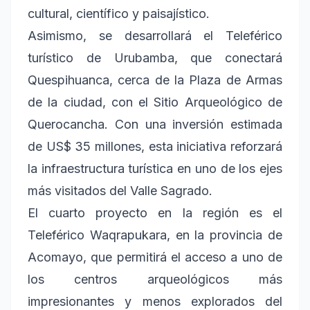
cultural, científico y paisajístico.
Asimismo, se desarrollará el Teleférico
turístico de Urubamba, que conectará
Quespihuanca, cerca de la Plaza de Armas
de la ciudad, con el Sitio Arqueológico de
Querocancha. Con una inversión estimada
de US$ 35 millones, esta iniciativa reforzará
la infraestructura turística en uno de los ejes
más visitados del Valle Sagrado.
El cuarto proyecto en la región es el
Teleférico Waqrapukara, en la provincia de
Acomayo, que permitirá el acceso a uno de
los centros arqueológicos más
impresionantes y menos explorados del