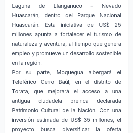
Laguna de Llanganuco – Nevado
Huascarán, dentro del Parque Nacional
Huascarán. Esta iniciativa de US$ 25
millones apunta a fortalecer el turismo de
naturaleza y aventura, al tiempo que genera
empleo y promueve un desarrollo sostenible
en la región.
Por su parte, Moquegua albergará el
Teleférico Cerro Baúl, en el distrito de
Torata, que mejorará el acceso a una
antigua ciudadela preinca declarada
Patrimonio Cultural de la Nación. Con una
inversión estimada de US$ 35 millones, el
proyecto busca diversificar la oferta