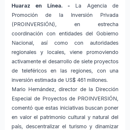
Huaraz en Línea. -
La Agencia de
Promoción de la Inversión Privada
(PROINVERSIÓN), en estrecha
coordinación con entidades del Gobierno
Nacional, así como con autoridades
regionales y locales, viene promoviendo
activamente el desarrollo de siete proyectos
de teleféricos en las regiones, con una
inversión estimada de US$ 461 millones.
Mario Hernández, director de la Dirección
Especial de Proyectos de PROINVERSIÓN,
comentó que estas iniciativas buscan poner
en valor el patrimonio cultural y natural del
país, descentralizar el turismo y dinamizar