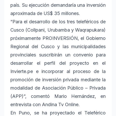
país. Su ejecución demandaría una inversión
aproximada de US$ 35 millones.
“Para el desarrollo de los tres teleféricos de
Cusco (Collpani, Urubamba y Waqrapukara)
próximamente PROINVERSIÓN, el Gobierno
Regional del Cusco y las municipalidades
provinciales suscribirán un convenio para
desarrollar el perfil del proyecto en el
Invierte.pe e incorporar al proceso de la
promoción de inversión privada mediante la
modalidad de Asociación Público – Privada
(APP)”, comentó Mario Hernández, en
entrevista con Andina Tv Online.
En Puno, se ha proyectado el Teleférico