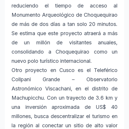
reduciendo el tiempo de acceso al
Monumento Arqueológico de Choquequirao
de más de dos días a tan solo 20 minutos.
Se estima que este proyecto atraerá a más
de un millón de visitantes anuales,
consolidando a Choquequirao como un
nuevo polo turístico internacional.
Otro proyecto en Cusco es el Teleférico
Collpani Grande – Observatorio
Astronómico Viscachani, en el distrito de
Machupicchu. Con un trayecto de 3.6 km y
una inversión aproximada de US$ 40
millones, busca descentralizar el turismo en
la región al conectar un sitio de alto valor