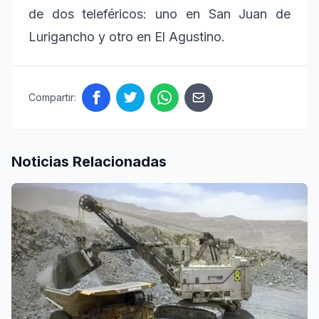
de dos teleféricos: uno en San Juan de
Lurigancho y otro en El Agustino.
Compartir:
Noticias Relacionadas