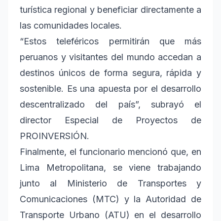
turística regional y beneficiar directamente a
las comunidades locales.
“Estos teleféricos permitirán que más
peruanos y visitantes del mundo accedan a
destinos únicos de forma segura, rápida y
sostenible. Es una apuesta por el desarrollo
descentralizado del país”, subrayó el
director Especial de Proyectos de
PROINVERSIÓN.
Finalmente, el funcionario mencionó que, en
Lima Metropolitana, se viene trabajando
junto al Ministerio de Transportes y
Comunicaciones (MTC) y la Autoridad de
Transporte Urbano (ATU) en el desarrollo