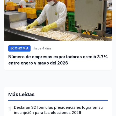
ECONOMÍA
hace 4 días
Número de empresas exportadoras creció 3.7%
entre enero y mayo del 2026
Más Leídas
1
Declaran 32 fórmulas presidenciales lograron su
inscripción para las elecciones 2026