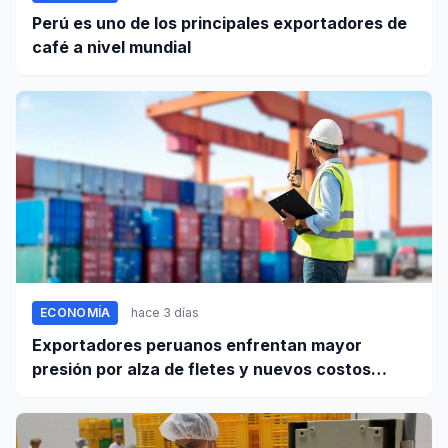
Perú es uno de los principales exportadores de
café a nivel mundial
ECONOMÍA
hace 3 días
Exportadores peruanos enfrentan mayor
presión por alza de fletes y nuevos costos
portuarios