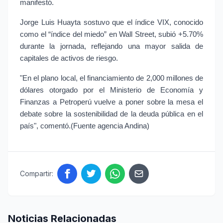
manifestó.
Jorge Luis Huayta sostuvo que el índice VIX, conocido 
como el “índice del miedo” en Wall Street, subió +5.70% 
durante la jornada, reflejando una mayor salida de 
capitales de activos de riesgo.
"En el plano local, el financiamiento de 2,000 millones de 
dólares otorgado por el Ministerio de Economía y 
Finanzas a Petroperú vuelve a poner sobre la mesa el 
debate sobre la sostenibilidad de la deuda pública en el 
país", comentó.(Fuente agencia Andina)
Compartir:
Noticias Relacionadas