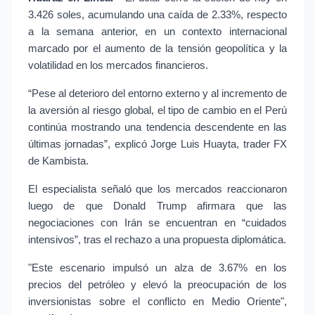
3.426 soles, acumulando una caída de 2.33%, respecto 
a la semana anterior, en un contexto internacional 
marcado por el aumento de la tensión geopolítica y la 
volatilidad en los mercados financieros.
“Pese al deterioro del entorno externo y al incremento de 
la aversión al riesgo global, el tipo de cambio en el Perú 
continúa mostrando una tendencia descendente en las 
últimas jornadas”, explicó Jorge Luis Huayta, trader FX 
de Kambista.
El especialista señaló que los mercados reaccionaron 
luego de que Donald Trump afirmara que las 
negociaciones con Irán se encuentran en “cuidados 
intensivos”, tras el rechazo a una propuesta diplomática.
"Este escenario impulsó un alza de 3.67% en los 
precios del petróleo y elevó la preocupación de los 
inversionistas sobre el conflicto en Medio Oriente", 