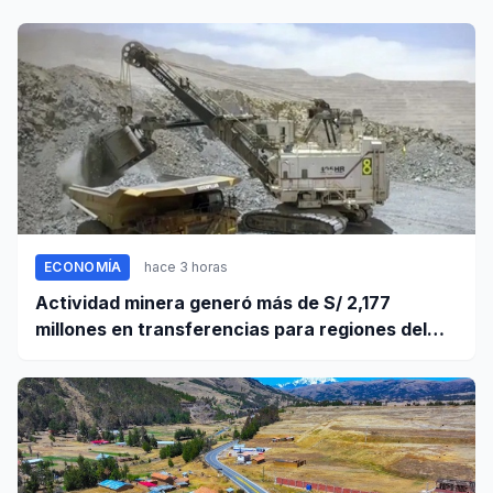
ECONOMÍA
hace 3 horas
Actividad minera generó más de S/ 2,177
millones en transferencias para regiones del
sur