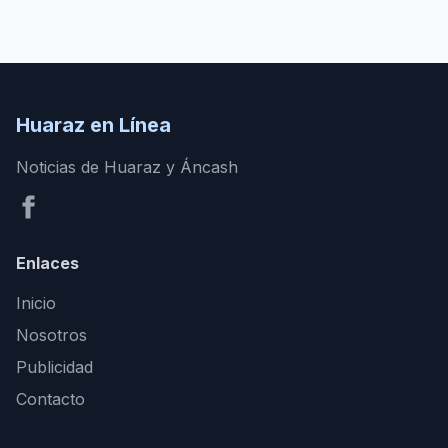
Huaraz en Línea
Noticias de Huaraz y Áncash
Enlaces
Inicio
Nosotros
Publicidad
Contacto