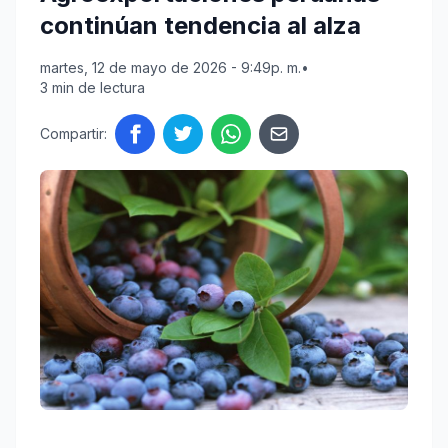
continúan tendencia al alza
martes, 12 de mayo de 2026 - 9:49p. m.
•
3 min de lectura
Compartir: