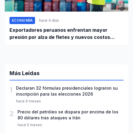
ECONOMÍA
hace 4 días
Exportadores peruanos enfrentan mayor
presión por alza de fletes y nuevos costos
portuarios
Más Leídas
1
Declaran 32 fórmulas presidenciales lograron su
inscripción para las elecciones 2026
hace 6 meses
2
Precio del petróleo se dispara por encima de los
80 dólares tras ataques a Irán
hace 5 meses