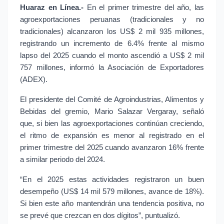
Huaraz en Línea.-
 En el primer trimestre del año, las 
agroexportaciones peruanas (tradicionales y no 
tradicionales) alcanzaron los US$ 2 mil 935 millones, 
registrando un incremento de 6.4% frente al mismo 
lapso del 2025 cuando el monto ascendió a US$ 2 mil 
757 millones, informó la Asociación de Exportadores 
(ADEX).
El presidente del Comité de Agroindustrias, Alimentos y 
Bebidas del gremio, Mario Salazar Vergaray, señaló 
que, si bien las agroexportaciones continúan creciendo, 
el ritmo de expansión es menor al registrado en el 
primer trimestre del 2025 cuando avanzaron 16% frente 
a similar periodo del 2024.
“En el 2025 estas actividades registraron un buen 
desempeño (US$ 14 mil 579 millones, avance de 18%). 
Si bien este año mantendrán una tendencia positiva, no 
se prevé que crezcan en dos dígitos”, puntualizó.