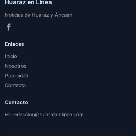
Huaraz en Línea
Noticias de Huaraz y Áncash
Enlaces
Inicio
Nosotros
Publicidad
Contacto
Contacto
redaccion@huarazenlinea.com