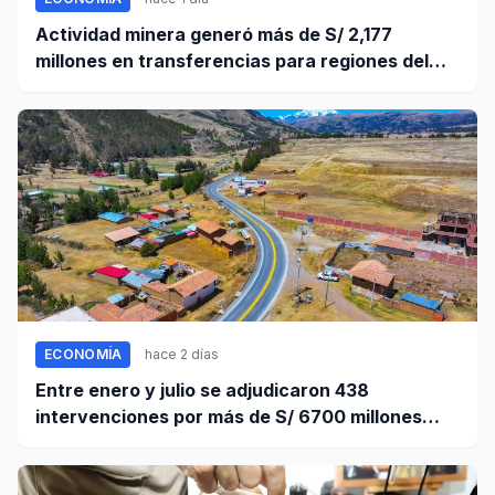
Actividad minera generó más de S/ 2,177
millones en transferencias para regiones del
sur
ECONOMÍA
hace 2 días
Entre enero y julio se adjudicaron 438
intervenciones por más de S/ 6700 millones
mediante OxI