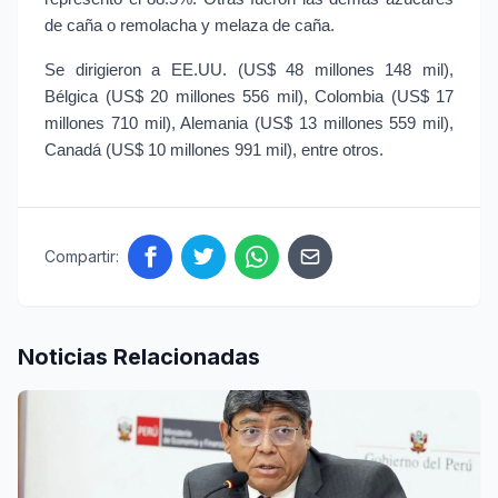
de caña o remolacha y melaza de caña.
Se dirigieron a EE.UU. (US$ 48 millones 148 mil), 
Bélgica (US$ 20 millones 556 mil), Colombia (US$ 17 
millones 710 mil), Alemania (US$ 13 millones 559 mil), 
Canadá (US$ 10 millones 991 mil), entre otros.
Compartir:
Noticias Relacionadas