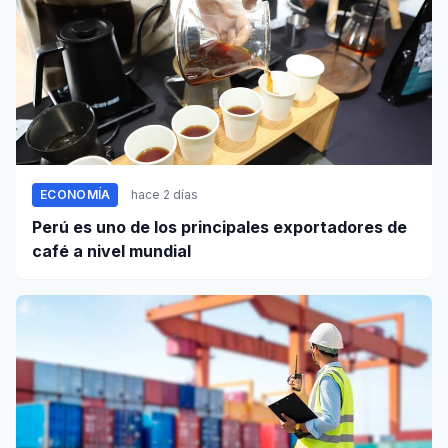
ECONOMÍA
hace 2 días
Perú es uno de los principales exportadores de
café a nivel mundial