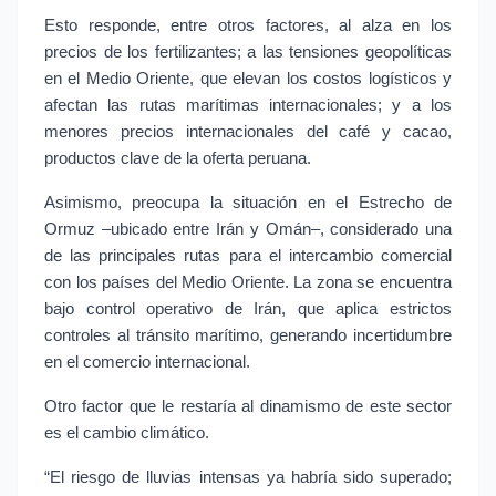
Esto responde, entre otros factores, al alza en los 
precios de los fertilizantes; a las tensiones geopolíticas 
en el Medio Oriente, que elevan los costos logísticos y 
afectan las rutas marítimas internacionales; y a los 
menores precios internacionales del café y cacao, 
productos clave de la oferta peruana.
Asimismo, preocupa la situación en el Estrecho de 
Ormuz –ubicado entre Irán y Omán–, considerado una 
de las principales rutas para el intercambio comercial 
con los países del Medio Oriente. La zona se encuentra 
bajo control operativo de Irán, que aplica estrictos 
controles al tránsito marítimo, generando incertidumbre 
en el comercio internacional.
Otro factor que le restaría al dinamismo de este sector 
es el cambio climático.
“El riesgo de lluvias intensas ya habría sido superado; 