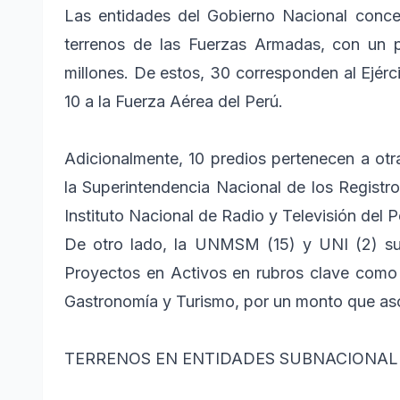
Las entidades del Gobierno Nacional conce
terrenos de las Fuerzas Armadas, con un p
millones. De estos, 30 corresponden al Ejérci
10 a la Fuerza Aérea del Perú.
Adicionalmente, 10 predios pertenecen a otra
la Superintendencia Nacional de los Registros
Instituto Nacional de Radio y Televisión del Pe
De otro lado, la UNMSM (15) y UNI (2) sum
Proyectos en Activos en rubros clave como 
Gastronomía y Turismo, por un monto que asci
TERRENOS EN ENTIDADES SUBNACIONAL