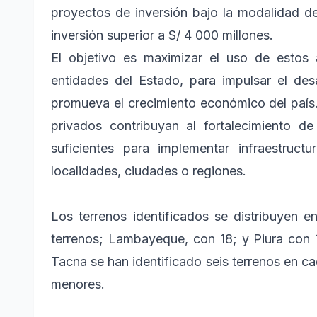
proyectos de inversión bajo la modalidad d
inversión superior a S/ 4 000 millones.
El objetivo es maximizar el uso de estos 
entidades del Estado, para impulsar el desa
promueva el crecimiento económico del país.
privados contribuyan al fortalecimiento d
suficientes para implementar infraestruct
localidades, ciudades o regiones.
Los terrenos identificados se distribuyen 
terrenos; Lambayeque, con 18; y Piura con
Tacna se han identificado seis terrenos en ca
menores.