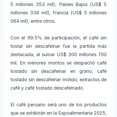
5 millones 353 mil), Países Bajos (US$ 5
millones 336 mil), Francia (US$ 5 millones
064 mil), entre otros.
Con el 99.5% de participación, el café sin
tostar sin descafeinar fue la partida más
destacada, al sumar US$ 300 millones 700
mil. En menores montos se despachó café
tostado sin descafeinar en grano, café
tostado sin descafeinar molido, extractos de
café y café tostado descafeinado.
El café peruano será uno de los productos
que se exhibirán en la Expoalimentaria 2025,