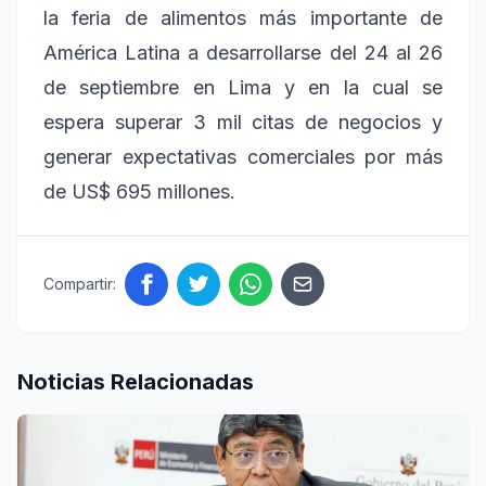
la feria de alimentos más importante de
América Latina a desarrollarse del 24 al 26
de septiembre en Lima y en la cual se
espera superar 3 mil citas de negocios y
generar expectativas comerciales por más
de US$ 695 millones.
Compartir:
Noticias Relacionadas