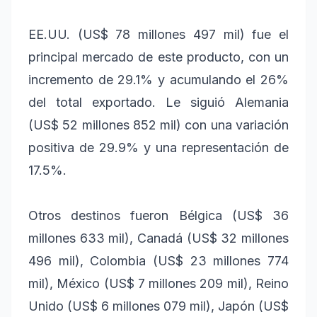
EE.UU. (US$ 78 millones 497 mil) fue el
principal mercado de este producto, con un
incremento de 29.1% y acumulando el 26%
del total exportado. Le siguió Alemania
(US$ 52 millones 852 mil) con una variación
positiva de 29.9% y una representación de
17.5%.
Otros destinos fueron Bélgica (US$ 36
millones 633 mil), Canadá (US$ 32 millones
496 mil), Colombia (US$ 23 millones 774
mil), México (US$ 7 millones 209 mil), Reino
Unido (US$ 6 millones 079 mil), Japón (US$