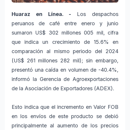
Huaraz en Línea. -
Los despachos
peruanos de café entre enero y junio
sumaron US$ 302 millones 005 mil, cifra
que indica un crecimiento de 15.6% en
comparación al mismo periodo del 2024
(US$ 261 millones 282 mil); sin embargo,
presentó una caída en volumen de -40.4%,
informó la Gerencia de Agroexportaciones
de la Asociación de Exportadores (ADEX).
Esto indica que el incremento en Valor FOB
en los envíos de este producto se debió
principalmente al aumento de los precios