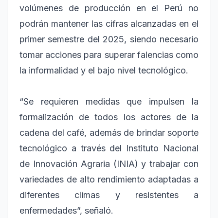
volúmenes de producción en el Perú no
podrán mantener las cifras alcanzadas en el
primer semestre del 2025, siendo necesario
tomar acciones para superar falencias como
la informalidad y el bajo nivel tecnológico.
“Se requieren medidas que impulsen la
formalización de todos los actores de la
cadena del café, además de brindar soporte
tecnológico a través del Instituto Nacional
de Innovación Agraria (INIA) y trabajar con
variedades de alto rendimiento adaptadas a
diferentes climas y resistentes a
enfermedades”, señaló.