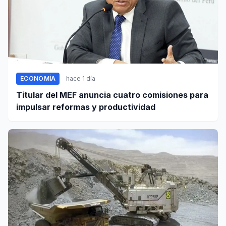
ECONOMÍA
hace 1 día
Titular del MEF anuncia cuatro comisiones para
impulsar reformas y productividad