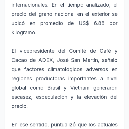
internacionales. En el tiempo analizado, el
precio del grano nacional en el exterior se
ubicó en promedio de US$ 6.88 por
kilogramo.
El vicepresidente del Comité de Café y
Cacao de ADEX, José San Martín, señaló
que factores climatológicos adversos en
regiones productoras importantes a nivel
global como Brasil y Vietnam generaron
escasez, especulación y la elevación del
precio.
En ese sentido, puntualizó que los actuales