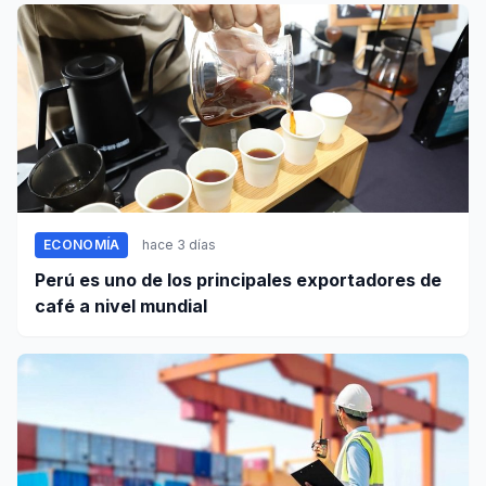
ECONOMÍA
hace 3 días
Perú es uno de los principales exportadores de
café a nivel mundial