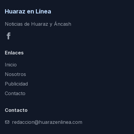
Huaraz en Línea
Noticias de Huaraz y Áncash
Enlaces
Inicio
Nosotros
Publicidad
Contacto
Contacto
redaccion@huarazenlinea.com