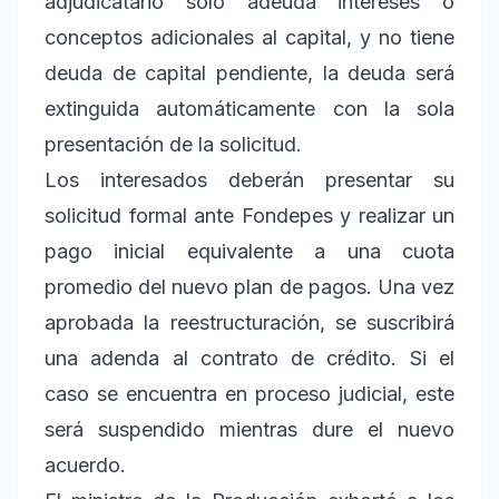
adjudicatario solo adeuda intereses o
conceptos adicionales al capital, y no tiene
deuda de capital pendiente, la deuda será
extinguida automáticamente con la sola
presentación de la solicitud.
Los interesados deberán presentar su
solicitud formal ante Fondepes y realizar un
pago inicial equivalente a una cuota
promedio del nuevo plan de pagos. Una vez
aprobada la reestructuración, se suscribirá
una adenda al contrato de crédito. Si el
caso se encuentra en proceso judicial, este
será suspendido mientras dure el nuevo
acuerdo.