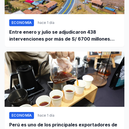
ECONOMÍA
hace 1 día
Entre enero y julio se adjudicaron 438
intervenciones por más de S/ 6700 millones
mediante OxI
ECONOMÍA
hace 1 día
Perú es uno de los principales exportadores de