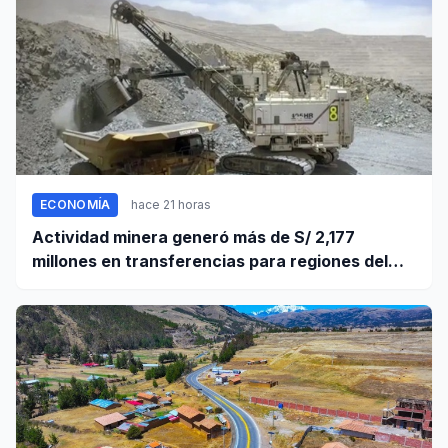
ECONOMÍA
hace 21 horas
Actividad minera generó más de S/ 2,177
millones en transferencias para regiones del
sur