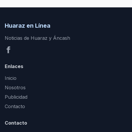
Huaraz en Línea
Noticias de Huaraz y Áncash
Enlaces
Inicio
Nosotros
Publicidad
Contacto
Contacto