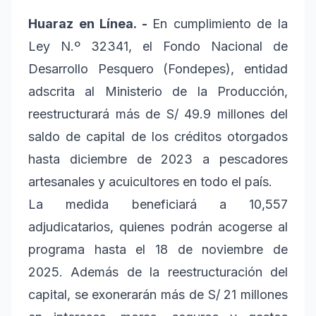
Huaraz en Línea. -
En cumplimiento de la
Ley N.º 32341, el Fondo Nacional de
Desarrollo Pesquero (Fondepes), entidad
adscrita al Ministerio de la Producción,
reestructurará más de S/ 49.9 millones del
saldo de capital de los créditos otorgados
hasta diciembre de 2023 a pescadores
artesanales y acuicultores en todo el país.
La medida beneficiará a 10,557
adjudicatarios, quienes podrán acogerse al
programa hasta el 18 de noviembre de
2025. Además de la reestructuración del
capital, se exonerarán más de S/ 21 millones