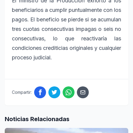
El ministro de la Producción exhortó a los
beneficiarios a cumplir puntualmente con los
pagos. El beneficio se pierde si se acumulan
tres cuotas consecutivas impagas o seis no
consecutivas, lo que reactivaría las
condiciones crediticias originales y cualquier
proceso judicial.
Compartir:
Noticias Relacionadas