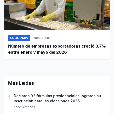
ECONOMÍA
hace 4 días
Número de empresas exportadoras creció 3.7%
entre enero y mayo del 2026
Más Leídas
1
Declaran 32 fórmulas presidenciales lograron su
inscripción para las elecciones 2026
hace 6 meses