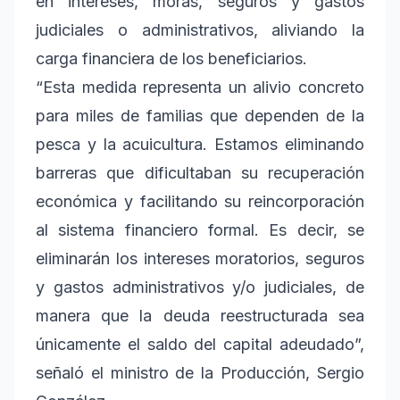
en intereses, moras, seguros y gastos
judiciales o administrativos, aliviando la
carga financiera de los beneficiarios.
“Esta medida representa un alivio concreto
para miles de familias que dependen de la
pesca y la acuicultura. Estamos eliminando
barreras que dificultaban su recuperación
económica y facilitando su reincorporación
al sistema financiero formal. Es decir, se
eliminarán los intereses moratorios, seguros
y gastos administrativos y/o judiciales, de
manera que la deuda reestructurada sea
únicamente el saldo del capital adeudado”,
señaló el ministro de la Producción, Sergio