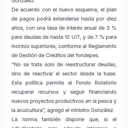
González.
De acuerdo con el nuevo esquema, el plan
de pagos podrá extenderse hasta por diez
años, con una tasa de interés anual de 3 %
para deudas de hasta 10 UIT, y de 7 % para
montos superiores, conforme al Reglamento
de Gestión de Créditos del fondepes.
“No se trata solo de reestructurar deudas,
sino de reactivar el sector desde la base.
Esta política permite al Fondo Rotatorio
recuperar recursos y seguir financiando
nuevos proyectos productivos en la pesca y
la acuicultura”, agregó el ministro González.
La norma también dispone que, si el