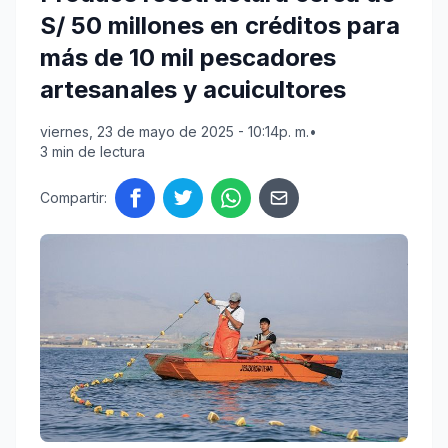
S/ 50 millones en créditos para
más de 10 mil pescadores
artesanales y acuicultores
viernes, 23 de mayo de 2025 - 10:14p. m.
•
3 min de lectura
Compartir: