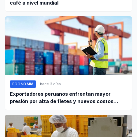
café a nivel mundial
ECONOMÍA
hace 3 días
Exportadores peruanos enfrentan mayor
presión por alza de fletes y nuevos costos
portuarios