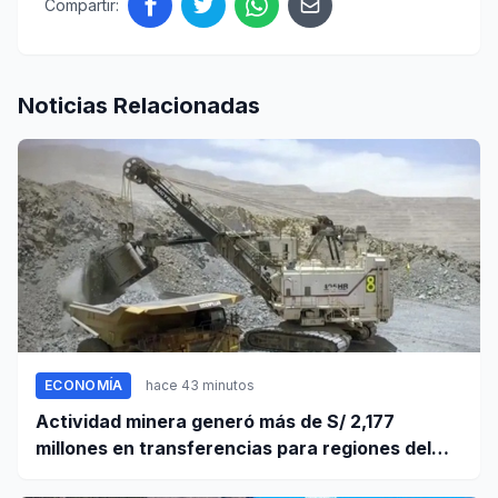
Compartir:
Noticias Relacionadas
ECONOMÍA
hace 43 minutos
Actividad minera generó más de S/ 2,177
millones en transferencias para regiones del
sur