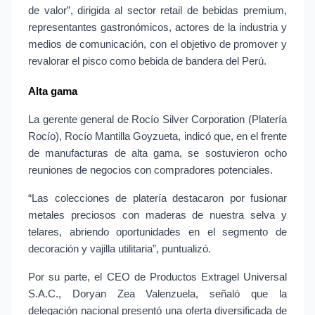
de valor”, dirigida al sector retail de bebidas premium, 
representantes gastronómicos, actores de la industria y 
medios de comunicación, con el objetivo de promover y 
revalorar el pisco como bebida de bandera del Perú.
Alta gama
La gerente general de Rocío Silver Corporation (Platería 
Rocío), Rocío Mantilla Goyzueta, indicó que, en el frente 
de manufacturas de alta gama, se sostuvieron ocho 
reuniones de negocios con compradores potenciales.
“Las colecciones de platería destacaron por fusionar 
metales preciosos con maderas de nuestra selva y 
telares, abriendo oportunidades en el segmento de 
decoración y vajilla utilitaria”, puntualizó.
Por su parte, el CEO de Productos Extragel Universal 
S.A.C., Doryan Zea Valenzuela, señaló que la 
delegación nacional presentó una oferta diversificada de 