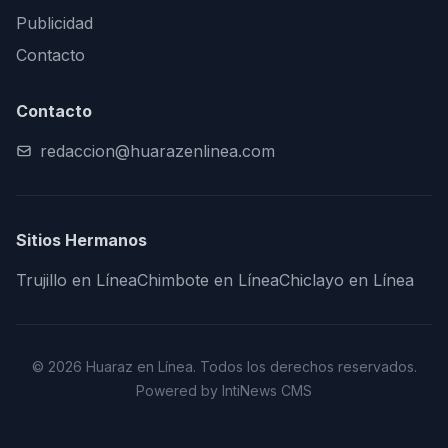
Publicidad
Contacto
Contacto
redaccion@huarazenlinea.com
Sitios Hermanos
Trujillo en Línea
Chimbote en Línea
Chiclayo en Línea
© 2026 Huaraz en Línea. Todos los derechos reservados.
Powered by IntiNews CMS