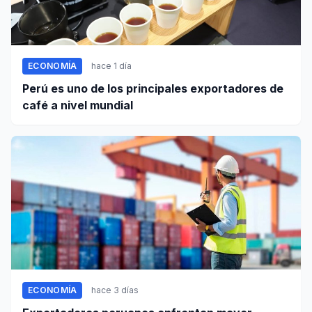
ECONOMÍA
hace 1 día
Perú es uno de los principales exportadores de
café a nivel mundial
ECONOMÍA
hace 3 días