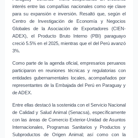
interés entre las compañías nacionales como eje clave 
para su expansión e inversión. Resaltó que, según el 
Centro de Investigación de Economía y Negocios 
Globales de la Asociación de Exportadores (CIEN-
ADEX), el Producto Bruto Interno (PBI) paraguayo 
creció 5.5% en el 2025, mientras que el del Perú avanzó 
3%.
Como parte de la agenda oficial, empresarios peruanos 
participaron en reuniones técnicas y regulatorias con 
entidades gubernamentales locales, acompañados por 
representantes de la Embajada del Perú en Paraguay y 
de ADEX.
Entre ellas destacó la sostenida con el Servicio Nacional 
de Calidad y Salud Animal (Senacsa), específicamente 
con las áreas de Comercio Exterior-Unidad de Asuntos 
Internacionales, Programas Sanitarios y Productos y 
Subproductos de Origen Animal; así como con la 