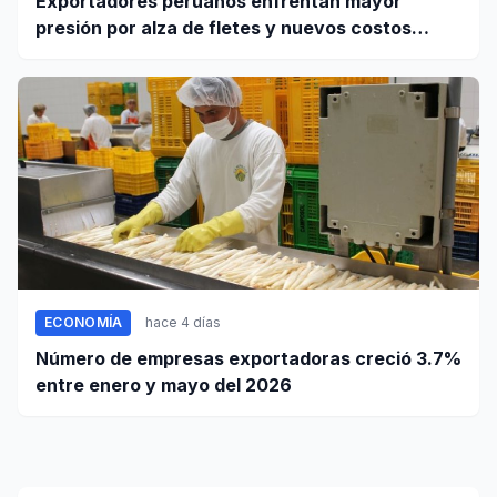
Exportadores peruanos enfrentan mayor
presión por alza de fletes y nuevos costos
portuarios
ECONOMÍA
hace 4 días
Número de empresas exportadoras creció 3.7%
entre enero y mayo del 2026