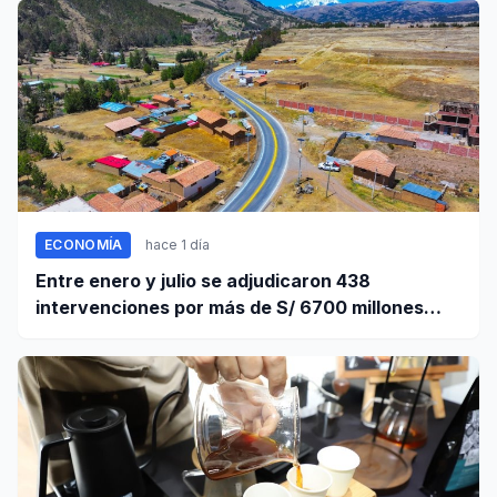
ECONOMÍA
hace 1 día
Entre enero y julio se adjudicaron 438
intervenciones por más de S/ 6700 millones
mediante OxI