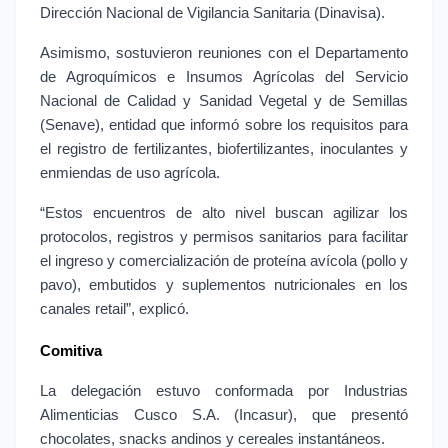
Dirección Nacional de Vigilancia Sanitaria (Dinavisa).
Asimismo, sostuvieron reuniones con el Departamento 
de Agroquímicos e Insumos Agrícolas del Servicio 
Nacional de Calidad y Sanidad Vegetal y de Semillas 
(Senave), entidad que informó sobre los requisitos para 
el registro de fertilizantes, biofertilizantes, inoculantes y 
enmiendas de uso agrícola.
“Estos encuentros de alto nivel buscan agilizar los 
protocolos, registros y permisos sanitarios para facilitar 
el ingreso y comercialización de proteína avícola (pollo y 
pavo), embutidos y suplementos nutricionales en los 
canales retail”, explicó.
Comitiva
La delegación estuvo conformada por Industrias 
Alimenticias Cusco S.A. (Incasur), que presentó 
chocolates, snacks andinos y cereales instantáneos.