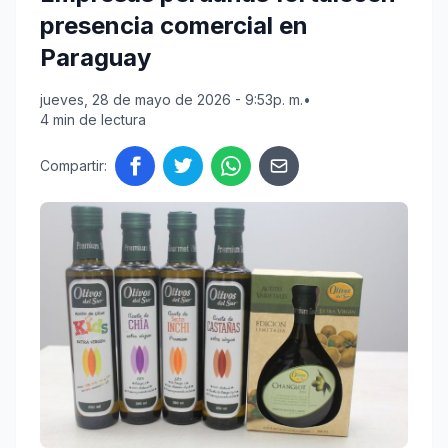
presencia comercial en
Paraguay
jueves, 28 de mayo de 2026 - 9:53p. m.
•
4 min de lectura
Compartir: