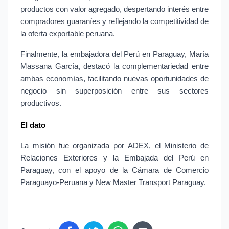
productos con valor agregado, despertando interés entre 
compradores guaraníes y reflejando la competitividad de 
la oferta exportable peruana.
Finalmente, la embajadora del Perú en Paraguay, María 
Massana García, destacó la complementariedad entre 
ambas economías, facilitando nuevas oportunidades de 
negocio sin superposición entre sus sectores 
productivos.
El dato
La misión fue organizada por ADEX, el Ministerio de 
Relaciones Exteriores y la Embajada del Perú en 
Paraguay, con el apoyo de la Cámara de Comercio 
Paraguayo-Peruana y New Master Transport Paraguay.