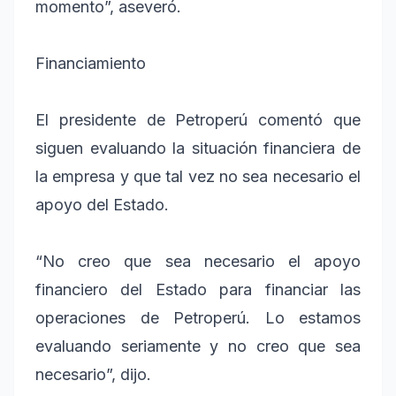
momento”, aseveró.
Financiamiento
El presidente de Petroperú comentó que
siguen evaluando la situación financiera de
la empresa y que tal vez no sea necesario el
apoyo del Estado.
“No creo que sea necesario el apoyo
financiero del Estado para financiar las
operaciones de Petroperú. Lo estamos
evaluando seriamente y no creo que sea
necesario”, dijo.