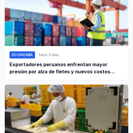
ECONOMÍA
hace 3 días
Exportadores peruanos enfrentan mayor
presión por alza de fletes y nuevos costos
portuarios