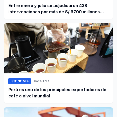
Entre enero y julio se adjudicaron 438
intervenciones por más de S/ 6700 millones
mediante OxI
ECONOMÍA
hace 1 día
Perú es uno de los principales exportadores de
café a nivel mundial