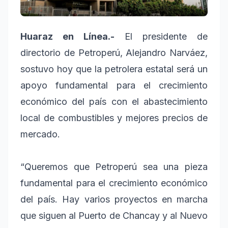
Huaraz en Línea.-
El presidente de
directorio de Petroperú, Alejandro Narváez,
sostuvo hoy que la petrolera estatal será un
apoyo fundamental para el crecimiento
económico del país con el abastecimiento
local de combustibles y mejores precios de
mercado.
“Queremos que Petroperú sea una pieza
fundamental para el crecimiento económico
del país. Hay varios proyectos en marcha
que siguen al Puerto de Chancay y al Nuevo