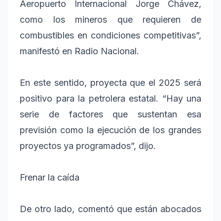
Aeropuerto Internacional Jorge Chávez,
como los mineros que requieren de
combustibles en condiciones competitivas”,
manifestó en Radio Nacional.
En este sentido, proyecta que el 2025 será
positivo para la petrolera estatal. “Hay una
serie de factores que sustentan esa
previsión como la ejecución de los grandes
proyectos ya programados”, dijo.
Frenar la caída
De otro lado, comentó que están abocados