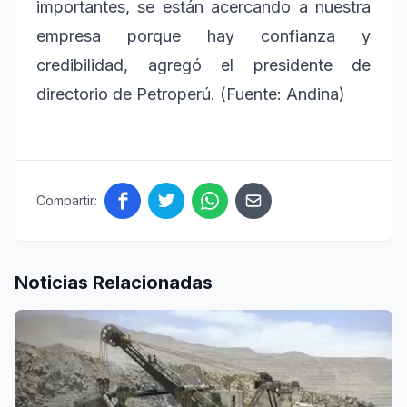
importantes, se están acercando a nuestra
empresa porque hay confianza y
credibilidad, agregó el presidente de
directorio de Petroperú. (Fuente: Andina)
Compartir:
Noticias Relacionadas