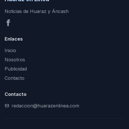
Noticias de Huaraz y Áncash
Enlaces
Inicio
Nosotros
Publicidad
Contacto
Contacto
redaccion@huarazenlinea.com