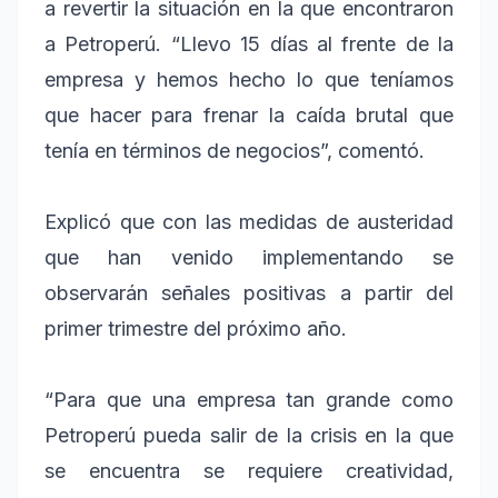
a revertir la situación en la que encontraron
a Petroperú. “Llevo 15 días al frente de la
empresa y hemos hecho lo que teníamos
que hacer para frenar la caída brutal que
tenía en términos de negocios”, comentó.
Explicó que con las medidas de austeridad
que han venido implementando se
observarán señales positivas a partir del
primer trimestre del próximo año.
“Para que una empresa tan grande como
Petroperú pueda salir de la crisis en la que
se encuentra se requiere creatividad,