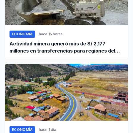
ECONOMÍA
hace 15 horas
Actividad minera generó más de S/ 2,177
millones en transferencias para regiones del
sur
ECONOMÍA
hace 1 día