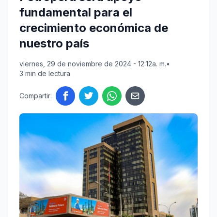
fundamental para el
crecimiento económica de
nuestro país
viernes, 29 de noviembre de 2024 - 12:12a. m.
•
3 min de lectura
Compartir: