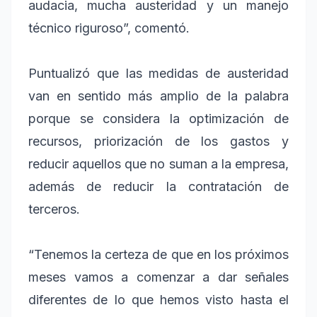
audacia, mucha austeridad y un manejo
técnico riguroso”, comentó.
Puntualizó que las medidas de austeridad
van en sentido más amplio de la palabra
porque se considera la optimización de
recursos, priorización de los gastos y
reducir aquellos que no suman a la empresa,
además de reducir la contratación de
terceros.
“Tenemos la certeza de que en los próximos
meses vamos a comenzar a dar señales
diferentes de lo que hemos visto hasta el