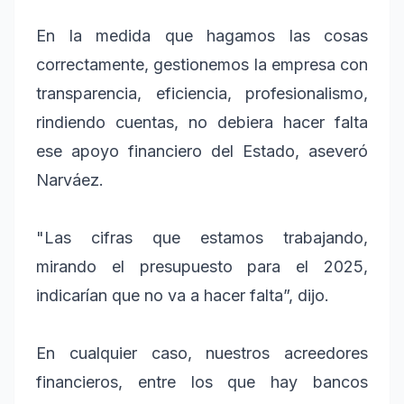
En la medida que hagamos las cosas
correctamente, gestionemos la empresa con
transparencia, eficiencia, profesionalismo,
rindiendo cuentas, no debiera hacer falta
ese apoyo financiero del Estado, aseveró
Narváez.
"Las cifras que estamos trabajando,
mirando el presupuesto para el 2025,
indicarían que no va a hacer falta”, dijo.
En cualquier caso, nuestros acreedores
financieros, entre los que hay bancos