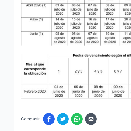
Compartir: