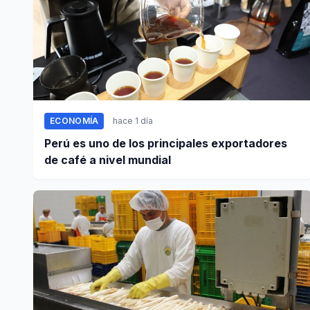
ECONOMÍA
hace 1 día
Perú es uno de los principales exportadores
de café a nivel mundial