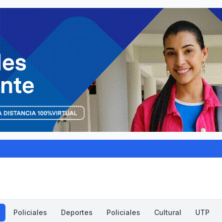
Policiales
Deportes
Policiales
Cultural
UTP