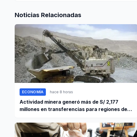
Noticias Relacionadas
ECONOMÍA
hace 8 horas
Actividad minera generó más de S/ 2,177
millones en transferencias para regiones del
sur