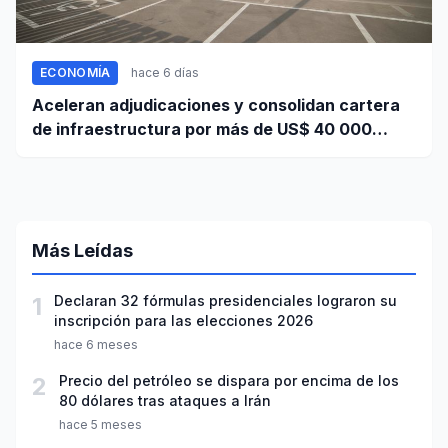
ECONOMÍA
hace 6 días
Aceleran adjudicaciones y consolidan cartera
de infraestructura por más de US$ 40 000
millones
Más Leídas
1
Declaran 32 fórmulas presidenciales lograron su
inscripción para las elecciones 2026
hace 6 meses
2
Precio del petróleo se dispara por encima de los
80 dólares tras ataques a Irán
hace 5 meses