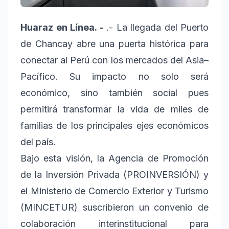
Huaraz en Línea. -
.- La llegada del Puerto
de Chancay abre una puerta histórica para
conectar al Perú con los mercados del Asia–
Pacífico. Su impacto no solo será
económico, sino también social pues
permitirá transformar la vida de miles de
familias de los principales ejes económicos
del país.
Bajo esta visión, la Agencia de Promoción
de la Inversión Privada (PROINVERSIÓN) y
el Ministerio de Comercio Exterior y Turismo
(MINCETUR) suscribieron un convenio de
colaboración interinstitucional para