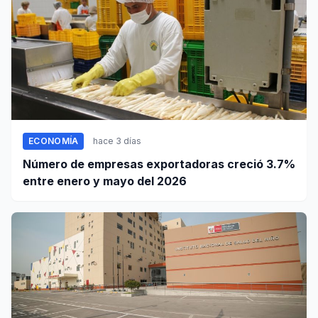
ECONOMÍA
hace 3 días
Número de empresas exportadoras creció 3.7%
entre enero y mayo del 2026