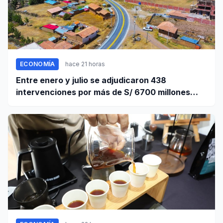
ECONOMÍA
hace 21 horas
Entre enero y julio se adjudicaron 438
intervenciones por más de S/ 6700 millones
mediante OxI