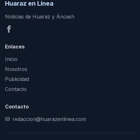
Huaraz en Línea
Noticias de Huaraz y Áncash
Enlaces
Inicio
Nosotros
Publicidad
Contacto
Contacto
redaccion@huarazenlinea.com