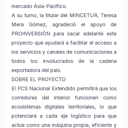
mercado Asia-Pacífico.
A su turno, la titular del MINCETUR, Teresa
Mera Gómez, agradeció el apoyo de
PROINVERSIÓN para sacar adelante este
proyecto que ayudará a facilitar el acceso a
los servicios y canales de comunicaciones a
todos los involucrados de la cadena
exportadora del país.
SOBRE EL PROYECTO
El PCS Nacional Extendido permitirá que los
corredores del interior funcionen como
ecosistemas digitales territoriales, lo que
potenciará a cada eje logístico para que
actúe como una máquina propia, eficiente y