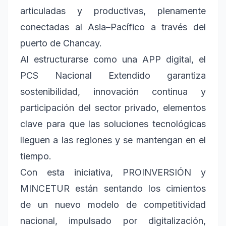
articuladas y productivas, plenamente
conectadas al Asia–Pacífico a través del
puerto de Chancay.
Al estructurarse como una APP digital, el
PCS Nacional Extendido garantiza
sostenibilidad, innovación continua y
participación del sector privado, elementos
clave para que las soluciones tecnológicas
lleguen a las regiones y se mantengan en el
tiempo.
Con esta iniciativa, PROINVERSIÓN y
MINCETUR están sentando los cimientos
de un nuevo modelo de competitividad
nacional, impulsado por digitalización,