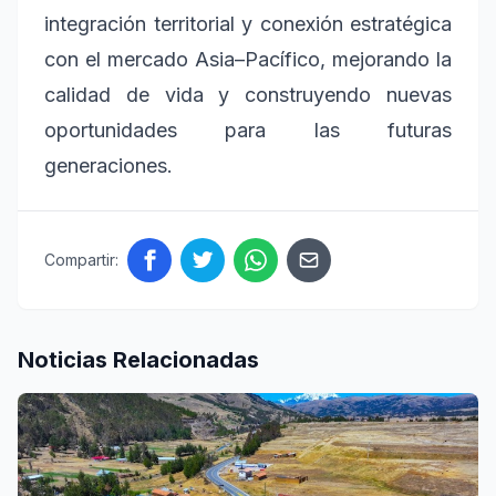
integración territorial y conexión estratégica
con el mercado Asia–Pacífico, mejorando la
calidad de vida y construyendo nuevas
oportunidades para las futuras
generaciones.
Compartir:
Noticias Relacionadas