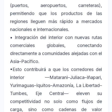
(puertos, aeropuertos, carreteras),
permitiendo que los productos de las
regiones lleguen más rápido a mercados
nacionales e internacionales.
• Integración del interior con nuevas rutas
comerciales globales, conectando
directamente a comunidades alejadas con el
Asia–Pacífico.
•Esto contribuirá a que los corredores del
interior —Matarani–Juliaca–Iñapari,
Yurimaguas–Iquitos–Amazonía, La Libertad–
Tumbes, Eje Central— eleven su
competitividad no solo como flujos de
carga, sino como cadenas de valor