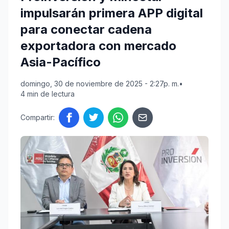
impulsarán primera APP digital
para conectar cadena
exportadora con mercado
Asia-Pacífico
domingo, 30 de noviembre de 2025 - 2:27p. m.
•
4 min de lectura
Compartir: