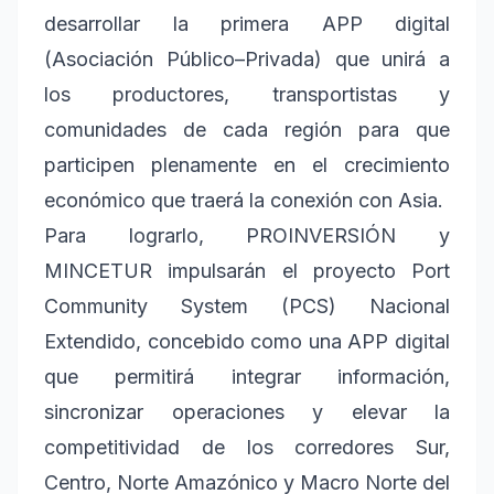
desarrollar la primera APP digital
(Asociación Público–Privada) que unirá a
los productores, transportistas y
comunidades de cada región para que
participen plenamente en el crecimiento
económico que traerá la conexión con Asia.
Para lograrlo, PROINVERSIÓN y
MINCETUR impulsarán el proyecto Port
Community System (PCS) Nacional
Extendido, concebido como una APP digital
que permitirá integrar información,
sincronizar operaciones y elevar la
competitividad de los corredores Sur,
Centro, Norte Amazónico y Macro Norte del