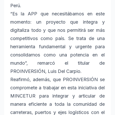
Perú.
“Es la APP que necesitábamos en este
momento: un proyecto que integra y
digitaliza todo y que nos permitirá ser más
competitivos como país. Se trata de una
herramienta fundamental y urgente para
consolidarnos como una potencia en el
mundo”, remarcó el titular de
PROINVERSIÓN, Luis Del Carpio.
Reafirmó, además, que PROINVERSIÓN se
compromete a trabajar en esta iniciativa del
MINCETUR para integrar y articular de
manera eficiente a toda la comunidad de
carreteras, puertos y ejes logísticos con el