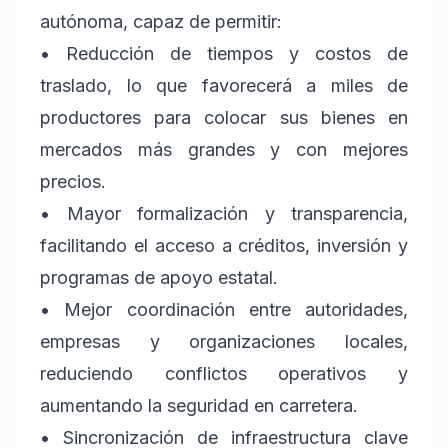
autónoma, capaz de permitir:
• Reducción de tiempos y costos de
traslado, lo que favorecerá a miles de
productores para colocar sus bienes en
mercados más grandes y con mejores
precios.
• Mayor formalización y transparencia,
facilitando el acceso a créditos, inversión y
programas de apoyo estatal.
• Mejor coordinación entre autoridades,
empresas y organizaciones locales,
reduciendo conflictos operativos y
aumentando la seguridad en carretera.
• Sincronización de infraestructura clave