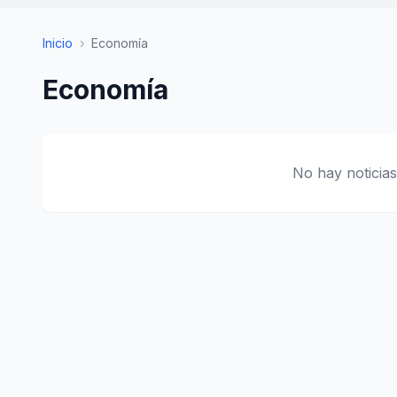
Inicio
›
Economía
Economía
No hay noticias