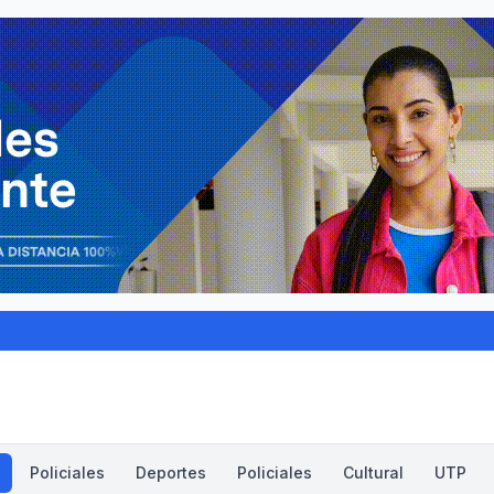
Policiales
Deportes
Policiales
Cultural
UTP