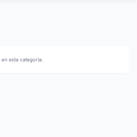
 en esta categoría.