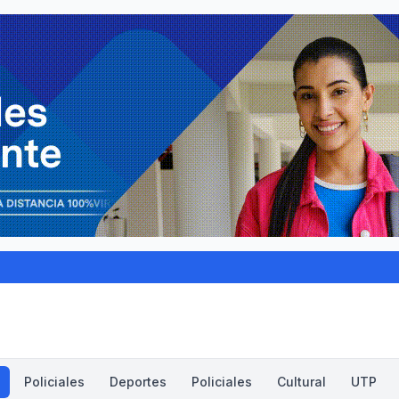
Policiales
Deportes
Policiales
Cultural
UTP