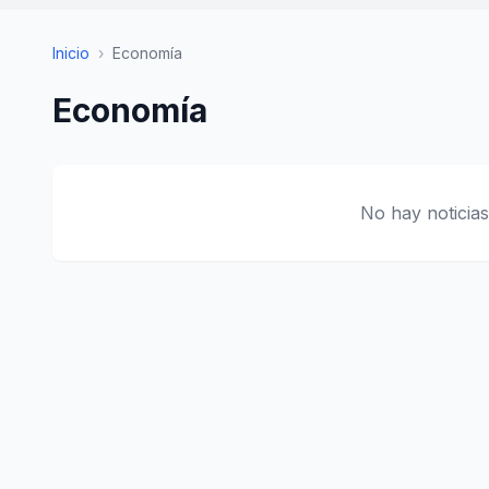
Inicio
›
Economía
Economía
No hay noticias