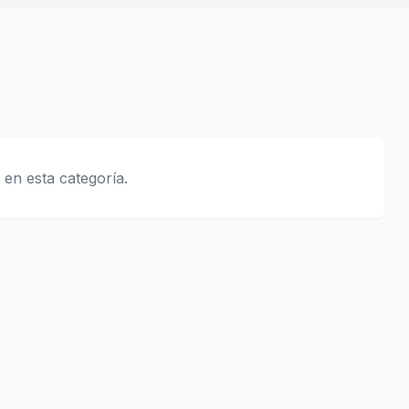
 en esta categoría.