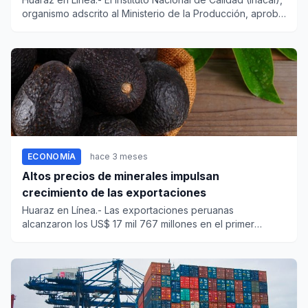
organismo adscrito al Ministerio de la Producción, aprobó
s...
ECONOMÍA
hace 3 meses
Altos precios de minerales impulsan
crecimiento de las exportaciones
Huaraz en Línea.- Las exportaciones peruanas
alcanzaron los US$ 17 mil 767 millones en el primer
bimestre del año, regis...