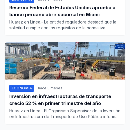
Reserva Federal de Estados Unidos aprueba a
banco peruano abrir sucursal en Miami
Huaraz en Línea.- La entidad reguladora destacó que la
solicitud cumple con los requisitos de la normativa
estadounidens...
ECONOMÍA
hace 3 meses
Inversión en infraestructuras de transporte
creció 52 % en primer trimestre del año
Huaraz en Línea.- El Organismo Supervisor de la Inversión
en Infraestructura de Transporte de Uso Público informó
que la...