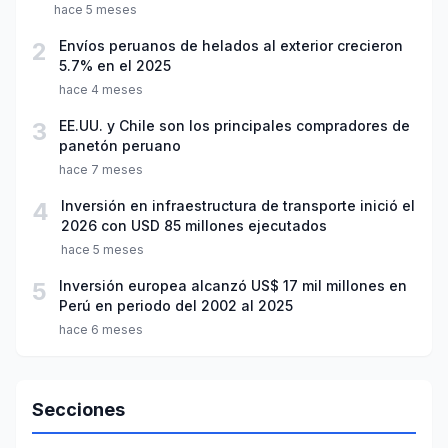
hace 5 meses
2
Envíos peruanos de helados al exterior crecieron
5.7% en el 2025
hace 4 meses
3
EE.UU. y Chile son los principales compradores de
panetón peruano
hace 7 meses
4
Inversión en infraestructura de transporte inició el
2026 con USD 85 millones ejecutados
hace 5 meses
5
Inversión europea alcanzó US$ 17 mil millones en
Perú en periodo del 2002 al 2025
hace 6 meses
Secciones