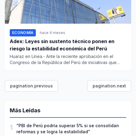
ECONOMÍA
hace 4 meses
Adex: Leyes sin sustento técnico ponen en
riesgo la estabilidad económica del Perú
Huaraz en Línea.- Ante la reciente aprobación en el
Congreso de la República del Perú de iniciativas que
incrementan el...
pagination.previous
pagination.next
Más Leídas
1
“PBI de Perú podría superar 5% si se consolidan
reformas y se logra la estabilidad”