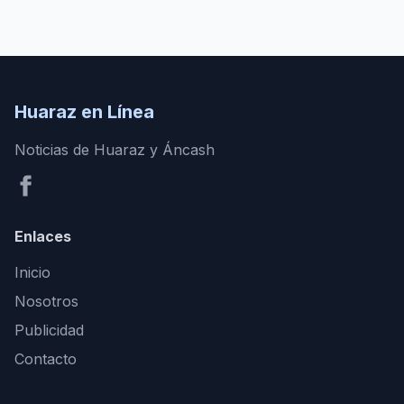
Huaraz en Línea
Noticias de Huaraz y Áncash
Enlaces
Inicio
Nosotros
Publicidad
Contacto