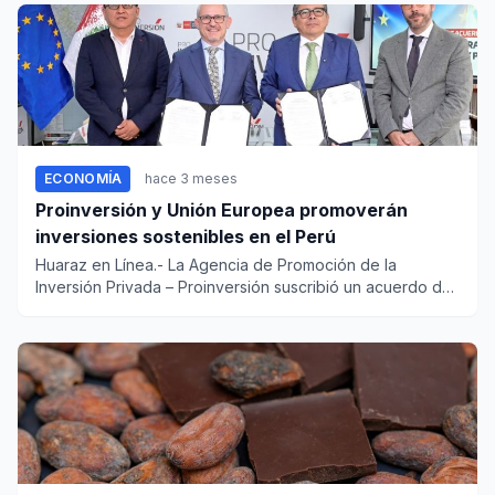
ECONOMÍA
hace 3 meses
Proinversión y Unión Europea promoverán
inversiones sostenibles en el Perú
Huaraz en Línea.- La Agencia de Promoción de la
Inversión Privada – Proinversión suscribió un acuerdo de
colaboración es...