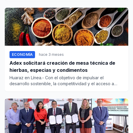
ECONOMÍA
hace 3 meses
Adex solicitará creación de mesa técnica de
hierbas, especias y condimentos
Huaraz en Línea.- Con el objetivo de impulsar el
desarrollo sostenible, la competitividad y el acceso a
mercados interna...