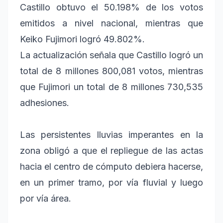
Castillo obtuvo el 50.198% de los votos
emitidos a nivel nacional, mientras que
Keiko Fujimori logró 49.802%.
La actualización señala que Castillo logró un
total de 8 millones 800,081 votos, mientras
que Fujimori un total de 8 millones 730,535
adhesiones.
Las persistentes lluvias imperantes en la
zona obligó a que el repliegue de las actas
hacia el centro de cómputo debiera hacerse,
en un primer tramo, por vía fluvial y luego
por vía área.