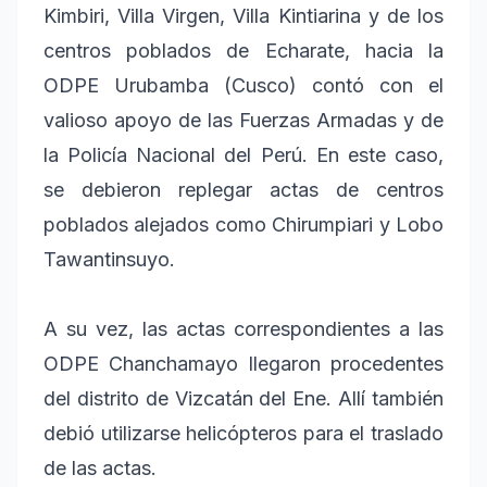
Kimbiri, Villa Virgen, Villa Kintiarina y de los
centros poblados de Echarate, hacia la
ODPE Urubamba (Cusco) contó con el
valioso apoyo de las Fuerzas Armadas y de
la Policía Nacional del Perú. En este caso,
se debieron replegar actas de centros
poblados alejados como Chirumpiari y Lobo
Tawantinsuyo.
A su vez, las actas correspondientes a las
ODPE Chanchamayo llegaron procedentes
del distrito de Vizcatán del Ene. Allí también
debió utilizarse helicópteros para el traslado
de las actas.