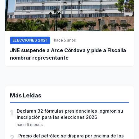
ELECCIONES 2021
hace 5 años
JNE suspende a Arce Córdova y pide a Fiscalía
nombrar representante
Más Leídas
1
Declaran 32 fórmulas presidenciales lograron su
inscripción para las elecciones 2026
hace 6 meses
2
Precio del petróleo se dispara por encima de los