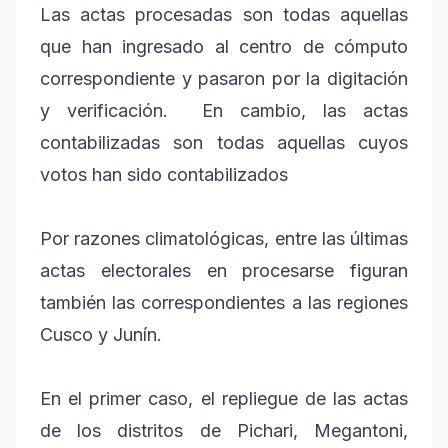
Las actas procesadas son todas aquellas
que han ingresado al centro de cómputo
correspondiente y pasaron por la digitación
y verificación. En cambio, las actas
contabilizadas son todas aquellas cuyos
votos han sido contabilizados
Por razones climatológicas, entre las últimas
actas electorales en procesarse figuran
también las correspondientes a las regiones
Cusco y Junín.
En el primer caso, el repliegue de las actas
de los distritos de Pichari, Megantoni,