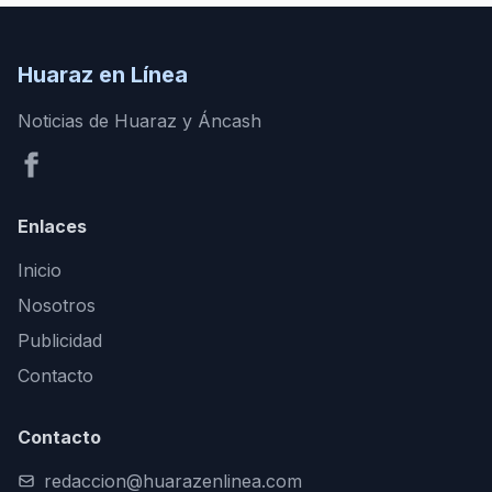
Huaraz en Línea
Noticias de Huaraz y Áncash
Enlaces
Inicio
Nosotros
Publicidad
Contacto
Contacto
redaccion@huarazenlinea.com