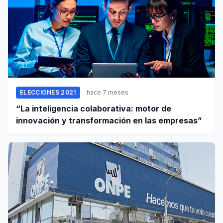
ELECCIONES 2021
hace 7 meses
“La inteligencia colaborativa: motor de
innovación y transformación en las empresas”