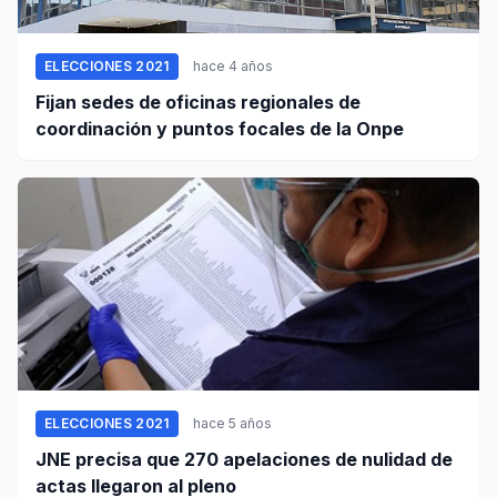
ELECCIONES 2021
hace 4 años
Fijan sedes de oficinas regionales de
coordinación y puntos focales de la Onpe
ELECCIONES 2021
hace 5 años
JNE precisa que 270 apelaciones de nulidad de
actas llegaron al pleno