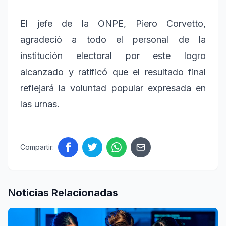
El jefe de la ONPE, Piero Corvetto,
agradeció a todo el personal de la
institución electoral por este logro
alcanzado y ratificó que el resultado final
reflejará la voluntad popular expresada en
las urnas.
Compartir:
Noticias Relacionadas