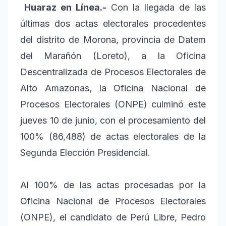
Huaraz en Línea.-
Con la llegada de las
últimas dos actas electorales procedentes
del distrito de Morona, provincia de Datem
del Marañón (Loreto), a la Oficina
Descentralizada de Procesos Electorales de
Alto Amazonas, la Oficina Nacional de
Procesos Electorales (ONPE) culminó este
jueves 10 de junio, con el procesamiento del
100% (86,488) de actas electorales de la
Segunda Elección Presidencial.
Al 100% de las actas procesadas por la
Oficina Nacional de Procesos Electorales
(ONPE), el candidato de Perú Libre, Pedro