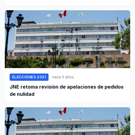
ELECCIONES 2021
hace 5 años
JNE retoma revisión de apelaciones de pedidos
de nulidad