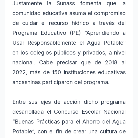
Justamente la Sunass fomenta que la
comunidad educativa asuma el compromiso
de cuidar el recurso hídrico a través del
Programa Educativo (PE) “Aprendiendo a
Usar Responsablemente el Agua Potable”
en los colegios públicos y privados, a nivel
nacional. Cabe precisar que de 2018 al
2022, más de 150 instituciones educativas
ancashinas participaron del programa.
Entre sus ejes de acción dicho programa
desarrollada el Concurso Escolar Nacional
“Buenas Prácticas para el Ahorro del Agua
Potable”, con el fin de crear una cultura de