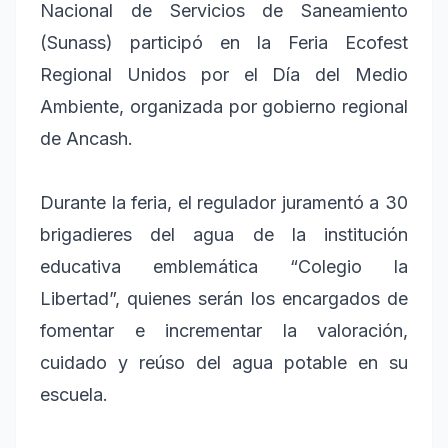
Nacional de Servicios de Saneamiento
(Sunass) participó en la Feria Ecofest
Regional Unidos por el Día del Medio
Ambiente, organizada por gobierno regional
de Ancash.
Durante la feria, el regulador juramentó a 30
brigadieres del agua de la institución
educativa emblemática “Colegio la
Libertad”, quienes serán los encargados de
fomentar e incrementar la valoración,
cuidado y reúso del agua potable en su
escuela.