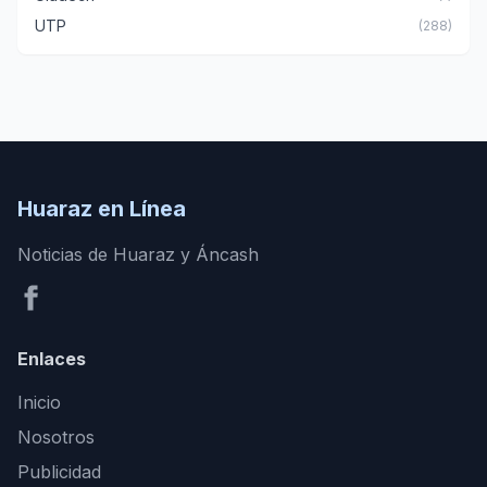
UTP
(288)
Huaraz en Línea
Noticias de Huaraz y Áncash
Enlaces
Inicio
Nosotros
Publicidad