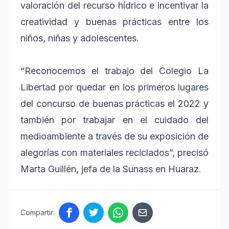
valoración del recurso hídrico e incentivar la
creatividad y buenas prácticas entre los
niños, niñas y adolescentes.
“Reconocemos el trabajo del Colegio La
Libertad por quedar en los primeros lugares
del concurso de buenas prácticas el 2022 y
también por trabajar en el cuidado del
medioambiente a través de su exposición de
alegorías con materiales reciclados”, precisó
Marta Guillén, jefa de la Sunass en Huaraz.
Compartir: