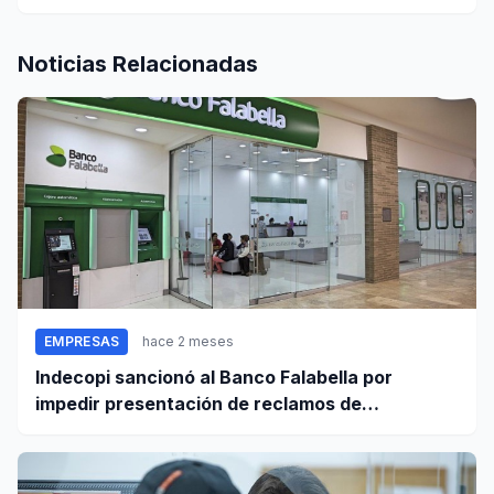
Noticias Relacionadas
EMPRESAS
hace 2 meses
Indecopi sancionó al Banco Falabella por
impedir presentación de reclamos de
consumidores