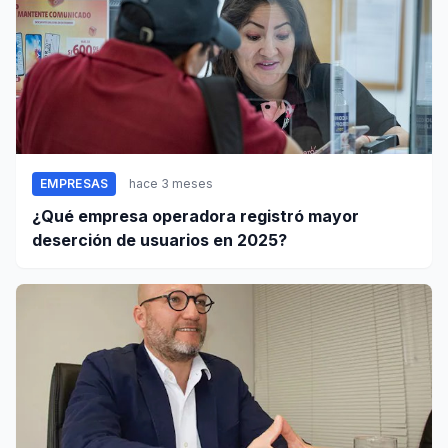
EMPRESAS
hace 3 meses
¿Qué empresa operadora registró mayor
deserción de usuarios en 2025?