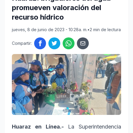
promueven valoración del
recurso hídrico
jueves, 8 de junio de 2023 - 10:28a. m.
•
2 min de lectura
Compartir:
Huaraz en Línea.-
La Superintendencia