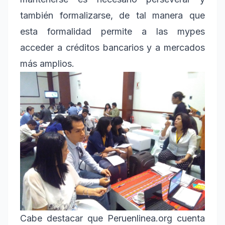
también formalizarse, de tal manera que
esta formalidad permite a las mypes
acceder a créditos bancarios y a mercados
más amplios.
Cabe destacar que Peruenlinea.org cuenta