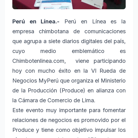
Perú en Línea.-
Perú en Línea es la
empresa chimbotana de comunicaciones
que agrupa a siete diarios digitales del país,
cuyo medio emblemático es
Chimbotenlinea.com, viene participando
hoy con mucho éxito en la VI Rueda de
Negocios MyPerú que organiza el Ministerio
de la Producción (Produce) en alianza con
la Cámara de Comercio de Lima.
Este evento muy importante para fomentar
relaciones de negocios es promovido por el
Produce y tiene como objetivo impulsar los