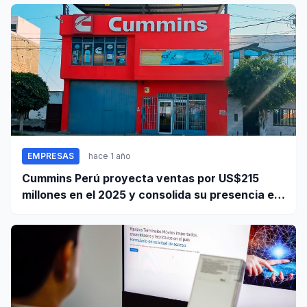
EMPRESAS
hace 1 año
Cummins Perú proyecta ventas por US$215
millones en el 2025 y consolida su presencia en
el país