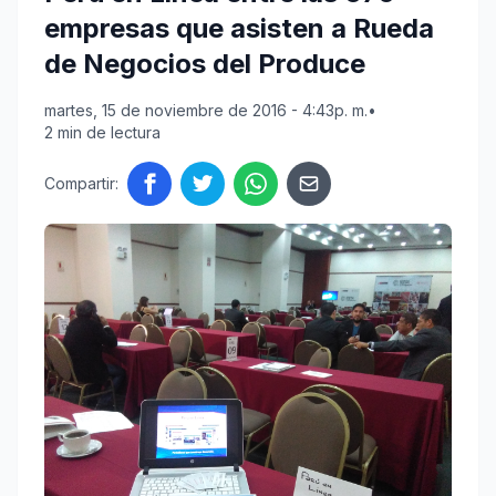
empresas que asisten a Rueda
de Negocios del Produce
martes, 15 de noviembre de 2016 - 4:43p. m.
•
2 min de lectura
Compartir: