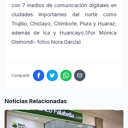
con 7 medios de comunicación digitales en
ciudades importantes del norte como
Trujillo, Chiclayo, Chimbote, Piura y Huaraz;
además de Ica y Huancayo.(Por Mónica
Gismondi- fotos Nora García)
Compartir:
Noticias Relacionadas