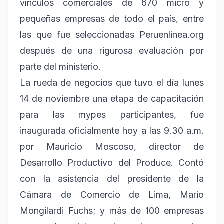
vínculos comerciales de 670 micro y
pequeñas empresas de todo el país, entre
las que fue seleccionadas Peruenlinea.org
después de una rigurosa evaluación por
parte del ministerio.
La rueda de negocios que tuvo el día lunes
14 de noviembre una etapa de capacitación
para las mypes participantes, fue
inaugurada oficialmente hoy a las 9.30 a.m.
por Mauricio Moscoso, director de
Desarrollo Productivo del Produce. Contó
con la asistencia del presidente de la
Cámara de Comercio de Lima, Mario
Mongilardi Fuchs; y más de 100 empresas