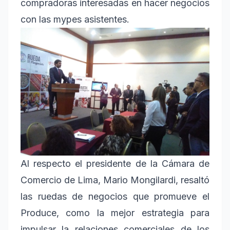
compradoras interesadas en hacer negocios
con las mypes asistentes.
Al respecto el presidente de la Cámara de
Comercio de Lima, Mario Mongilardi, resaltó
las ruedas de negocios que promueve el
Produce, como la mejor estrategia para
impulsar la relaciones comerciales de los