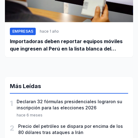
EMPRESAS
hace 1 año
Importadoras deben reportar equipos móviles
que ingresen al Perú en la lista blanca del
Registro Nacional
Más Leídas
1
Declaran 32 fórmulas presidenciales lograron su
inscripción para las elecciones 2026
hace 6 meses
2
Precio del petróleo se dispara por encima de los
80 dólares tras ataques a Irán