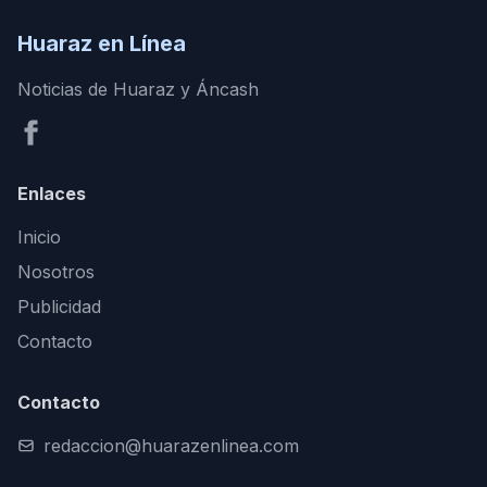
Huaraz en Línea
Noticias de Huaraz y Áncash
Enlaces
Inicio
Nosotros
Publicidad
Contacto
Contacto
redaccion@huarazenlinea.com