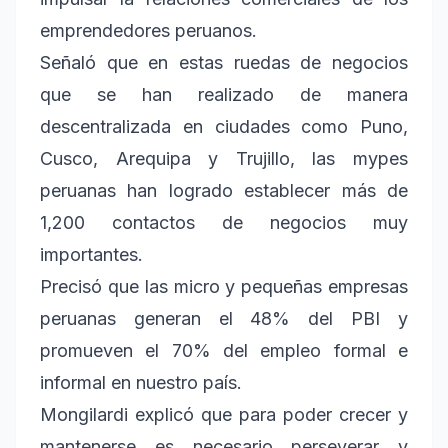
emprendedores peruanos.
Señaló que en estas ruedas de negocios
que se han realizado de manera
descentralizada en ciudades como Puno,
Cusco, Arequipa y Trujillo, las mypes
peruanas han logrado establecer más de
1,200 contactos de negocios muy
importantes.
Precisó que las micro y pequeñas empresas
peruanas generan el 48% del PBI y
promueven el 70% del empleo formal e
informal en nuestro país.
Mongilardi explicó que para poder crecer y
mantenerse es necesario perseverar y