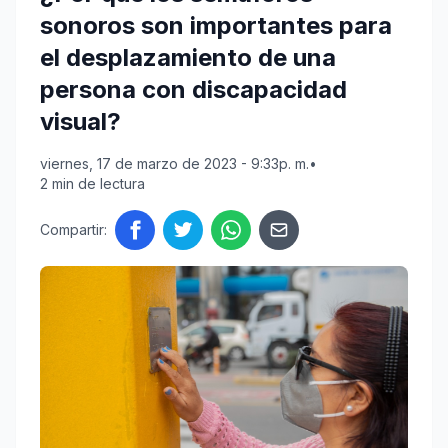
sonoros son importantes para
el desplazamiento de una
persona con discapacidad
visual?
viernes, 17 de marzo de 2023 - 9:33p. m.
•
2 min de lectura
Compartir: