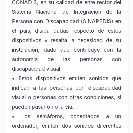
CONADIS, en su calidad de ente rector del
Sistema Nacional de Integración de la
Persona con Discapacidad (SINAPEDIS) en
el país, disipa dudas respecto de estos
dispositivos y resalta la necesidad de su
instalación, dado que contribuye con la
autonomía de las personas con
discapacidad visual.
• Estos dispositivos emiten sonidos que
indican a las personas con discapacidad
visual o personas con otras condiciones, si
pueden pasar o no la vía.
• Los semáforos, conectados a un
ordenador, emiten dos sonidos diferentes