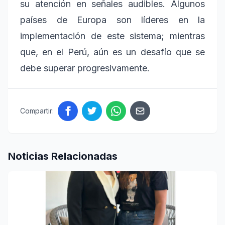
su atención en señales audibles. Algunos
países de Europa son líderes en la
implementación de este sistema; mientras
que, en el Perú, aún es un desafío que se
debe superar progresivamente.
Compartir:
Noticias Relacionadas