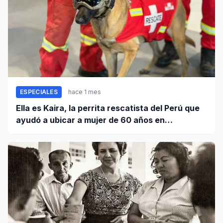
ESPECIALES
hace 1 mes
Ella es Kaira, la perrita rescatista del Perú que
ayudó a ubicar a mujer de 60 años en
Venezuela