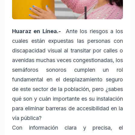
Huaraz en Línea.-
Ante los riesgos a los
cuales están expuestas las personas con
discapacidad visual al transitar por calles o
avenidas muchas veces congestionadas, los
semáforos sonoros cumplen un rol
fundamental en el desplazamiento seguro
de este sector de la población, pero ¿sabes
qué son y cuán importante es su instalación
para eliminar barreras de accesibilidad en la
vía pública?
Con información clara y precisa, el