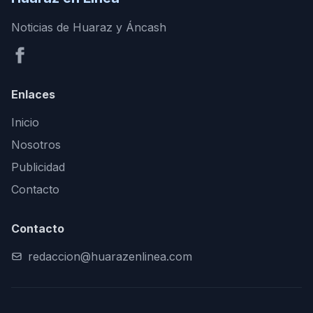
Noticias de Huaraz y Áncash
Enlaces
Inicio
Nosotros
Publicidad
Contacto
Contacto
redaccion@huarazenlinea.com