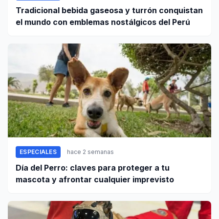
Tradicional bebida gaseosa y turrón conquistan
el mundo con emblemas nostálgicos del Perú
ESPECIALES
hace 2 semanas
Día del Perro: claves para proteger a tu
mascota y afrontar cualquier imprevisto