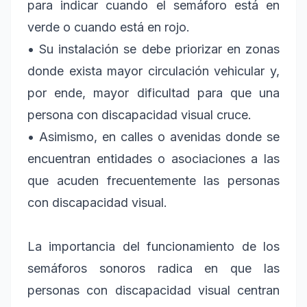
para indicar cuando el semáforo está en
verde o cuando está en rojo.
• Su instalación se debe priorizar en zonas
donde exista mayor circulación vehicular y,
por ende, mayor dificultad para que una
persona con discapacidad visual cruce.
• Asimismo, en calles o avenidas donde se
encuentran entidades o asociaciones a las
que acuden frecuentemente las personas
con discapacidad visual.
La importancia del funcionamiento de los
semáforos sonoros radica en que las
personas con discapacidad visual centran