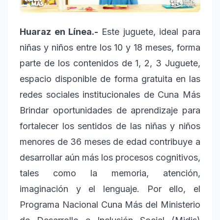
Huaraz en Línea.-
Este juguete, ideal para
niñas y niños entre los 10 y 18 meses, forma
parte de los contenidos de 1, 2, 3 Juguete,
espacio disponible de forma gratuita en las
redes sociales institucionales de Cuna Más
Brindar oportunidades de aprendizaje para
fortalecer los sentidos de las niñas y niños
menores de 36 meses de edad contribuye a
desarrollar aún más los procesos cognitivos,
tales como la memoria, atención,
imaginación y el lenguaje. Por ello, el
Programa Nacional Cuna Más del Ministerio