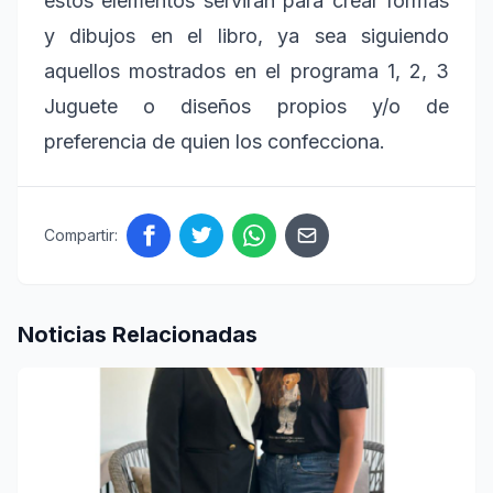
estos elementos servirán para crear formas
y dibujos en el libro, ya sea siguiendo
aquellos mostrados en el programa 1, 2, 3
Juguete o diseños propios y/o de
preferencia de quien los confecciona.
Compartir:
Noticias Relacionadas