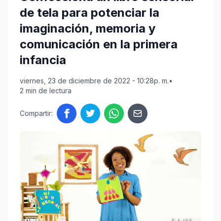
de tela para potenciar la
imaginación, memoria y
comunicación en la primera
infancia
viernes, 23 de diciembre de 2022 - 10:28p. m.
•
2 min de lectura
Compartir: