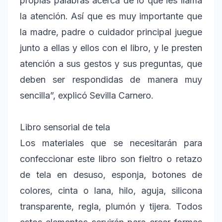
propias palabras acerca de lo que les llama
la atención. Así que es muy importante que
la madre, padre o cuidador principal juegue
junto a ellas y ellos con el libro, y le presten
atención a sus gestos y sus preguntas, que
deben ser respondidas de manera muy
sencilla”, explicó Sevilla Carnero.
Libro sensorial de tela
Los materiales que se necesitarán para
confeccionar este libro son fieltro o retazo
de tela en desuso, esponja, botones de
colores, cinta o lana, hilo, aguja, silicona
transparente, regla, plumón y tijera. Todos