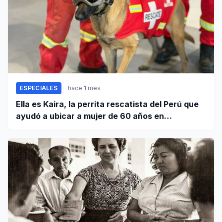
ESPECIALES
hace 1 mes
Ella es Kaira, la perrita rescatista del Perú que
ayudó a ubicar a mujer de 60 años en
Venezuela