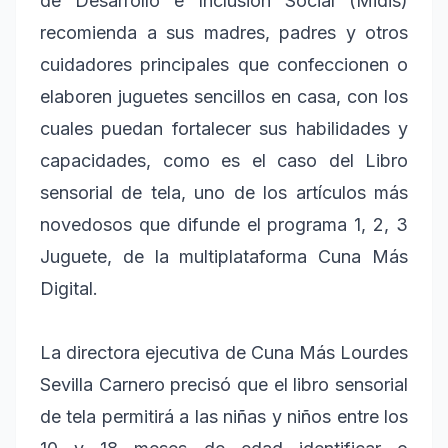
de Desarrollo e Inclusión Social (Midis)
recomienda a sus madres, padres y otros
cuidadores principales que confeccionen o
elaboren juguetes sencillos en casa, con los
cuales puedan fortalecer sus habilidades y
capacidades, como es el caso del Libro
sensorial de tela, uno de los artículos más
novedosos que difunde el programa 1, 2, 3
Juguete, de la multiplataforma Cuna Más
Digital.
La directora ejecutiva de Cuna Más Lourdes
Sevilla Carnero precisó que el libro sensorial
de tela permitirá a las niñas y niños entre los