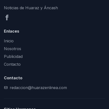
Noticias de Huaraz y Áncash
Enlaces
Inicio
Nosotros
Publicidad
Contacto
Contacto
redaccion@huarazenlinea.com