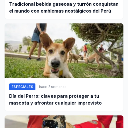
Tradicional bebida gaseosa y turrón conquistan
el mundo con emblemas nostálgicos del Perú
ESPECIALES
hace 2 semanas
Día del Perro: claves para proteger a tu
mascota y afrontar cualquier imprevisto