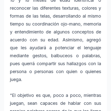
10 y 18 meses de edad identificar o
reconocer las diferentes texturas, colores y
formas de las telas, desarrollando al mismo
tiempo su coordinación ojo-mano, memoria
y entendimiento de algunos conceptos de
acuerdo con su edad. Asimismo, agregó
que les ayudará a potenciar el lenguaje
mediante gestos, balbuceos o palabras,
pues querrá compartir sus hallazgos con la
persona o personas con quien o quienes
juega.
“El objetivo es que, poco a poco, mientras
juegan, sean capaces de hablar con sus