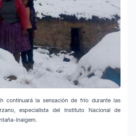
 continuará la sensación de frío durante las
ano, especialista del Instituto Nacional de
ntaña-Inaigem.