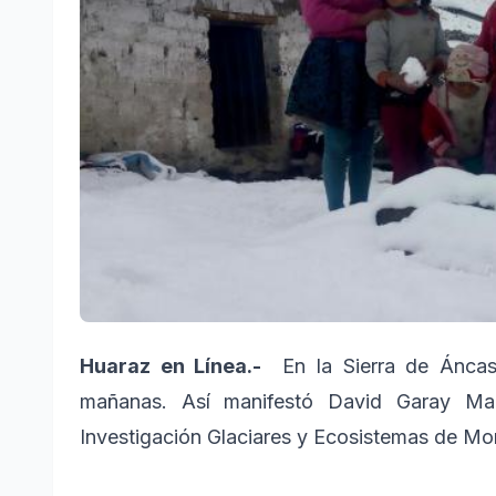
Huaraz en Línea.-
En la Sierra de Áncash
mañanas. Así manifestó David Garay Marz
Investigación Glaciares y Ecosistemas de Mo