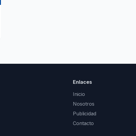
Enlaces
Inicio
Nosotros
Publicidad
Contacto