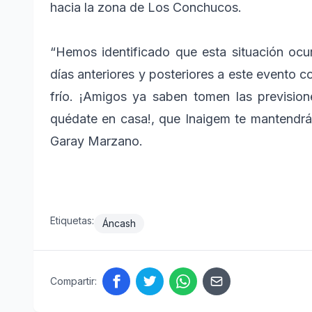
hacia la zona de Los Conchucos.
“Hemos identificado que esta situación ocur
días anteriores y posteriores a este evento 
frío. ¡Amigos ya saben tomen las prevision
quédate en casa!, que Inaigem te mantendrá 
Garay Marzano.
Etiquetas:
Áncash
Compartir: