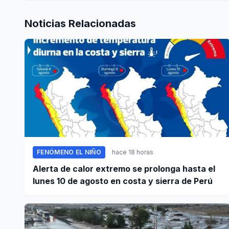
Noticias Relacionadas
FENÓMENO EL NIÑO
hace 18 horas
Alerta de calor extremo se prolonga hasta el
lunes 10 de agosto en costa y sierra de Perú