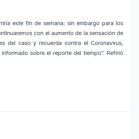
riría este fin de semana; sin embargo para los
continuaremos con el aumento de la sensación de
es del caso y recuerda contra el Coronavirus,
informado sobre el reporte del tiempo”. Refirió