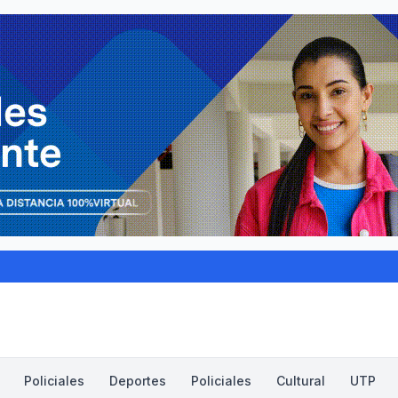
Policiales
Deportes
Policiales
Cultural
UTP