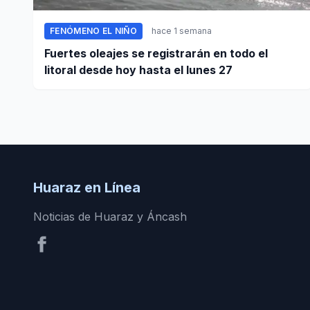
FENÓMENO EL NIÑO
hace 1 semana
Fuertes oleajes se registrarán en todo el
litoral desde hoy hasta el lunes 27
Huaraz en Línea
Noticias de Huaraz y Áncash