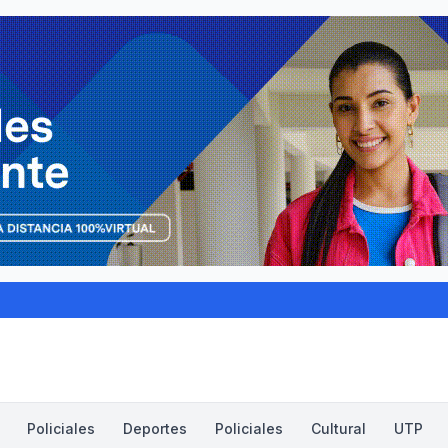
Policiales
Deportes
Policiales
Cultural
UTP