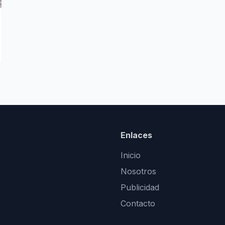
Enlaces
Inicio
Nosotros
Publicidad
Contacto