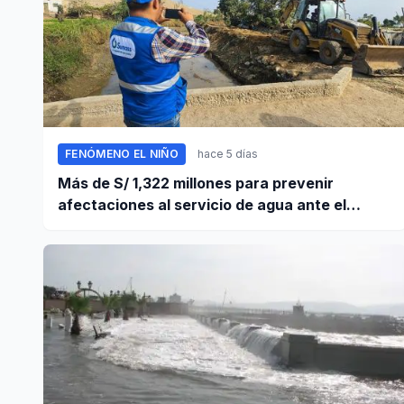
FENÓMENO EL NIÑO
hace 5 días
Más de S/ 1,322 millones para prevenir
afectaciones al servicio de agua ante el
fenómeno El Niño