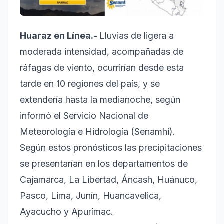
Huaraz en Línea.-
Lluvias de ligera a
moderada intensidad, acompañadas de
ráfagas de viento, ocurrirían desde esta
tarde en 10 regiones del país, y se
extendería hasta la medianoche, según
informó el Servicio Nacional de
Meteorología e Hidrología (Senamhi).
Según estos pronósticos las precipitaciones
se presentarían en los departamentos de
Cajamarca, La Libertad, Áncash, Huánuco,
Pasco, Lima, Junín, Huancavelica,
Ayacucho y Apurímac.