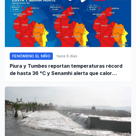
FENÓMENO EL NIÑO
hace 6 días
Piura y Tumbes reportan temperaturas récord
de hasta 36 °C y Senamhi alerta que calor
continuará