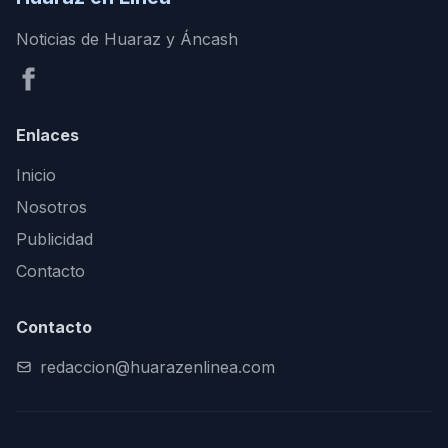
Noticias de Huaraz y Áncash
Enlaces
Inicio
Nosotros
Publicidad
Contacto
Contacto
redaccion@huarazenlinea.com