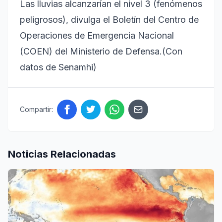
Las lluvias alcanzarían el nivel 3 (fenómenos
peligrosos), divulga el Boletín del Centro de
Operaciones de Emergencia Nacional
(COEN) del Ministerio de Defensa.(Con
datos de Senamhi)
Compartir:
Noticias Relacionadas