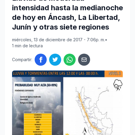
intensidad hasta la medianoche
de hoy en Áncash, La Libertad,
Junín y otras siete regiones
miércoles, 13 de diciembre de 2017 - 7:06p. m.
•
1 min de lectura
Compartir: