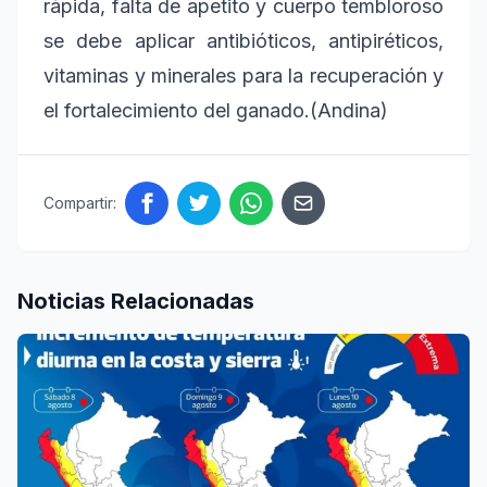
rápida, falta de apetito y cuerpo tembloroso
se debe aplicar antibióticos, antipiréticos,
vitaminas y minerales para la recuperación y
el fortalecimiento del ganado.(Andina)
Compartir:
Noticias Relacionadas