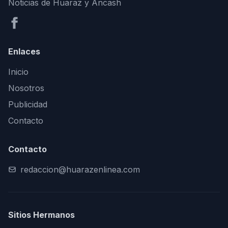
Noticias de Huaraz y Áncash
Enlaces
Inicio
Nosotros
Publicidad
Contacto
Contacto
redaccion@huarazenlinea.com
Sitios Hermanos