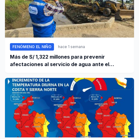
FENÓMENO EL NIÑO
hace 1 semana
Más de S/ 1,322 millones para prevenir
afectaciones al servicio de agua ante el
fenómeno El Niño