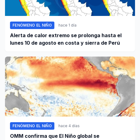
FENÓMENO EL NIÑO
hace 1 día
Alerta de calor extremo se prolonga hasta el
lunes 10 de agosto en costa y sierra de Perú
FENÓMENO EL NIÑO
hace 4 días
OMM confirma que El Niño global se