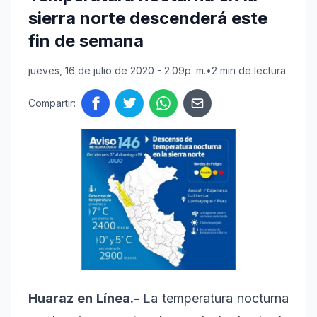
sierra norte descenderá este
fin de semana
jueves, 16 de julio de 2020 - 2:09p. m.
•
2 min de lectura
Compartir:
Huaraz en Línea.-
La temperatura nocturna