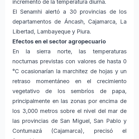
incremento de la temperatura diurna.
El Senamhi alertó a 30 provincias de los
departamentos de Áncash, Cajamarca, La
Libertad, Lambayeque y Piura.
Efectos en el sector agropecuario
En la sierra norte, las temperaturas
nocturnas previstas con valores de hasta 0
°C ocasionarían la marchitez de hojas y un
retraso momentáneo en el crecimiento
vegetativo de los sembríos de papa,
principalmente en las zonas por encima de
los 3,000 metros sobre el nivel del mar de
las provincias de San Miguel, San Pablo y
Contumazá (Cajamarca), precisó el