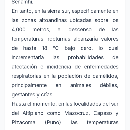
Senamhi.
En tanto, en la sierra sur, específicamente en
las zonas altoandinas ubicadas sobre los
4,000 metros, el descenso de las
temperaturas nocturnas alcanzaría valores
de hasta 18 °C bajo cero, lo cual
incrementaría las probabilidades de
afectación e incidencia de enfermedades
respiratorias en la población de camélidos,
principalmente en animales débiles,
gestantes y crías.
Hasta el momento, en las localidades del sur
del Altiplano como Mazocruz, Capaso y
Pizacoma (Puno) las temperaturas