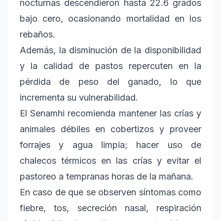
nocturnas descendieron hasta 22.6 grados
bajo cero, ocasionando mortalidad en los
rebaños.
Además, la disminución de la disponibilidad
y la calidad de pastos repercuten en la
pérdida de peso del ganado, lo que
incrementa su vulnerabilidad.
El Senamhi recomienda mantener las crías y
animales débiles en cobertizos y proveer
forrajes y agua limpia; hacer uso de
chalecos térmicos en las crías y evitar el
pastoreo a tempranas horas de la mañana.
En caso de que se observen síntomas como
fiebre, tos, secreción nasal, respiración