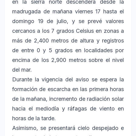
en la sierra norte descenderá desde la
madrugada de mañana viernes 17 hasta el
domingo 19 de julio, y se prevé valores
cercanos a los 7 grados Celsius en zonas a
más de 2,400 metros de altura y registros
de entre 0 y 5 grados en localidades por
encima de los 2,900 metros sobre el nivel
del mar.
Durante la vigencia del aviso se espera la
formación de escarcha en las primera horas
de la mañana, incremento de radiación solar
hacia el mediodía y ráfagas de viento en
horas de la tarde.
Asimismo, se presentará cielo despejado e