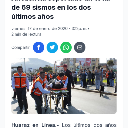
de 69 sismos en los dos
últimos años
viernes, 17 de enero de 2020 - 3:12p. m.
•
2 min de lectura
Compartir:
Huaraz en Línea.-
Los últimos dos años