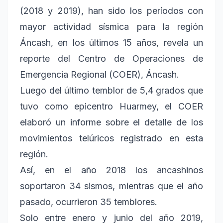
(2018 y 2019), han sido los períodos con
mayor actividad sísmica para la región
Áncash, en los últimos 15 años, revela un
reporte del Centro de Operaciones de
Emergencia Regional (COER), Áncash.
Luego del último temblor de 5,4 grados que
tuvo como epicentro Huarmey, el COER
elaboró un informe sobre el detalle de los
movimientos telúricos registrado en esta
región.
Así, en el año 2018 los ancashinos
soportaron 34 sismos, mientras que el año
pasado, ocurrieron 35 temblores.
Solo entre enero y junio del año 2019,