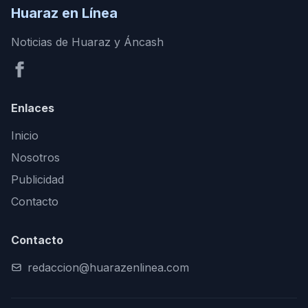
Huaraz en Línea
Noticias de Huaraz y Áncash
Enlaces
Inicio
Nosotros
Publicidad
Contacto
Contacto
redaccion@huarazenlinea.com