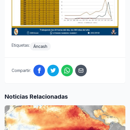
Etiquetas:
Áncash
Compartir:
Noticias Relacionadas