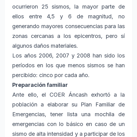
ocurrieron 25 sismos, la mayor parte de
ellos entre 4,5 y 6 de magnitud, no
generando mayores consecuencias para las
zonas cercanas a los epicentros, pero sí
algunos daños materiales.
Los años 2006, 2007 y 2008 han sido los
períodos en los que menos sismos se han
percibido: cinco por cada año.
Preparación familiar
Ante ello, el COER Áncash exhortó a la
población a elaborar su Plan Familiar de
Emergencias, tener lista una mochila de
emergencias con lo básico en caso de un
sismo de alta intensidad y a participar de los