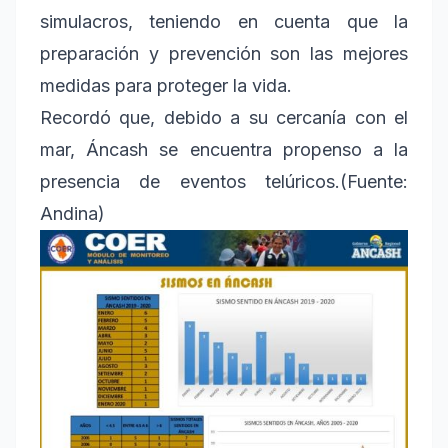
simulacros, teniendo en cuenta que la
preparación y prevención son las mejores
medidas para proteger la vida.
Recordó que, debido a su cercanía con el
mar, Áncash se encuentra propenso a la
presencia de eventos telúricos.(Fuente:
Andina)