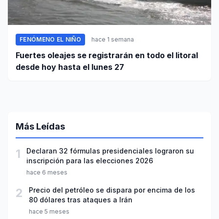
FENÓMENO EL NIÑO
hace 1 semana
Fuertes oleajes se registrarán en todo el litoral
desde hoy hasta el lunes 27
Más Leídas
1
Declaran 32 fórmulas presidenciales lograron su
inscripción para las elecciones 2026
hace 6 meses
2
Precio del petróleo se dispara por encima de los
80 dólares tras ataques a Irán
hace 5 meses