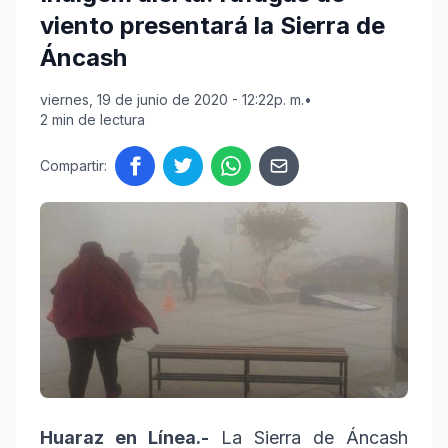
viento presentará la Sierra de
Áncash
viernes, 19 de junio de 2020 - 12:22p. m.
•
2 min de lectura
Compartir:
Huaraz en Línea.-
La Sierra de Áncash