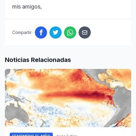
mis amigos,
Compartir:
Noticias Relacionadas