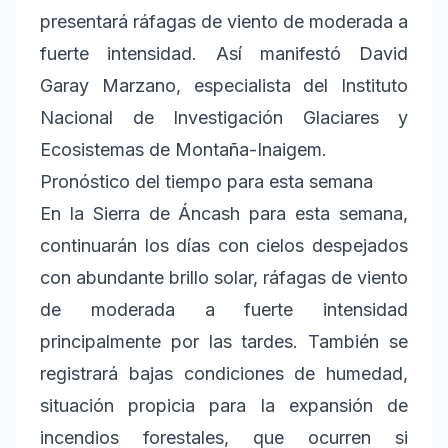
presentará ráfagas de viento de moderada a
fuerte intensidad. Así manifestó David
Garay Marzano, especialista del Instituto
Nacional de Investigación Glaciares y
Ecosistemas de Montaña-Inaigem.
Pronóstico del tiempo para esta semana
En la Sierra de Áncash para esta semana,
continuarán los días con cielos despejados
con abundante brillo solar, ráfagas de viento
de moderada a fuerte intensidad
principalmente por las tardes. También se
registrará bajas condiciones de humedad,
situación propicia para la expansión de
incendios forestales, que ocurren si