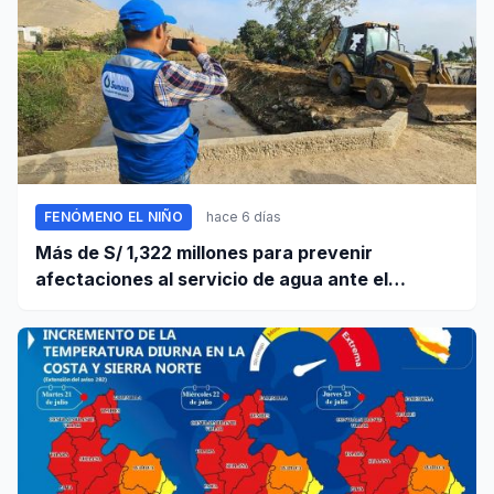
FENÓMENO EL NIÑO
hace 6 días
Más de S/ 1,322 millones para prevenir
afectaciones al servicio de agua ante el
fenómeno El Niño