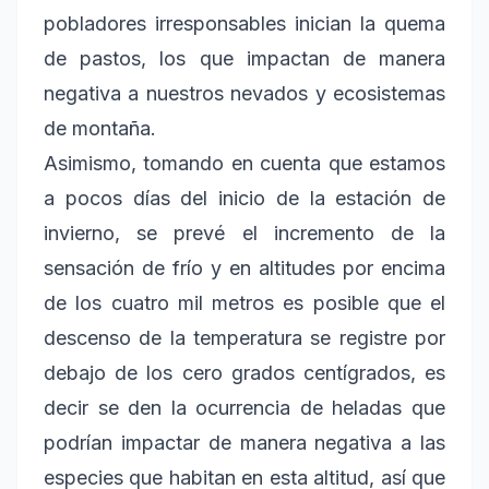
pobladores irresponsables inician la quema
de pastos, los que impactan de manera
negativa a nuestros nevados y ecosistemas
de montaña.
Asimismo, tomando en cuenta que estamos
a pocos días del inicio de la estación de
invierno, se prevé el incremento de la
sensación de frío y en altitudes por encima
de los cuatro mil metros es posible que el
descenso de la temperatura se registre por
debajo de los cero grados centígrados, es
decir se den la ocurrencia de heladas que
podrían impactar de manera negativa a las
especies que habitan en esta altitud, así que