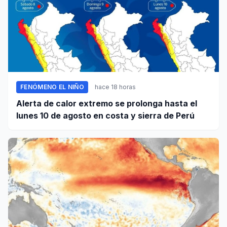
FENÓMENO EL NIÑO
hace 18 horas
Alerta de calor extremo se prolonga hasta el
lunes 10 de agosto en costa y sierra de Perú