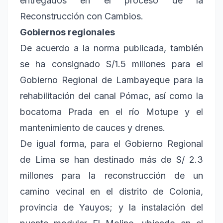
entregados en el proceso de la
Reconstrucción con Cambios.
Gobiernos regionales
De acuerdo a la norma publicada, también
se ha consignado S/1.5 millones para el
Gobierno Regional de Lambayeque para la
rehabilitación del canal Pómac, así como la
bocatoma Prada en el río Motupe y el
mantenimiento de cauces y drenes.
De igual forma, para el Gobierno Regional
de Lima se han destinado más de S/ 2.3
millones para la reconstrucción de un
camino vecinal en el distrito de Colonia,
provincia de Yauyos; y la instalación del