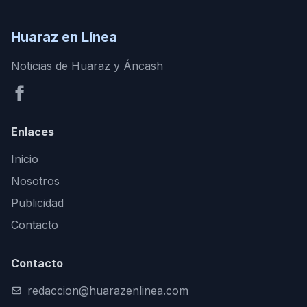
Huaraz en Línea
Noticias de Huaraz y Áncash
Enlaces
Inicio
Nosotros
Publicidad
Contacto
Contacto
redaccion@huarazenlinea.com