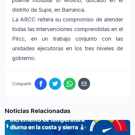
puente modular El Molino, ubicado en el
distrito de Supe, en Barranca.
La ARCC reitera su compromiso de atender
todas las intervenciones comprendidas en el
Pircc, en un trabajo conjunto con las
unidades ejecutoras en los tres niveles de
gobierno.
Compartir:
Noticias Relacionadas