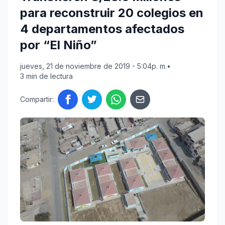
para reconstruir 20 colegios en
4 departamentos afectados
por “El Niño”
jueves, 21 de noviembre de 2019 - 5:04p. m.
•
3 min de lectura
Compartir: