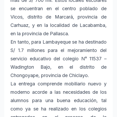
más de S/ 700 mil. Estos locales escolares
se encuentran en el centro poblado de
Vicos, distrito de Marcará, provincia de
Carhuaz, y en la localidad de Lacabamba,
en la provincia de Pallasca.
En tanto, para Lambayeque se ha destinado
S/ 1.7 millones para el mejoramiento del
servicio educativo del colegio N° 11537 –
Wadington Bajo, en el distrito de
Chongoyape, provincia de Chiclayo.
La entrega comprende mobiliario nuevo y
moderno acorde a las necesidades de los
alumnos para una buena educación, tal
como ya se ha realizado en los colegios