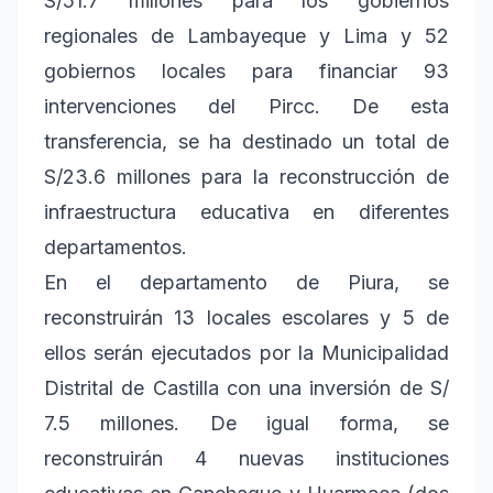
S/51.7 millones para los gobiernos
regionales de Lambayeque y Lima y 52
gobiernos locales para financiar 93
intervenciones del Pircc. De esta
transferencia, se ha destinado un total de
S/23.6 millones para la reconstrucción de
infraestructura educativa en diferentes
departamentos.
En el departamento de Piura, se
reconstruirán 13 locales escolares y 5 de
ellos serán ejecutados por la Municipalidad
Distrital de Castilla con una inversión de S/
7.5 millones. De igual forma, se
reconstruirán 4 nuevas instituciones