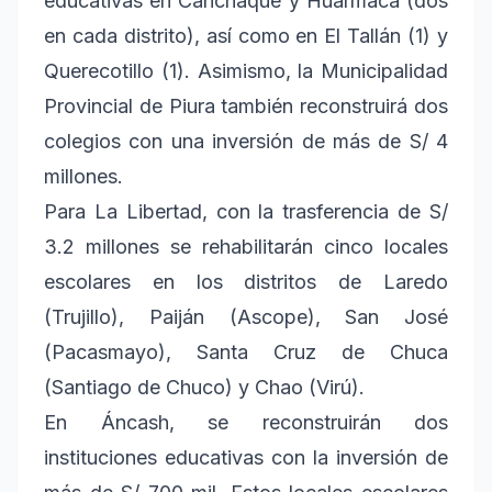
educativas en Canchaque y Huarmaca (dos
en cada distrito), así como en El Tallán (1) y
Querecotillo (1). Asimismo, la Municipalidad
Provincial de Piura también reconstruirá dos
colegios con una inversión de más de S/ 4
millones.
Para La Libertad, con la trasferencia de S/
3.2 millones se rehabilitarán cinco locales
escolares en los distritos de Laredo
(Trujillo), Paiján (Ascope), San José
(Pacasmayo), Santa Cruz de Chuca
(Santiago de Chuco) y Chao (Virú).
En Áncash, se reconstruirán dos
instituciones educativas con la inversión de