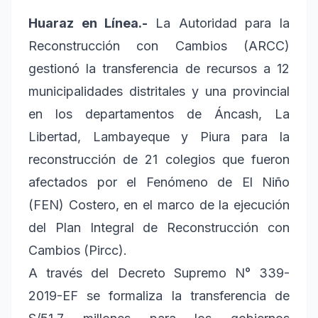
Huaraz en Línea.-
La Autoridad para la
Reconstrucción con Cambios (ARCC)
gestionó la transferencia de recursos a 12
municipalidades distritales y una provincial
en los departamentos de Áncash, La
Libertad, Lambayeque y Piura para la
reconstrucción de 21 colegios que fueron
afectados por el Fenómeno de El Niño
(FEN) Costero, en el marco de la ejecución
del Plan Integral de Reconstrucción con
Cambios (Pircc).
A través del Decreto Supremo N° 339-
2019-EF se formaliza la transferencia de