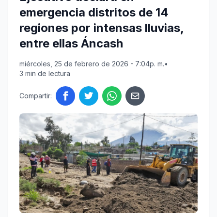
emergencia distritos de 14
regiones por intensas lluvias,
entre ellas Áncash
miércoles, 25 de febrero de 2026 - 7:04p. m.
•
3 min de lectura
Compartir: