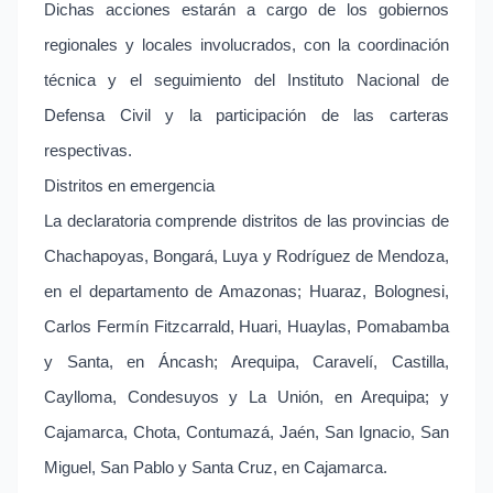
Dichas acciones estarán a cargo de los gobiernos
regionales y locales involucrados, con la coordinación
técnica y el seguimiento del Instituto Nacional de
Defensa Civil y la participación de las carteras
respectivas.
Distritos en emergencia
La declaratoria comprende distritos de las provincias de
Chachapoyas, Bongará, Luya y Rodríguez de Mendoza,
en el departamento de Amazonas; Huaraz, Bolognesi,
Carlos Fermín Fitzcarrald, Huari, Huaylas, Pomabamba
y Santa, en Áncash; Arequipa, Caravelí, Castilla,
Caylloma, Condesuyos y La Unión, en Arequipa; y
Cajamarca, Chota, Contumazá, Jaén, San Ignacio, San
Miguel, San Pablo y Santa Cruz, en Cajamarca.