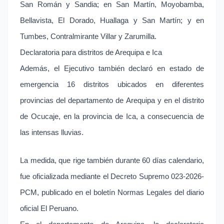
San Román y Sandia; en San Martín, Moyobamba,
Bellavista, El Dorado, Huallaga y San Martín; y en
Tumbes, Contralmirante Villar y Zarumilla.
Declaratoria para distritos de Arequipa e Ica
Además, el Ejecutivo también declaró en estado de
emergencia 16 distritos ubicados en diferentes
provincias del departamento de Arequipa y en el distrito
de Ocucaje, en la provincia de Ica, a consecuencia de
las intensas lluvias.
La medida, que rige también durante 60 días calendario,
fue oficializada mediante el Decreto Supremo 023-2026-
PCM, publicado en el boletín Normas Legales del diario
oficial El Peruano.