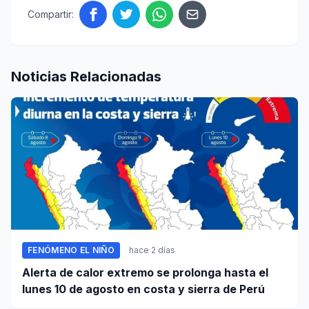
Compartir:
Noticias Relacionadas
FENÓMENO EL NIÑO
hace 2 días
Alerta de calor extremo se prolonga hasta el
lunes 10 de agosto en costa y sierra de Perú