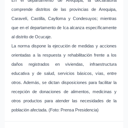
En el departamento de Arequipa, la declaratoria
comprende distritos de las provincias de Arequipa,
Caravelí, Castilla, Caylloma y Condesuyos; mientras
que en el departamento de Ica alcanza específicamente
al distrito de Ocucaje.
La norma dispone la ejecución de medidas y acciones
orientadas a la respuesta y rehabilitación frente a los
daños registrados en viviendas, infraestructura
educativa y de salud, servicios básicos, vías, entre
otros. Además, se dictan disposiciones para facilitar la
recepción de donaciones de alimentos, medicinas y
otros productos para atender las necesidades de la
población afectada. (Foto: Prensa Presidencia)