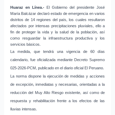
Huaraz en Línea.-
El Gobierno del presidente José
María Balcázar declaró estado de emergencia en varios
distritos de 14 regiones del país, los cuales resultaron
afectados por intensas precipitaciones pluviales, ello a
fin de proteger la vida y la salud de la población, así
como resguardar la infraestructura productiva y los
servicios básicos.
La medida, que tendrá una vigencia de 60 días
calendario, fue oficializada mediante Decreto Supremo
025-2026-PCM, publicado en el diario oficial El Peruano.
La norma dispone la ejecución de medidas y acciones
de excepción, inmediatas y necesarias, orientadas a la
reducción del Muy Alto Riesgo existente, así como de
respuesta y rehabilitación frente a los efectos de las
lluvias intensas.