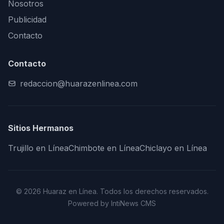
Nosotros
Publicidad
Contacto
Contacto
redaccion@huarazenlinea.com
Sitios Hermanos
Trujillo en Línea
Chimbote en Línea
Chiclayo en Línea
© 2026 Huaraz en Línea. Todos los derechos reservados.
Powered by IntiNews CMS