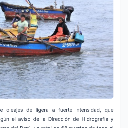
e oleajes de ligera a fuerte intensidad, que
egún el aviso de la Dirección de Hidrografía y