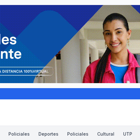
Policiales
Deportes
Policiales
Cultural
UTP