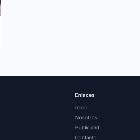
Enlaces
Inicio
Nosotros
Publicidad
Contacto