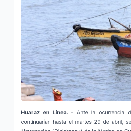
Huaraz en Línea. -
Ante la ocurrencia d
continuarían hasta el martes 29 de abril, s