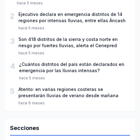
hace 5 meses
2
Ejecutivo declara en emergencia distritos de 14
regiones por intensas lluvias, entre ellas Áncash
hace 5 meses
3
Son 418 distritos de la sierra y costa norte en
riesgo por fuertes lluvias, alerta el Cenepred
hace 5 meses
4
¿Cuántos distritos del país están declarados en
emergencia por las lluvias intensas?
hace 5 meses
5
Atento: en varias regiones costeras se
presentarán lluvias de verano desde mañana
hace 6 meses
Secciones