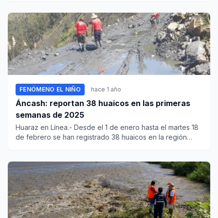
FENÓMENO EL NIÑO
hace 1 año
Áncash: reportan 38 huaicos en las primeras
semanas de 2025
Huaraz en Línea.- Desde el 1 de enero hasta el martes 18
de febrero se han registrado 38 huaicos en la región
Áncash com...