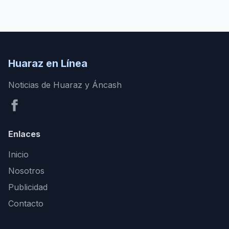
Huaraz en Línea
Noticias de Huaraz y Áncash
Enlaces
Inicio
Nosotros
Publicidad
Contacto