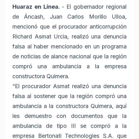
Huaraz en Línea.
- El gobernador regional
de Áncash, Juan Carlos Morillo Ulloa,
mencionó que el procurador anticorrupción
Richard Asmat Urcia, realizó una denuncia
falsa al haber mencionado en un programa
de noticias de alance nacional que la región
compró una ambulancia a la empresa
constructora Quimera.
“El procurador Asmat realizó una denuncia
falsa al sostener que la región compró una
ambulancia a la constructora Quimera, aquí
les demuestro con documentos que la
ambulancia de tipo III se compró a la
empresa Bertonati Technologies S.A. que