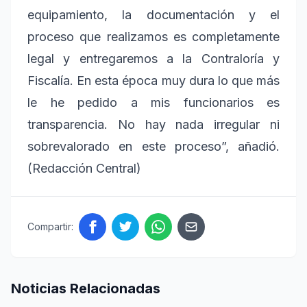
equipamiento, la documentación y el
proceso que realizamos es completamente
legal y entregaremos a la Contraloría y
Fiscalía. En esta época muy dura lo que más
le he pedido a mis funcionarios es
transparencia. No hay nada irregular ni
sobrevalorado en este proceso”, añadió.
(Redacción Central)
Compartir:
Noticias Relacionadas