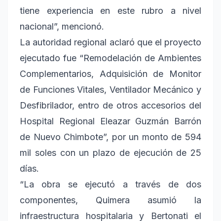
tiene experiencia en este rubro a nivel
nacional”, mencionó.
La autoridad regional aclaró que el proyecto
ejecutado fue “Remodelación de Ambientes
Complementarios, Adquisición de Monitor
de Funciones Vitales, Ventilador Mecánico y
Desfibrilador, entro de otros accesorios del
Hospital Regional Eleazar Guzmán Barrón
de Nuevo Chimbote”, por un monto de 594
mil soles con un plazo de ejecución de 25
días.
“La obra se ejecutó a través de dos
componentes, Quimera asumió la
infraestructura hospitalaria y Bertonati el