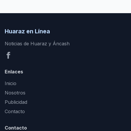
Huaraz en Línea
Noticias de Huaraz y Áncash
Enlaces
Inicio
Nosotros
Publicidad
Contacto
Contacto