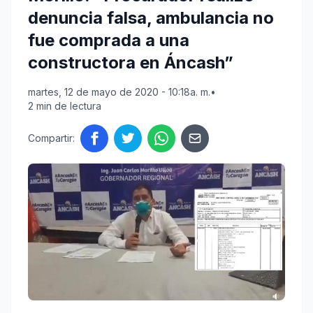
denuncia falsa, ambulancia no
fue comprada a una
constructora en Áncash”
martes, 12 de mayo de 2020 - 10:18a. m.
•
2 min de lectura
Compartir: