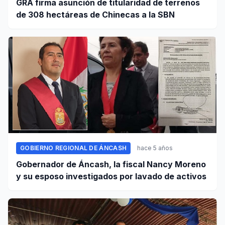
GRA firma asunción de titularidad de terrenos
de 308 hectáreas de Chinecas a la SBN
GOBIERNO REGIONAL DE ÁNCASH
hace 5 años
Gobernador de Áncash, la fiscal Nancy Moreno
y su esposo investigados por lavado de activos