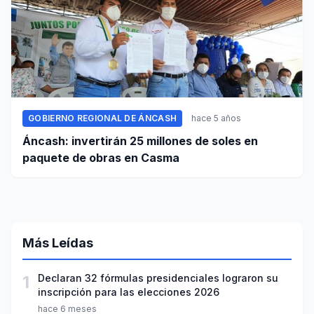
GOBIERNO REGIONAL DE ÁNCASH
hace 5 años
Áncash: invertirán 25 millones de soles en
paquete de obras en Casma
Más Leídas
1
Declaran 32 fórmulas presidenciales lograron su
inscripción para las elecciones 2026
hace 6 meses