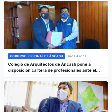
GOBIERNO REGIONAL DE ÁNCASH
hace 4 años
Colegio de Arquitectos de Áncash pone a
disposición cartera de profesionales ante el
GRA