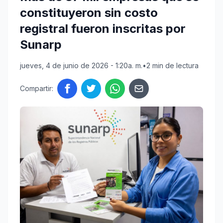
constituyeron sin costo
registral fueron inscritas por
Sunarp
jueves, 4 de junio de 2026 - 1:20a. m.
•
2 min de lectura
Compartir: