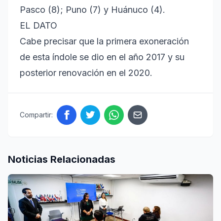
Pasco (8); Puno (7) y Huánuco (4).
EL DATO
Cabe precisar que la primera exoneración
de esta índole se dio en el año 2017 y su
posterior renovación en el 2020.
Compartir:
Noticias Relacionadas