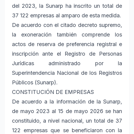
del 2023, la Sunarp ha inscrito un total de
37 122 empresas al amparo de esta medida.
De acuerdo con el citado decreto supremo,
la exoneración también comprende los
actos de reserva de preferencia registral e
inscripción ante el Registro de Personas
Jurídicas administrado por la
Superintendencia Nacional de los Registros
Públicos (Sunarp).
CONSTITUCIÓN DE EMPRESAS
De acuerdo a la información de la Sunarp,
de mayo 2023 al 15 de mayo 2026 se han
constituido, a nivel nacional, un total de 37
122 empresas que se beneficiaron con la