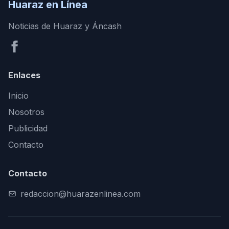
Huaraz en Línea
Noticias de Huaraz y Áncash
Enlaces
Inicio
Nosotros
Publicidad
Contacto
Contacto
redaccion@huarazenlinea.com