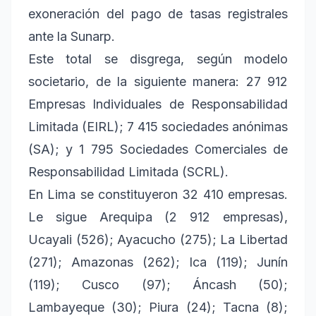
exoneración del pago de tasas registrales
ante la Sunarp.
Este total se disgrega, según modelo
societario, de la siguiente manera: 27 912
Empresas Individuales de Responsabilidad
Limitada (EIRL); 7 415 sociedades anónimas
(SA); y 1 795 Sociedades Comerciales de
Responsabilidad Limitada (SCRL).
En Lima se constituyeron 32 410 empresas.
Le sigue Arequipa (2 912 empresas),
Ucayali (526); Ayacucho (275); La Libertad
(271); Amazonas (262); Ica (119); Junín
(119); Cusco (97); Áncash (50);
Lambayeque (30); Piura (24); Tacna (8);