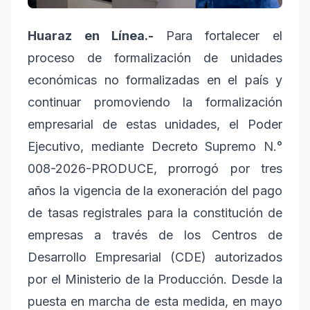
Huaraz en Línea.-
Para fortalecer el
proceso de formalización de unidades
económicas no formalizadas en el país y
continuar promoviendo la formalización
empresarial de estas unidades, el Poder
Ejecutivo, mediante Decreto Supremo N.°
008-2026-PRODUCE, prorrogó por tres
años la vigencia de la exoneración del pago
de tasas registrales para la constitución de
empresas a través de los Centros de
Desarrollo Empresarial (CDE) autorizados
por el Ministerio de la Producción. Desde la
puesta en marcha de esta medida, en mayo