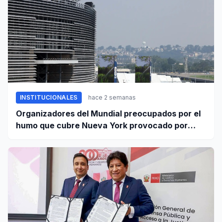
INSTITUCIONALES
hace 2 semanas
Organizadores del Mundial preocupados por el
humo que cubre Nueva York provocado por
incendios forestales en Canadá