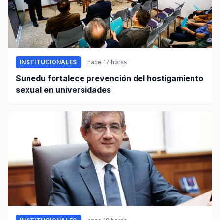
INSTITUCIONALES
hace 17 horas
Sunedu fortalece prevención del hostigamiento
sexual en universidades