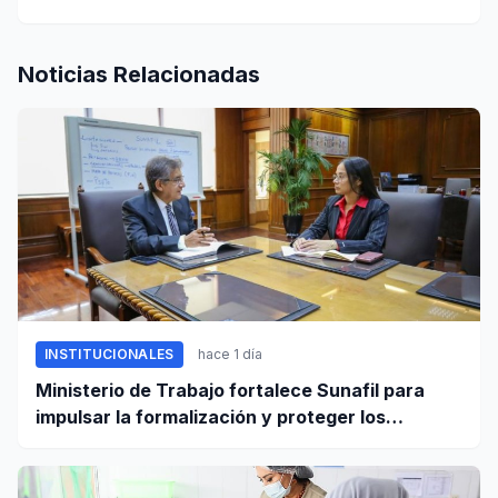
Noticias Relacionadas
INSTITUCIONALES
hace 1 día
Ministerio de Trabajo fortalece Sunafil para
impulsar la formalización y proteger los
derechos laborales