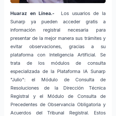
Huaraz en Línea.-
Los usuarios de la
Sunarp ya pueden acceder gratis a
información registral necesaria para
presentar de la mejor manera sus trámites y
evitar observaciones, gracias a su
plataforma con Inteligencia Artificial. Se
trata de los módulos de consulta
especializada de la Plataforma IA Sunarp
"Julio": el Módulo de Consulta de
Resoluciones de la Dirección Técnica
Registral y el Módulo de Consulta de
Precedentes de Observancia Obligatoria y
Acuerdos del Tribunal Registral. Estos