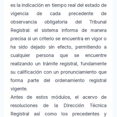
es la indicación en tiempo real del estado de
vigencia de cada precedente de
observancia obligatoria del Tribunal
Registral: el sistema informa de manera
precisa si un criterio se encuentra en vigor o
ha sido dejado sin efecto, permitiendo a
cualquier persona que se encuentre
realizando un trámite registral, fundamente
su calificación con un pronunciamiento que
forma parte del ordenamiento registral
vigente.
Antes de estos módulos, el acervo de
resoluciones de la Dirección Técnica
Registral así como los precedentes y