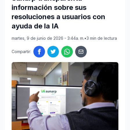
información sobre sus
resoluciones a usuarios con
ayuda de la IA
martes, 9 de junio de 2026 - 3:44a. m.
•
3 min de lectura
Compartir: