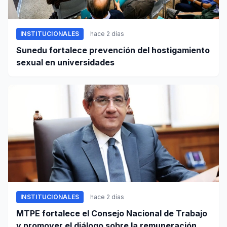
INSTITUCIONALES
hace 2 días
Sunedu fortalece prevención del hostigamiento
sexual en universidades
INSTITUCIONALES
hace 2 días
MTPE fortalece el Consejo Nacional de Trabajo
y promover el diálogo sobre la remuneración