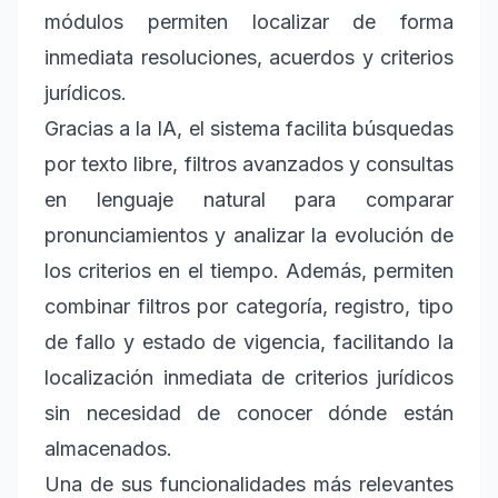
módulos permiten localizar de forma
inmediata resoluciones, acuerdos y criterios
jurídicos.
Gracias a la IA, el sistema facilita búsquedas
por texto libre, filtros avanzados y consultas
en lenguaje natural para comparar
pronunciamientos y analizar la evolución de
los criterios en el tiempo. Además, permiten
combinar filtros por categoría, registro, tipo
de fallo y estado de vigencia, facilitando la
localización inmediata de criterios jurídicos
sin necesidad de conocer dónde están
almacenados.
Una de sus funcionalidades más relevantes