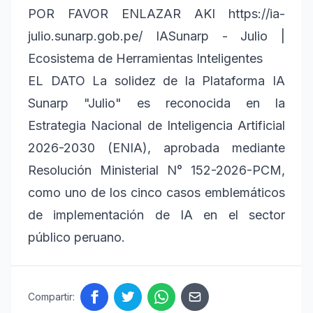
POR FAVOR ENLAZAR AKI https://ia-
julio.sunarp.gob.pe/ IASunarp - Julio |
Ecosistema de Herramientas Inteligentes
EL DATO La solidez de la Plataforma IA
Sunarp "Julio" es reconocida en la
Estrategia Nacional de Inteligencia Artificial
2026-2030 (ENIA), aprobada mediante
Resolución Ministerial N° 152-2026-PCM,
como uno de los cinco casos emblemáticos
de implementación de IA en el sector
público peruano.
Compartir: