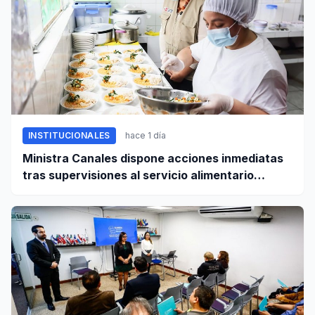
INSTITUCIONALES
hace 1 día
Ministra Canales dispone acciones inmediatas
tras supervisiones al servicio alimentario
escolar