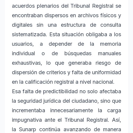
acuerdos plenarios del Tribunal Registral se
encontraban dispersos en archivos físicos y
digitales sin una estructura de consulta
sistematizada. Esta situación obligaba a los
usuarios, a depender de la memoria
individual o de búsquedas manuales
exhaustivas, lo que generaba riesgo de
dispersión de criterios y falta de uniformidad
en la calificación registral a nivel nacional.
Esa falta de predictibilidad no solo afectaba
la seguridad jurídica del ciudadano, sino que
incrementaba innecesariamente la carga
impugnativa ante el Tribunal Registral. Así,
la Sunarp continúa avanzando de manera