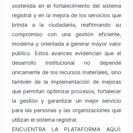
sostenida en el fortalecimiento del sistema
registral y en la mejora de los servicios que
brinda a la ciudadanía, reafirmando su
compromiso con una gestión eficiente,
moderna y orientada a generar mayor valor
público. Estos avances evidencian que el
desarrollo institucional no depende
únicamente de los recursos materiales, sino
también de la implementación de mejoras
que permitan optimizar procesos, fortalecer
la gestión y garantizar un mejor servicio
para las personas y las organizaciones que
utilizan el sistema registral.
ENCUENTRA LA PLATAFORMA AQUÍ: