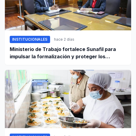
INSTITUCIONALES
hace 2 días
Ministerio de Trabajo fortalece Sunafil para
impulsar la formalización y proteger los
derechos laborales