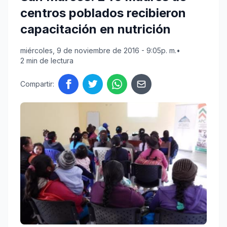
centros poblados recibieron
capacitación en nutrición
miércoles, 9 de noviembre de 2016 - 9:05p. m.
•
2 min de lectura
Compartir: