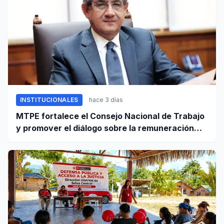
INSTITUCIONALES
hace 3 días
MTPE fortalece el Consejo Nacional de Trabajo
y promover el diálogo sobre la remuneración
mínima y reformas laborales