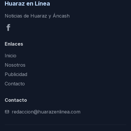
Huaraz en Línea
Noticias de Huaraz y Áncash
Enlaces
Inicio
Nosotros
Publicidad
Contacto
Contacto
redaccion@huarazenlinea.com