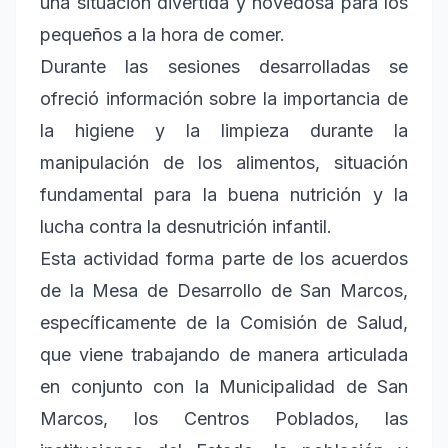
una situación divertida y novedosa para los
pequeños a la hora de comer.
Durante las sesiones desarrolladas se
ofreció información sobre la importancia de
la higiene y la limpieza durante la
manipulación de los alimentos, situación
fundamental para la buena nutrición y la
lucha contra la desnutrición infantil.
Esta actividad forma parte de los acuerdos
de la Mesa de Desarrollo de San Marcos,
específicamente de la Comisión de Salud,
que viene trabajando de manera articulada
en conjunto con la Municipalidad de San
Marcos, los Centros Poblados, las