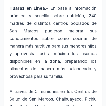
Huaraz en Línea.
- En base a información
práctica y sencilla sobre nutrición, 240
madres de distintos centros poblados de
San Marcos pudieron mejorar sus
conocimientos sobre como cocinar de
manera más nutritiva para sus menores hijos
y aprovechar así al máximo los insumos
disponibles en la zona, preparando los
alimentos de manera más balanceada y
provechosa para su familia.
A través de 5 reuniones en los Centros de
Salud de San Marcos, Chalhuayaco, Pichiu