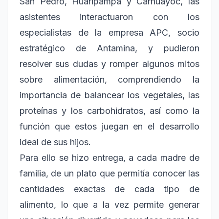
San Pedro, Huaripampa y Carhuayoc, las
asistentes interactuaron con los
especialistas de la empresa APC, socio
estratégico de Antamina, y pudieron
resolver sus dudas y romper algunos mitos
sobre alimentación, comprendiendo la
importancia de balancear los vegetales, las
proteínas y los carbohidratos, así como la
función que estos juegan en el desarrollo
ideal de sus hijos.
Para ello se hizo entrega, a cada madre de
familia, de un plato que permitía conocer las
cantidades exactas de cada tipo de
alimento, lo que a la vez permite generar