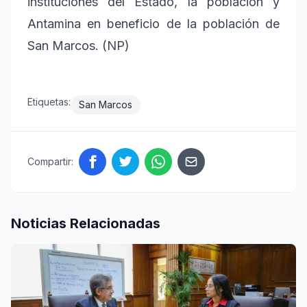
instituciones del Estado, la población y
Antamina en beneficio de la población de
San Marcos. (NP)
Etiquetas:
San Marcos
Compartir:
Noticias Relacionadas