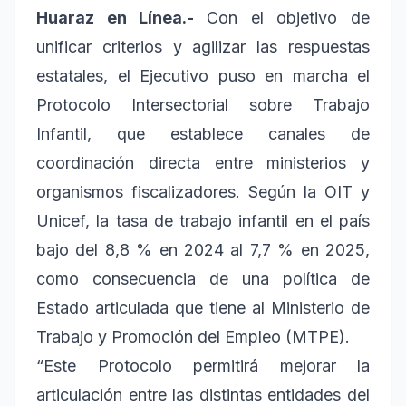
Huaraz en Línea.-
Con el objetivo de
unificar criterios y agilizar las respuestas
estatales, el Ejecutivo puso en marcha el
Protocolo Intersectorial sobre Trabajo
Infantil, que establece canales de
coordinación directa entre ministerios y
organismos fiscalizadores. Según la OIT y
Unicef, la tasa de trabajo infantil en el país
bajo del 8,8 % en 2024 al 7,7 % en 2025,
como consecuencia de una política de
Estado articulada que tiene al Ministerio de
Trabajo y Promoción del Empleo (MTPE).
“Este Protocolo permitirá mejorar la
articulación entre las distintas entidades del