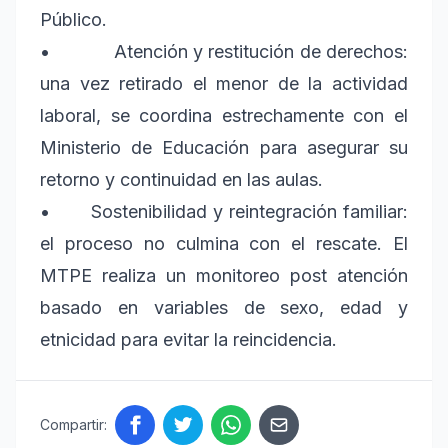
Público.
•
Atención y restitución de derechos:
una vez retirado el menor de la actividad
laboral, se coordina estrechamente con el
Ministerio de Educación para asegurar su
retorno y continuidad en las aulas.
•
Sostenibilidad y reintegración familiar:
el proceso no culmina con el rescate. El
MTPE realiza un monitoreo post atención
basado en variables de sexo, edad y
etnicidad para evitar la reincidencia.
Compartir: