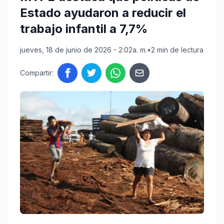
Estado ayudaron a reducir el
trabajo infantil a 7,7%
jueves, 18 de junio de 2026 - 2:02a. m.
•
2 min de lectura
Compartir: