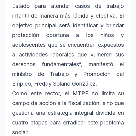
Estado para atender casos de trabajo
infantil de manera más rápida y efectiva. El
objetivo principal será identificar y brindar
protección oportuna a los niños y
adolescentes que se encuentren expuestos
a actividades laborales que vulneren sus
derechos fundamentales”, manifestó el
ministro de Trabajo y Promoción del
Empleo, Freddy Solano González.
Como ente rector, el MTPE no limita su
campo de acción a la fiscalización, sino que
gestiona una estrategia integral dividida en
cuatro etapas para erradicar este problema
social: