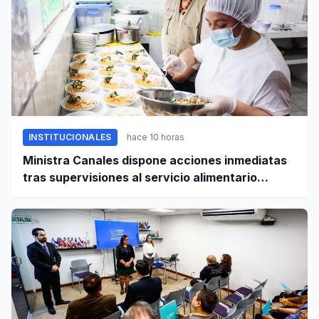
INSTITUCIONALES
hace 10 horas
Ministra Canales dispone acciones inmediatas
tras supervisiones al servicio alimentario
escolar