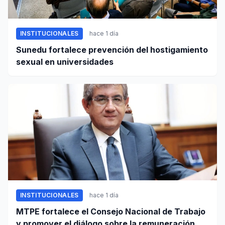
INSTITUCIONALES
hace 1 día
Sunedu fortalece prevención del hostigamiento
sexual en universidades
INSTITUCIONALES
hace 1 día
MTPE fortalece el Consejo Nacional de Trabajo
y promover el diálogo sobre la remuneración