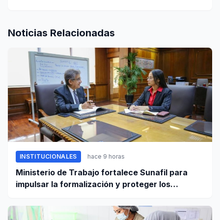
Noticias Relacionadas
INSTITUCIONALES
hace 9 horas
Ministerio de Trabajo fortalece Sunafil para
impulsar la formalización y proteger los
derechos laborales