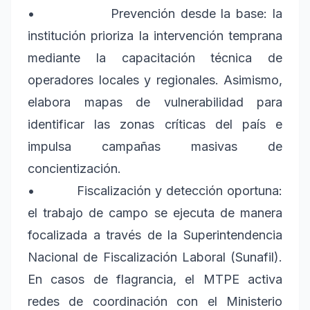
•
Prevención desde la base: la
institución prioriza la intervención temprana
mediante la capacitación técnica de
operadores locales y regionales. Asimismo,
elabora mapas de vulnerabilidad para
identificar las zonas críticas del país e
impulsa campañas masivas de
concientización.
•
Fiscalización y detección oportuna:
el trabajo de campo se ejecuta de manera
focalizada a través de la Superintendencia
Nacional de Fiscalización Laboral (Sunafil).
En casos de flagrancia, el MTPE activa
redes de coordinación con el Ministerio