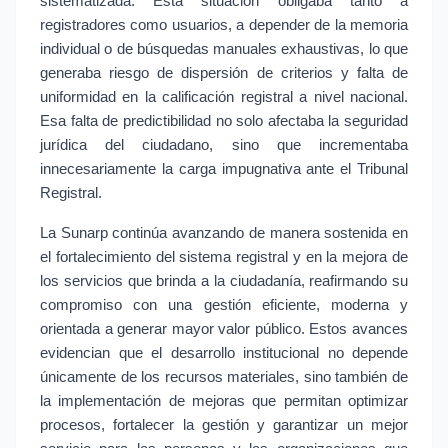
sistematizada. Esta situación obligaba tanto a 
registradores como usuarios, a depender de la memoria 
individual o de búsquedas manuales exhaustivas, lo que 
generaba riesgo de dispersión de criterios y falta de 
uniformidad en la calificación registral a nivel nacional. 
Esa falta de predictibilidad no solo afectaba la seguridad 
jurídica del ciudadano, sino que incrementaba 
innecesariamente la carga impugnativa ante el Tribunal 
Registral.
La Sunarp continúa avanzando de manera sostenida en 
el fortalecimiento del sistema registral y en la mejora de 
los servicios que brinda a la ciudadanía, reafirmando su 
compromiso con una gestión eficiente, moderna y 
orientada a generar mayor valor público. Estos avances 
evidencian que el desarrollo institucional no depende 
únicamente de los recursos materiales, sino también de 
la implementación de mejoras que permitan optimizar 
procesos, fortalecer la gestión y garantizar un mejor 