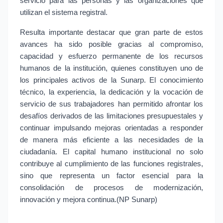
servicio para las personas y las organizaciones que 
utilizan el sistema registral.
Resulta importante destacar que gran parte de estos 
avances ha sido posible gracias al compromiso, 
capacidad y esfuerzo permanente de los recursos 
humanos de la institución, quienes constituyen uno de 
los principales activos de la Sunarp. El conocimiento 
técnico, la experiencia, la dedicación y la vocación de 
servicio de sus trabajadores han permitido afrontar los 
desafíos derivados de las limitaciones presupuestales y 
continuar impulsando mejoras orientadas a responder 
de manera más eficiente a las necesidades de la 
ciudadanía. El capital humano institucional no solo 
contribuye al cumplimiento de las funciones registrales, 
sino que representa un factor esencial para la 
consolidación de procesos de modernización, 
innovación y mejora continua.(NP Sunarp)