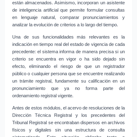
están almacenados. Asimismo, incorporan un asistente 
de inteligencia artificial que permite formular consultas 
en lenguaje natural, comparar pronunciamientos y 
analizar la evolución de criterios a lo largo del tiempo.
Una de sus funcionalidades más relevantes es la 
indicación en tiempo real del estado de vigencia de cada 
precedente: el sistema informa de manera precisa si un 
criterio se encuentra en vigor o ha sido dejado sin 
efecto, eliminando el riesgo de que un registrador 
público o cualquier persona que se encuentre realizando 
un trámite registral, fundamente su calificación en un 
pronunciamiento que ya no forma parte del 
ordenamiento registral vigente.
Antes de estos módulos, el acervo de resoluciones de la 
Dirección Técnica Registral y los precedentes del 
Tribunal Registral se encontraban dispersos en archivos 
físicos y digitales sin una estructura de consulta 