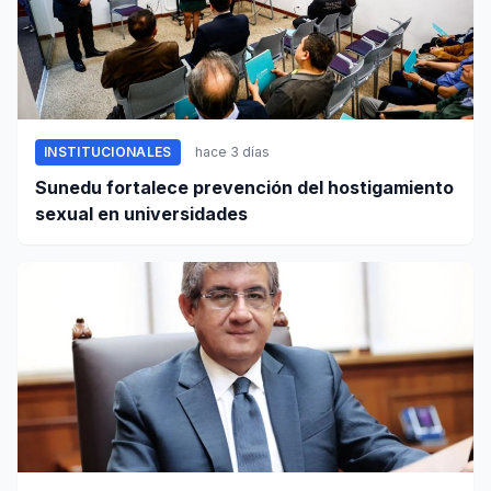
INSTITUCIONALES
hace 3 días
Sunedu fortalece prevención del hostigamiento
sexual en universidades