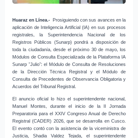
Huaraz en Línea.- 
Prosiguiendo con sus avances en la 
aplicación de Inteligencia Artificial (IA) en sus procesos 
registrales, la Superintendencia Nacional de los 
Registros Públicos (Sunarp) pondrá a disposición de 
toda la ciudadanía, desde el próximo 30 de mayo, los 
Módulos de Consulta Especializada de la Plataforma IA 
Sunarp "Julio": el Módulo de Consulta de Resoluciones 
de la Dirección Técnica Registral y el Módulo de 
Consulta de Precedentes de Observancia Obligatoria y 
Acuerdos del Tribunal Registral.
El anuncio oficial lo hizo el superintendente nacional, 
Manuel Montes, durante el inicio de la II Jornada 
Preparatoria para el XXIV Congreso Anual de Derecho 
Registral (CADER) 2026, que se desarrolla en Cusco. 
El evento contó con la asistencia de la viceministra de 
Justicia, Shadia Valdez Tejada, el superintendente 