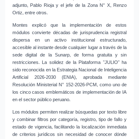
adjunto, Pablo Rioja y el jefe de la Zona N° X, Renzo 
Ortiz, entre otros.
Montes explicó que la implementación de estos 
módulos convierte décadas de jurisprudencia registral 
dispersa en un activo institucional estructurado, 
accesible al instante desde cualquier lugar a través de la 
sede digital de la Sunarp, de forma gratuita y sin 
restricciones. La solidez de la Plataforma "JULIO" ha 
sido reconocida en la Estrategia Nacional de Inteligencia 
Artificial 2026-2030 (ENIA), aprobada mediante 
Resolución Ministerial N° 152-2026-PCM, como uno de 
los cinco casos emblemáticos de implementación de IA 
en el sector público peruano.
Los módulos permiten realizar búsquedas por texto libre 
y combinar filtros por categoría, registro, tipo de fallo y 
estado de vigencia, facilitando la localización inmediata 
de criterios jurídicos sin necesidad de conocer dónde 