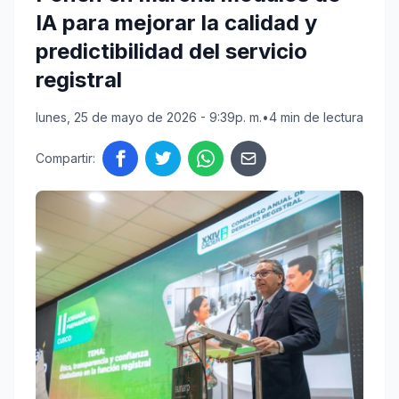
IA para mejorar la calidad y
predictibilidad del servicio
registral
lunes, 25 de mayo de 2026 - 9:39p. m.
•
4 min de lectura
Compartir: