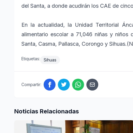
del Santa, a donde acudirán los CAE de cinco
En la actualidad, la Unidad Territorial Á
alimentario escolar a 71,046 niñas y niños
Santa, Casma, Pallasca, Corongo y Sihuas.(
Etiquetas:
Sihuas
Compartir:
Noticias Relacionadas