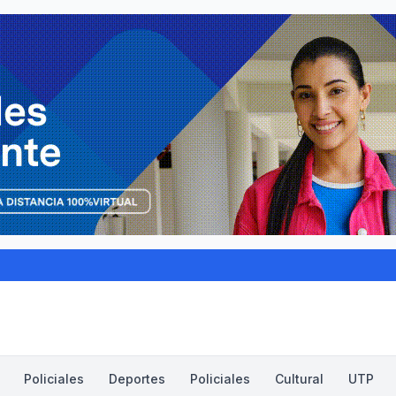
Policiales
Deportes
Policiales
Cultural
UTP