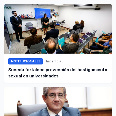
INSTITUCIONALES
hace 1 día
Sunedu fortalece prevención del hostigamiento
sexual en universidades