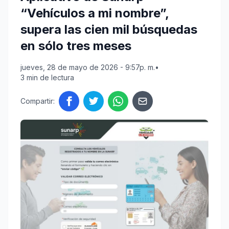
“Vehículos a mi nombre”,
supera las cien mil búsquedas
en sólo tres meses
jueves, 28 de mayo de 2026 - 9:57p. m.
•
3 min de lectura
Compartir: