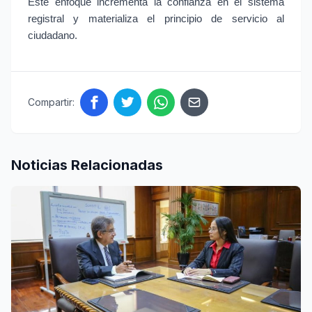
Este enfoque incrementa la confianza en el sistema 
registral y materializa el principio de servicio al 
ciudadano.
Compartir:
Noticias Relacionadas