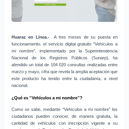
Huaraz en Línea.-
 A tres meses de su puesta en 
funcionamiento, el servicio digital gratuito “Vehículos a 
mi nombre”, implementado por la Superintendencia 
Nacional de los Registros Públicos (Sunarp), ha 
atendido un total de 104 020 consultas realizadas entre 
marzo y mayo, cifra que revela la amplia aceptación que 
este producto ha tenido entre la ciudadanía, a nivel 
nacional.
¿Qué es “Vehículos a mi nombre”?
Como se sabe, mediante “Vehículos a mi nombre” los 
ciudadanos pueden conocer, de manera gratuita, la 
cantidad de vehículos con inscripción vigente a su 