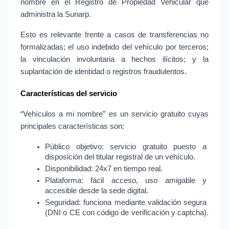
nombre en el Registro de Propiedad Vehicular que 
administra la Sunarp.
Esto es relevante frente a casos de transferencias no 
formalizadas; el uso indebido del vehículo por terceros; 
la vinculación involuntaria a hechos ilícitos; y la 
suplantación de identidad o registros fraudulentos.
Características del servicio
“Vehículos a mi nombre” es un servicio gratuito cuyas 
principales características son:
Público objetivo: servicio gratuito puesto a 
disposición del titular registral de un vehículo.
Disponibilidad: 24x7 en tiempo real.
Plataforma: fácil acceso, uso amigable y 
accesible desde la sede digital.
Seguridad: funciona mediante validación segura 
(DNI o CE con código de verificación y captcha).