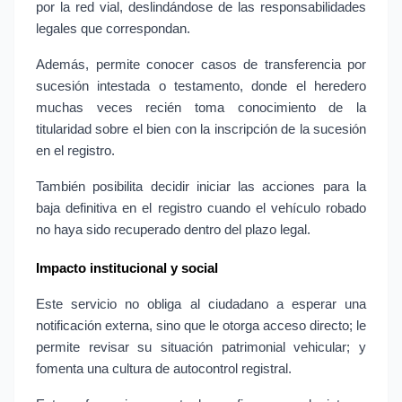
por la red vial, deslindándose de las responsabilidades 
legales que correspondan.
Además, permite conocer casos de transferencia por 
sucesión intestada o testamento, donde el heredero 
muchas veces recién toma conocimiento de la 
titularidad sobre el bien con la inscripción de la sucesión 
en el registro.
También posibilita decidir iniciar las acciones para la 
baja definitiva en el registro cuando el vehículo robado 
no haya sido recuperado dentro del plazo legal.
Impacto institucional y social
Este servicio no obliga al ciudadano a esperar una 
notificación externa, sino que le otorga acceso directo; le 
permite revisar su situación patrimonial vehicular; y 
fomenta una cultura de autocontrol registral.