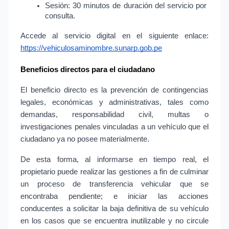
Sesión: 30 minutos de duración del servicio por 
consulta.
Accede al servicio digital en el siguiente enlace:
https://vehiculosaminombre.sunarp.gob.pe
Beneficios directos para el ciudadano
El beneficio directo es la prevención de contingencias 
legales, económicas y administrativas, tales como 
demandas, responsabilidad civil, multas o 
investigaciones penales vinculadas a un vehículo que el 
ciudadano ya no posee materialmente.
De esta forma, al informarse en tiempo real, el 
propietario puede realizar las gestiones a fin de culminar 
un proceso de transferencia vehicular que se 
encontraba pendiente; e iniciar las acciones 
conducentes a solicitar la baja definitiva de su vehículo 
en los casos que se encuentra inutilizable y no circule 